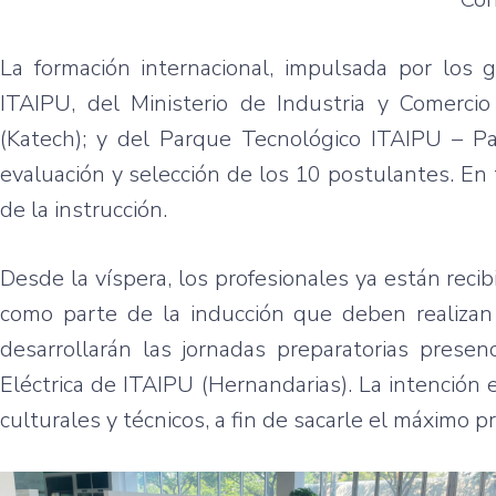
La formación internacional, impulsada por los
ITAIPU, del Ministerio de Industria y Comercio
(Katech); y del Parque Tecnológico ITAIPU – Par
evaluación y selección de los 10 postulantes. En
de la instrucción.
Desde la víspera, los profesionales ya están reci
como parte de la inducción que deben realizan a
desarrollarán las jornadas preparatorias prese
Eléctrica de ITAIPU (Hernandarias). La intención 
culturales y técnicos, a fin de sacarle el máximo p