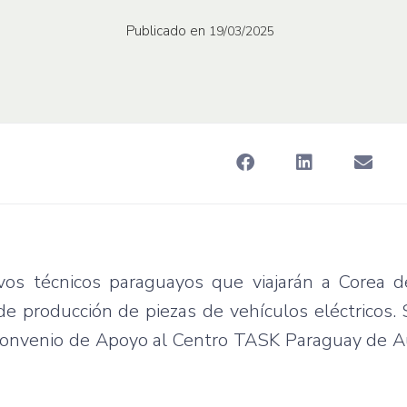
Publicado en
19/03/2025
vos técnicos paraguayos que viajarán a Corea d
e producción de piezas de vehículos eléctricos. 
 Convenio de Apoyo al Centro TASK Paraguay de A