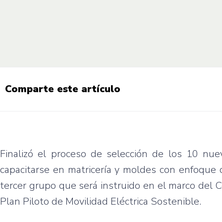
Comparte este artículo
Finalizó el proceso de selección de los 10 nue
capacitarse en matricería y moldes con enfoque d
tercer grupo que será instruido en el marco del
Plan Piloto de Movilidad Eléctrica Sostenible.