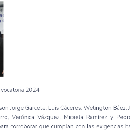
vocatoria 2024
on Jorge Garcete, Luis Cáceres, Welington Báez, 
rro, Verónica Vázquez, Micaela Ramírez y Pedr
ara corroborar que cumplan con las exigencias b