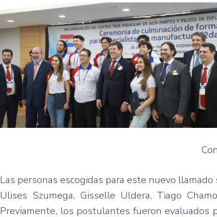
Con
Las personas escogidas para este nuevo llamado s
Ulises Szumega, Gisselle Uldera, Tiago Chamo
Previamente, los postulantes fueron evaluados p