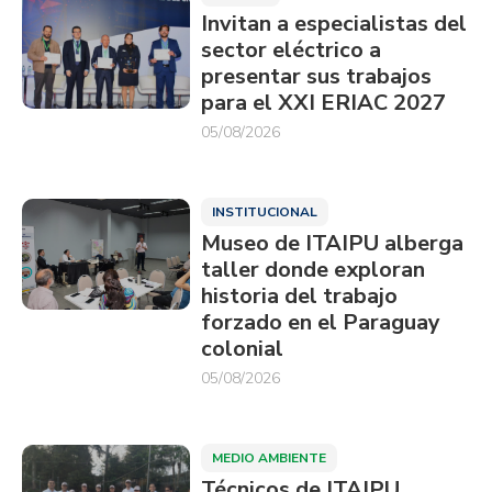
Invitan a especialistas del
sector eléctrico a
presentar sus trabajos
para el XXI ERIAC 2027
05/08/2026
INSTITUCIONAL
Museo de ITAIPU alberga
taller donde exploran
historia del trabajo
forzado en el Paraguay
colonial
05/08/2026
MEDIO AMBIENTE
Técnicos de ITAIPU