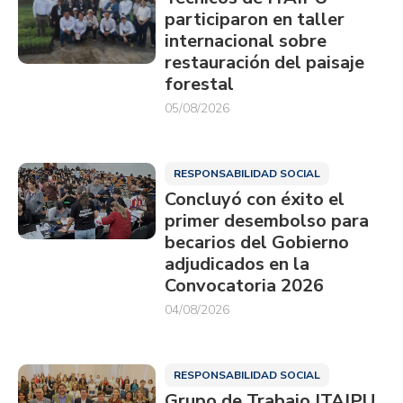
participaron en taller
internacional sobre
restauración del paisaje
forestal
05/08/2026
RESPONSABILIDAD SOCIAL
Concluyó con éxito el
primer desembolso para
becarios del Gobierno
adjudicados en la
Convocatoria 2026
04/08/2026
RESPONSABILIDAD SOCIAL
Grupo de Trabajo ITAIPU