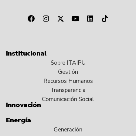
Institucional
Sobre ITAIPU
Gestión
Recursos Humanos
Transparencia
Comunicación Social
Innovación
Energía
Generación