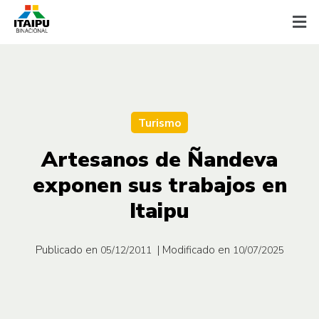
Turismo
Artesanos de Ñandeva
exponen sus trabajos en
Itaipu
Publicado en
| Modificado en
05/12/2011
10/07/2025