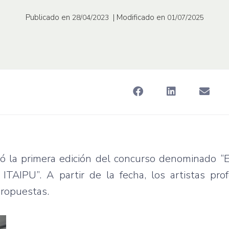
Publicado en
| Modificado en
28/04/2023
01/07/2025
zó la primera edición del concurso denominado “
 ITAIPU”. A partir de la fecha, los artistas pro
propuestas.