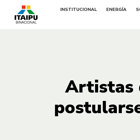
INSTITUCIONAL
ENERGÍA
S
Artistas
postulars