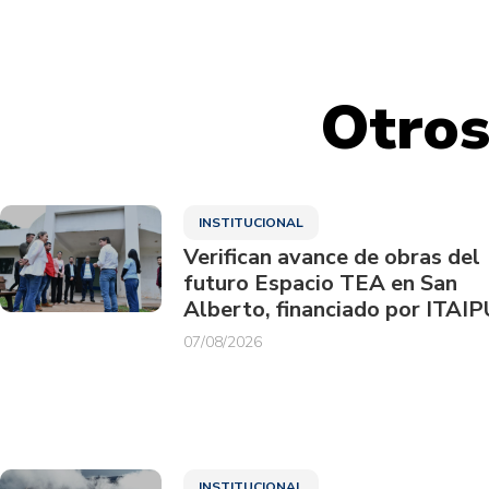
Otros
INSTITUCIONAL
Verifican avance de obras del
futuro Espacio TEA en San
Alberto, financiado por ITAIP
07/08/2026
INSTITUCIONAL