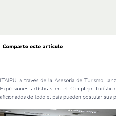
Comparte este artículo
ITAIPU, a través de la Asesoría de Turismo, lan
Expresiones artísticas en el Complejo Turístico
aficionados de todo el país pueden postular sus 