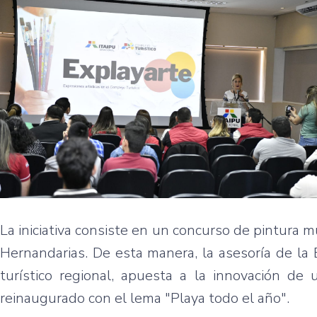
La iniciativa consiste en un concurso de pintura mu
Hernandarias. De esta manera, la asesoría de la 
turístico regional, apuesta a la innovación de
reinaugurado con el lema "Playa todo el año".