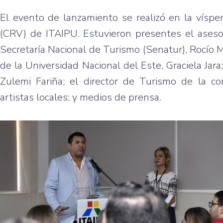
El evento de lanzamiento se realizó en la víspe
(CRV) de ITAIPU. Estuvieron presentes el asesor
Secretaría Nacional de Turismo (Senatur), Rocío M
de la Universidad Nacional del Este, Graciela Jara
Zulemi Fariña; el director de Turismo de la co
artistas locales; y medios de prensa.