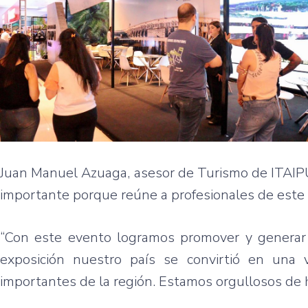
Juan Manuel Azuaga, asesor de Turismo de ITAIPU
importante porque reúne a profesionales de este 
“Con este evento logramos promover y generar 
exposición nuestro país se convirtió en una 
importantes de la región. Estamos orgullosos de