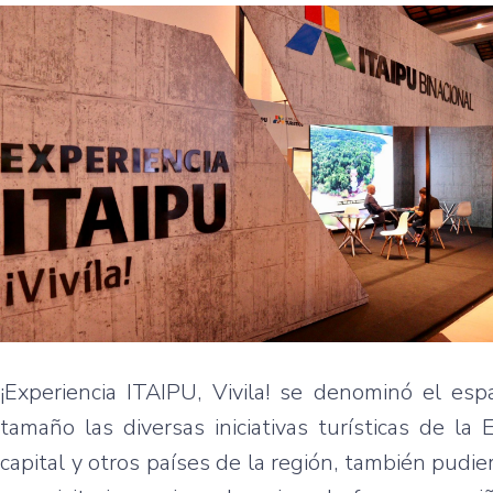
¡Experiencia ITAIPU, Vivila! se denominó el es
tamaño las diversas iniciativas turísticas de la
capital y otros países de la región, también pudie