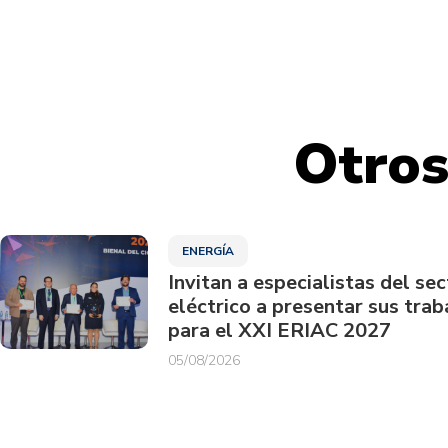
Otros
ENERGÍA
Invitan a especialistas del sec
eléctrico a presentar sus trab
para el XXI ERIAC 2027
05/08/2026