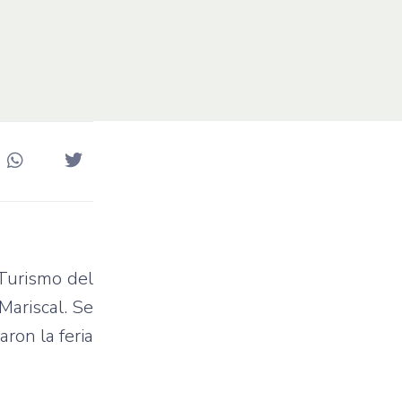
 Turismo del
Mariscal. Se
ron la feria