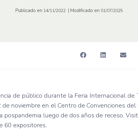
Publicado en
| Modificado en
14/11/2022
01/07/2025
ncia de público durante la Feria Internacional de
2 de noviembre en el Centro de Convenciones del 
iza pospandemia luego de dos años de receso. Visita
e 60 expositores.