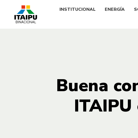
INSTITUCIONAL
ENERGÍA
S
Buena con
ITAIPU 