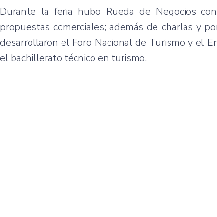
Durante la feria hubo Rueda de Negocios con
propuestas comerciales; además de charlas y pon
desarrollaron el Foro Nacional de Turismo y el E
el bachillerato técnico en turismo.