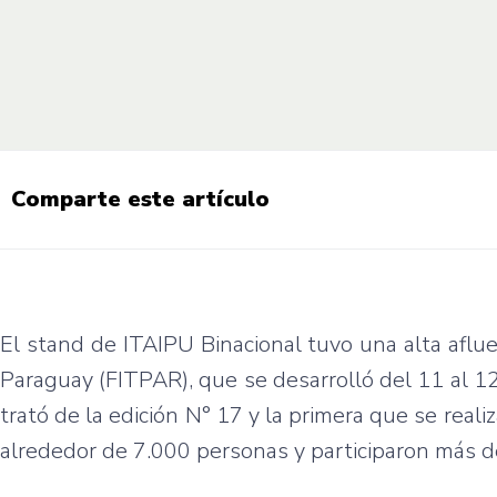
Comparte este artículo
El stand de ITAIPU Binacional tuvo una alta aflue
Paraguay (FITPAR), que se desarrolló del 11 al 1
trató de la edición N° 17 y la primera que se real
alrededor de 7.000 personas y participaron más d