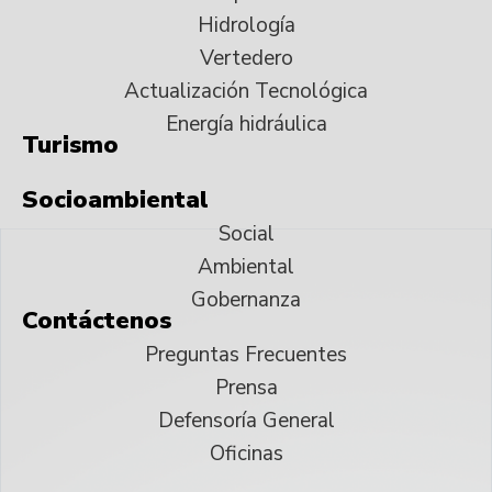
Hidrología
Vertedero
Actualización Tecnológica
Energía hidráulica
Turismo
Socioambiental
Social
Ambiental
Gobernanza
Contáctenos
Preguntas Frecuentes
Prensa
Defensoría General
Oficinas