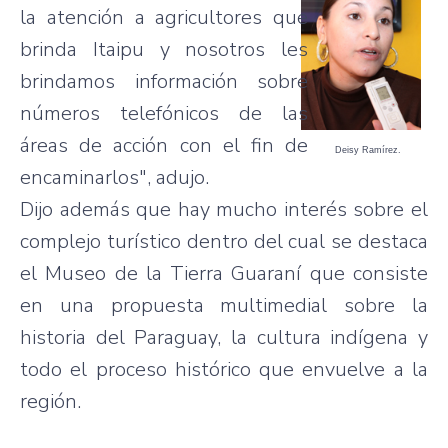
la atención a agricultores que
brinda Itaipu y nosotros les
brindamos información sobre
números telefónicos de las
áreas de acción con el fin de
Deisy Ramírez.
encaminarlos", adujo.
Dijo además que hay mucho interés sobre el
complejo turístico dentro del cual se destaca
el Museo de la Tierra Guaraní que consiste
en una propuesta multimedial sobre la
historia del Paraguay, la cultura indígena y
todo el proceso histórico que envuelve a la
región.