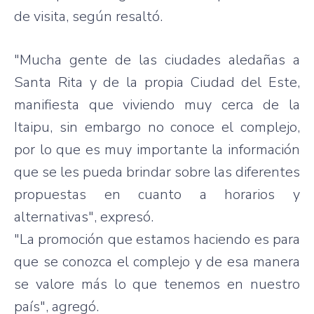
de visita, según resaltó.
"Mucha gente de las ciudades aledañas a
Santa Rita y de la propia Ciudad del Este,
manifiesta que viviendo muy cerca de la
Itaipu, sin embargo no conoce el complejo,
por lo que es muy importante la información
que se les pueda brindar sobre las diferentes
propuestas en cuanto a horarios y
alternativas", expresó.
"La promoción que estamos haciendo es para
que se conozca el complejo y de esa manera
se valore más lo que tenemos en nuestro
país", agregó.