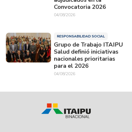
Convocatoria 2026
04/08/2026
RESPONSABILIDAD SOCIAL
Grupo de Trabajo ITAIPU
Salud definió iniciativas
nacionales prioritarias
para el 2026
04/08/2026