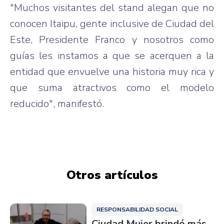
"Muchos visitantes del stand alegan que no
conocen Itaipu, gente inclusive de Ciudad del
Este, Presidente Franco y nosotros como
guías les instamos a que se acerquen a la
entidad que envuelve una historia muy rica y
que suma atractivos como el modelo
reducido", manifestó.
Otros artículos
RESPONSABILIDAD SOCIAL
Ciudad Mujer brindó más