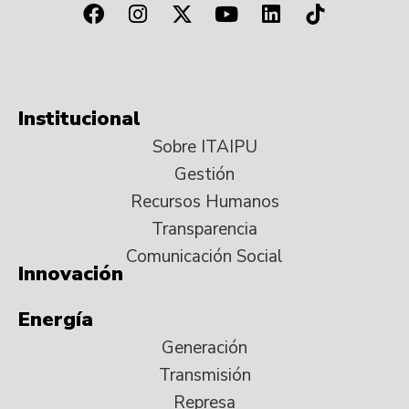
Institucional
Sobre ITAIPU
Gestión
Recursos Humanos
Transparencia
Comunicación Social
Innovación
Energía
Generación
Transmisión
Represa