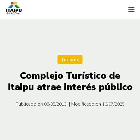
Turismo
Complejo Turístico de
Itaipu atrae interés público
Publicado en
| Modificado en
08/05/2013
10/07/2025