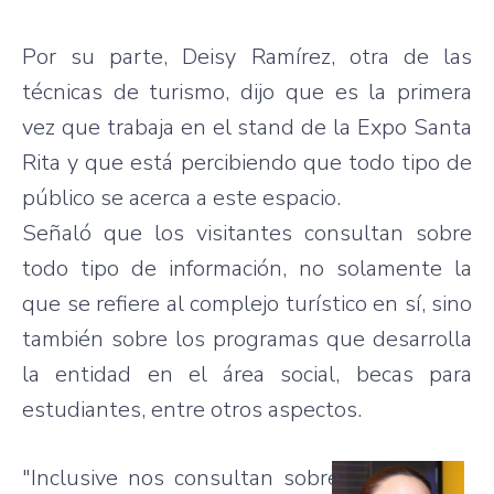
Por su parte, Deisy Ramírez, otra de las
técnicas de turismo, dijo que es la primera
vez que trabaja en el stand de la Expo Santa
Rita y que está percibiendo que todo tipo de
público se acerca a este espacio.
Señaló que los visitantes consultan sobre
todo tipo de información, no solamente la
que se refiere al complejo turístico en sí, sino
también sobre los programas que desarrolla
la entidad en el área social, becas para
estudiantes, entre otros aspectos.
"Inclusive nos consultan sobre