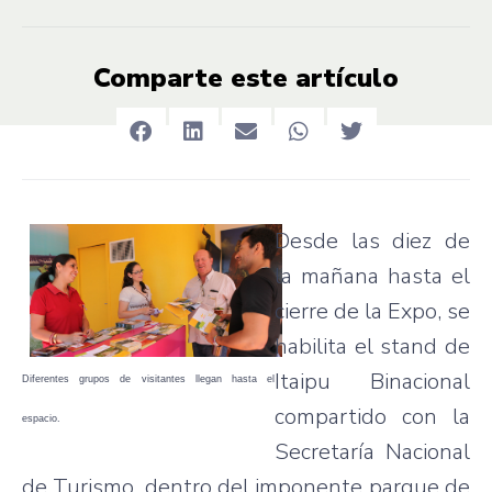
Comparte este artículo
Desde las diez de
la mañana hasta el
cierre de la Expo, se
habilita el stand de
Itaipu Binacional
Diferentes grupos de visitantes llegan hasta el
compartido con la
espacio.
Secretaría Nacional
de Turismo, dentro del imponente parque de