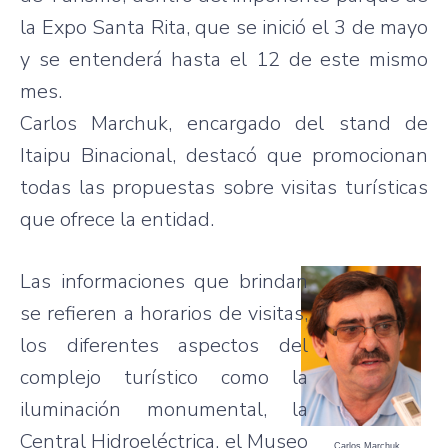
la Expo Santa Rita, que se inició el 3 de mayo
y se entenderá hasta el 12 de este mismo
mes.
Carlos Marchuk, encargado del stand de
Itaipu Binacional, destacó que promocionan
todas las propuestas sobre visitas turísticas
que ofrece la entidad.
Las informaciones que brindan
se refieren a horarios de visitas,
los diferentes aspectos del
complejo turístico como la
iluminación monumental, la
Central Hidroeléctrica, el Museo
Carlos Marchuk.