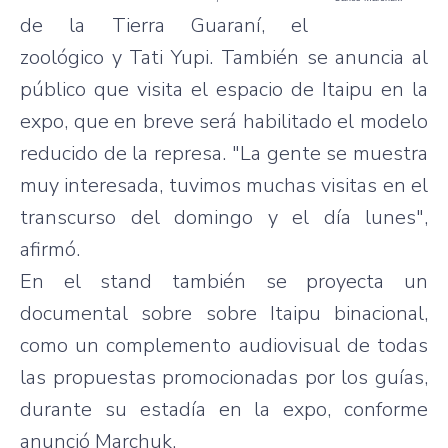
de la Tierra Guaraní, el
zoológico y Tati Yupi. También se anuncia al
público que visita el espacio de Itaipu en la
expo, que en breve será habilitado el modelo
reducido de la represa. "La gente se muestra
muy interesada, tuvimos muchas visitas en el
transcurso del domingo y el día lunes",
afirmó.
En el stand también se proyecta un
documental sobre sobre Itaipu binacional,
como un complemento audiovisual de todas
las propuestas promocionadas por los guías,
durante su estadía en la expo, conforme
anunció Marchuk.