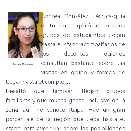
Andrea González, técnica-guía
de turismo, explicó que muchos
grupos de estudiantes llegan
hasta el stand acompañados de
los docentes, quienes
consultan bastante sobre las
Andrea González.
visitas en grupo y formas de
llegar hasta el complejo.
Resaltó que también llegan grupos
familiares y que mucha gente, inclusive de la
zona, aún no conoce Itaipu. Hay un gran
porcentaje de la región que llega hasta el
stand para averiguar sobre las posibilidades