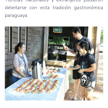
deleitarse con esta tradición gastronómica
paraguaya.