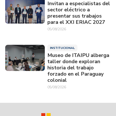
Invitan a especialistas del
sector eléctrico a
presentar sus trabajos
para el XXI ERIAC 2027
05/08/2026
INSTITUCIONAL
Museo de ITAIPU alberga
taller donde exploran
historia del trabajo
forzado en el Paraguay
colonial
05/08/2026