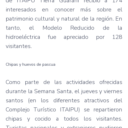
de ITAIPU Tierra Guaraní recibió a 174
interesados en conocer más sobre el
patrimonio cultural y natural de la región. En
tanto, el Modelo Reducido de la
hidroeléctrica fue apreciado por 128
visitantes.
Chipas y huevos de pascua
Como parte de las actividades ofrecidas
durante la Semana Santa, el jueves y viernes
santos (en los diferentes atractivos del
Complejo Turístico ITAIPU) se repartieron
chipas y cocido a todos los visitantes.
Turistas nacionales y extranjeros pudieron