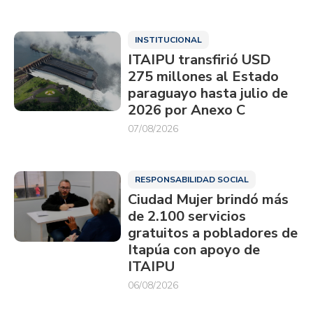
INSTITUCIONAL
ITAIPU transfirió USD
275 millones al Estado
paraguayo hasta julio de
2026 por Anexo C
07/08/2026
RESPONSABILIDAD SOCIAL
Ciudad Mujer brindó más
de 2.100 servicios
gratuitos a pobladores de
Itapúa con apoyo de
ITAIPU
06/08/2026