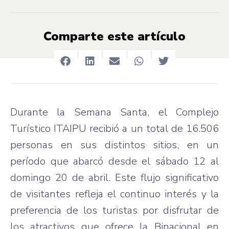
Comparte este artículo
Durante la Semana Santa, el Complejo
Turístico ITAIPU recibió a un total de 16.506
personas en sus distintos sitios, en un
período que abarcó desde el sábado 12 al
domingo 20 de abril. Este flujo significativo
de visitantes refleja el continuo interés y la
preferencia de los turistas por disfrutar de
los atractivos que ofrece la Binacional en