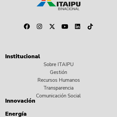
Institucional
Sobre ITAIPU
Gestión
Recursos Humanos
Transparencia
Comunicación Social
Innovación
Energía