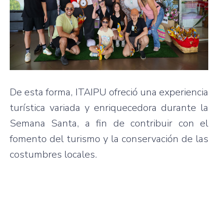
De esta forma, ITAIPU ofreció una experiencia
turística variada y enriquecedora durante la
Semana Santa, a fin de contribuir con el
fomento del turismo y la conservación de las
costumbres locales.