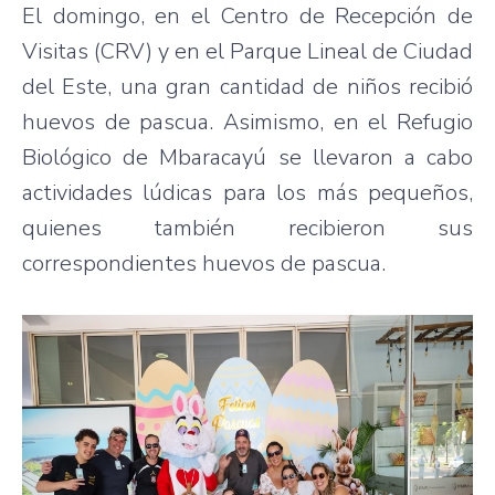
El domingo, en el Centro de Recepción de
Visitas (CRV) y en el Parque Lineal de Ciudad
del Este, una gran cantidad de niños recibió
huevos de pascua. Asimismo, en el Refugio
Biológico de Mbaracayú se llevaron a cabo
actividades lúdicas para los más pequeños,
quienes también recibieron sus
correspondientes huevos de pascua.