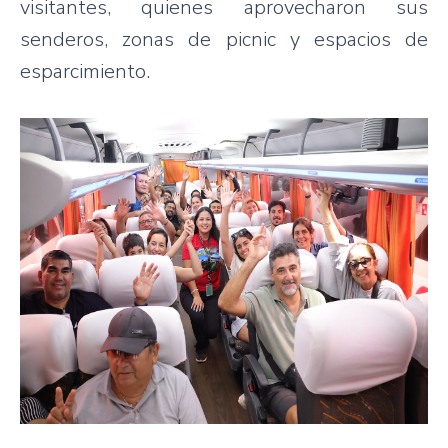
visitantes, quienes aprovecharon sus
senderos, zonas de picnic y espacios de
esparcimiento.