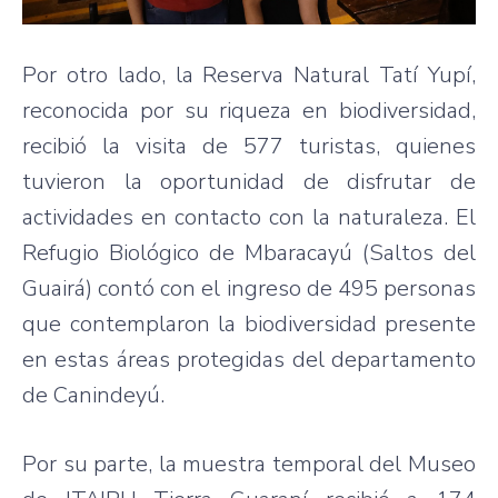
Por otro lado, la Reserva Natural Tatí Yupí,
reconocida por su riqueza en biodiversidad,
recibió la visita de 577 turistas, quienes
tuvieron la oportunidad de disfrutar de
actividades en contacto con la naturaleza. El
Refugio Biológico de Mbaracayú (Saltos del
Guairá) contó con el ingreso de 495 personas
que contemplaron la biodiversidad presente
en estas áreas protegidas del departamento
de Canindeyú.
Por su parte, la muestra temporal del Museo