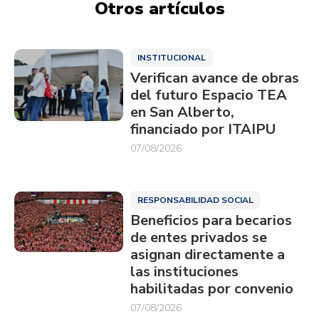
Otros artículos
INSTITUCIONAL
Verifican avance de obras
del futuro Espacio TEA
en San Alberto,
financiado por ITAIPU
07/08/2026
RESPONSABILIDAD SOCIAL
Beneficios para becarios
de entes privados se
asignan directamente a
las instituciones
habilitadas por convenio
07/08/2026