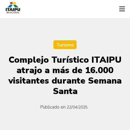
Turismo
Complejo Turístico ITAIPU
atrajo a más de 16.000
visitantes durante Semana
Santa
Publicado en
22/04/2025