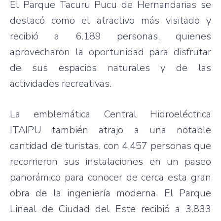
El Parque Tacuru Pucu de Hernandarias se
destacó como el atractivo más visitado y
recibió a 6.189 personas, quienes
aprovecharon la oportunidad para disfrutar
de sus espacios naturales y de las
actividades recreativas.
La emblemática Central Hidroeléctrica
ITAIPU también atrajo a una notable
cantidad de turistas, con 4.457 personas que
recorrieron sus instalaciones en un paseo
panorámico para conocer de cerca esta gran
obra de la ingeniería moderna. El Parque
Lineal de Ciudad del Este recibió a 3.833