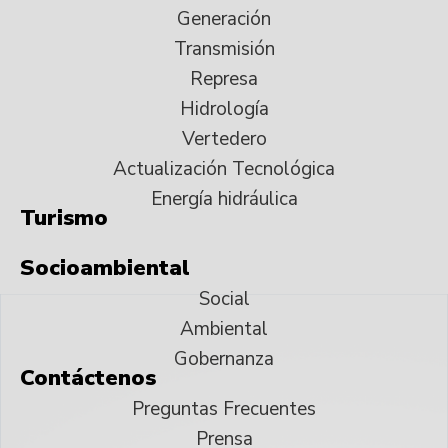
Generación
Transmisión
Represa
Hidrología
Vertedero
Actualización Tecnológica
Energía hidráulica
Turismo
Socioambiental
Social
Ambiental
Gobernanza
Contáctenos
Preguntas Frecuentes
Prensa