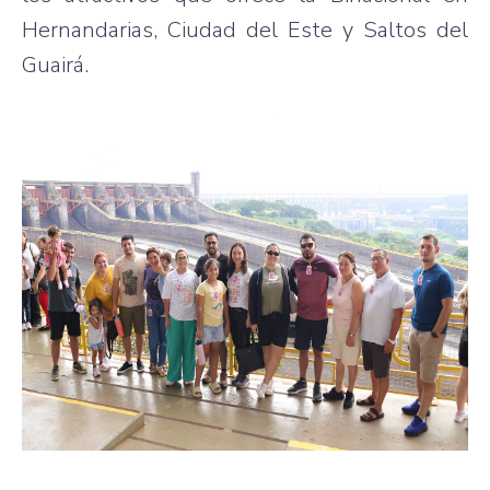
Hernandarias, Ciudad del Este y Saltos del
Guairá.