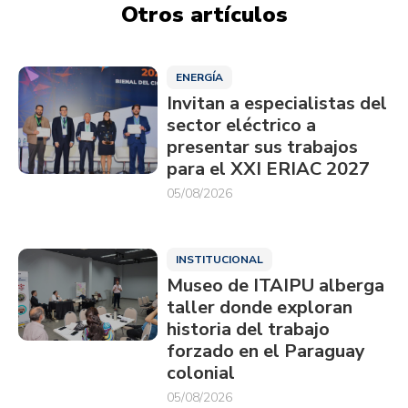
Otros artículos
ENERGÍA
Invitan a especialistas del
sector eléctrico a
presentar sus trabajos
para el XXI ERIAC 2027
05/08/2026
INSTITUCIONAL
Museo de ITAIPU alberga
taller donde exploran
historia del trabajo
forzado en el Paraguay
colonial
05/08/2026