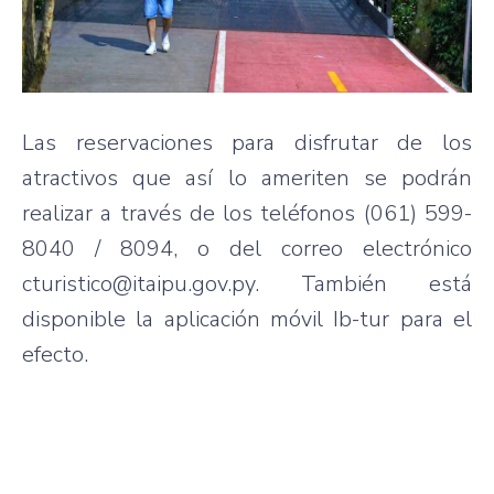
Las reservaciones para disfrutar de los
atractivos que así lo ameriten se podrán
realizar a través de los teléfonos (061) 599-
8040 / 8094, o del correo electrónico
cturistico@itaipu.gov.py. También está
disponible la aplicación móvil Ib-tur para el
efecto.