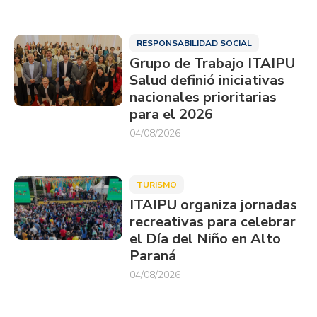
RESPONSABILIDAD SOCIAL
Grupo de Trabajo ITAIPU
Salud definió iniciativas
nacionales prioritarias
para el 2026
04/08/2026
TURISMO
ITAIPU organiza jornadas
recreativas para celebrar
el Día del Niño en Alto
Paraná
04/08/2026