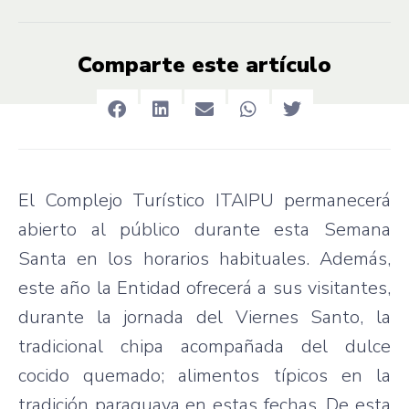
Comparte este artículo
El Complejo Turístico ITAIPU permanecerá
abierto al público durante esta Semana
Santa en los horarios habituales. Además,
este año la Entidad ofrecerá a sus visitantes,
durante la jornada del Viernes Santo, la
tradicional chipa acompañada del dulce
cocido quemado; alimentos típicos en la
tradición paraguaya en estas fechas. De esta