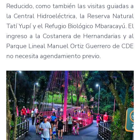
Reducido, como también las visitas guiadas a
la Central Hidroeléctrica, la Reserva Natural
Tatí Yupí y el Refugio Biológico Mbaracayú. El
ingreso a la Costanera de Hernandarias y al
Parque Lineal Manuel Ortiz Guerrero de CDE
no necesita agendamiento previo.