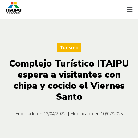
Turismo
Complejo Turístico ITAIPU
espera a visitantes con
chipa y cocido el Viernes
Santo
Publicado en
| Modificado en
12/04/2022
10/07/2025