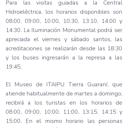
Para las visitas guiadas a la Central
Hidroeléctrica, los horarios disponibles son
08:00, 09:00, 10:00, 10:30, 13:10, 14:00 y
14:30. La Iluminación Monumental podrá ser
apreciada el viernes y sábado santos, las
acreditaciones se realizarán desde las 18:30
y los buses ingresarán a la represa a las
19:45.
El Museo de ITAIPU Tierra Guaraní, que
atiende habitualmente de martes a domingo,
recibirá a los turistas en los horarios de
08:00, 09:00, 10:00, 11:00, 13:15, 14:15 y
15:00. En el mismo horario las personas