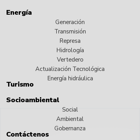
Energía
Generación
Transmisión
Represa
Hidrología
Vertedero
Actualización Tecnológica
Energía hidráulica
Turismo
Socioambiental
Social
Ambiental
Gobernanza
Contáctenos