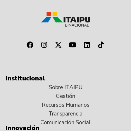
Institucional
Sobre ITAIPU
Gestión
Recursos Humanos
Transparencia
Comunicación Social
Innovación