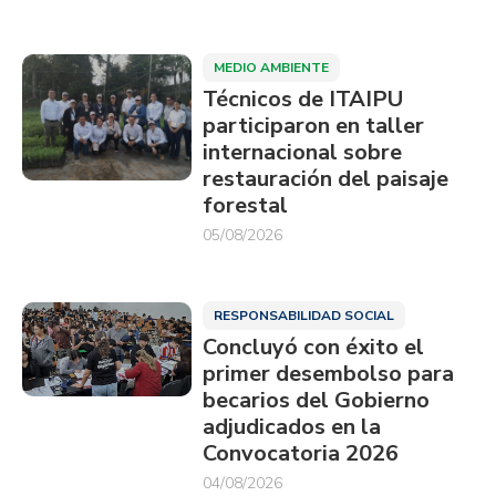
MEDIO AMBIENTE
Técnicos de ITAIPU
participaron en taller
internacional sobre
restauración del paisaje
forestal
05/08/2026
RESPONSABILIDAD SOCIAL
Concluyó con éxito el
primer desembolso para
becarios del Gobierno
adjudicados en la
Convocatoria 2026
04/08/2026