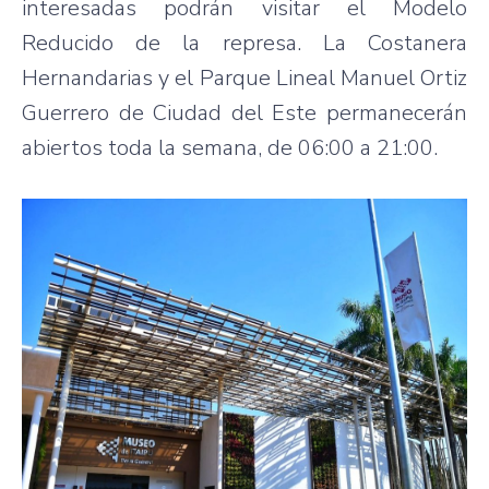
interesadas podrán visitar el Modelo
Reducido de la represa. La Costanera
Hernandarias y el Parque Lineal Manuel Ortiz
Guerrero de Ciudad del Este permanecerán
abiertos toda la semana, de 06:00 a 21:00.