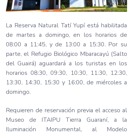
La Reserva Natural Tatí Yupí está habilitada
de martes a domingo, en los horarios de
08:00 a 11:45, y de 13:00 a 15:30. Por su
parte, el Refugio Biológico Mbaracayú (Salto
del Guairá) aguardará a los turistas en los
horarios 08:30, 09:30, 10:30, 11:30, 12:30,
13:30, 14:30, 15:30 y 16:00, de miércoles a
domingo.
Requieren de reservación previa el acceso al
Museo de ITAIPU Tierra Guaraní, a la
Iluminación Monumental, al Modelo