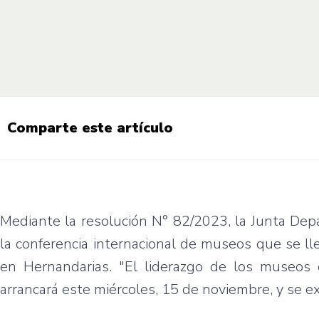
Comparte este artículo
Mediante la resolución N° 82/2023, la Junta Dep
la conferencia internacional de museos que se ll
en Hernandarias. "El liderazgo de los museos 
arrancará este miércoles, 15 de noviembre, y se e