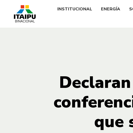
INSTITUCIONAL
ENERGÍA
S
Declaran
conferenc
que 