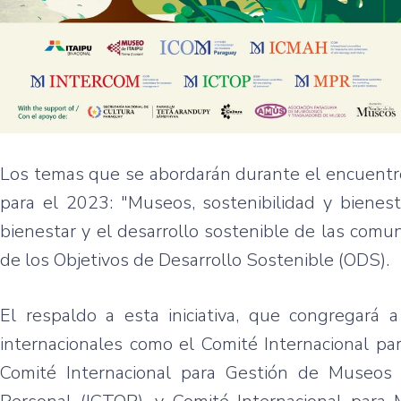
Los temas que se abordarán durante el encuentro
para el 2023: "Museos, sostenibilidad y bien
bienestar y el desarrollo sostenible de las com
de los Objetivos de Desarrollo Sostenible (ODS).
El respaldo a esta iniciativa, que congregará 
internacionales como el Comité Internacional pa
Comité Internacional para Gestión de Museos