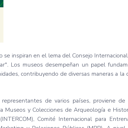
 se inspiran en el lema del Consejo Internacion
estar". Los museos desempeñan un papel fundam
unidades, contribuyendo de diversas maneras a la
a representantes de varios países, proviene de
ra Museos y Colecciones de Arqueología e Histor
 (INTERCOM), Comité Internacional para Entre