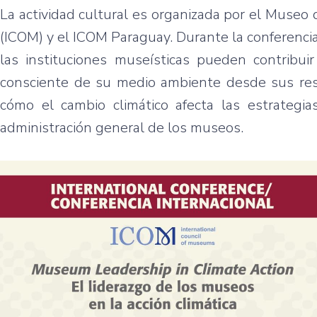
La actividad cultural es organizada por el Museo
(ICOM) y el ICOM Paraguay. Durante la conferencia
las instituciones museísticas pueden contribu
consciente de su medio ambiente desde sus resp
cómo el cambio climático afecta las estrategia
administración general de los museos.