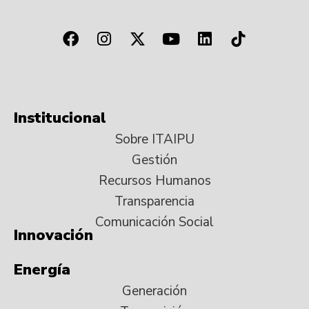
Institucional
Sobre ITAIPU
Gestión
Recursos Humanos
Transparencia
Comunicación Social
Innovación
Energía
Generación