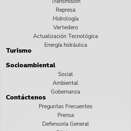
Transmisión
Represa
Hidrología
Vertedero
Actualización Tecnológica
Energía hidráulica
Turismo
Socioambiental
Social
Ambiental
Gobernanza
Contáctenos
Preguntas Frecuentes
Prensa
Defensoría General