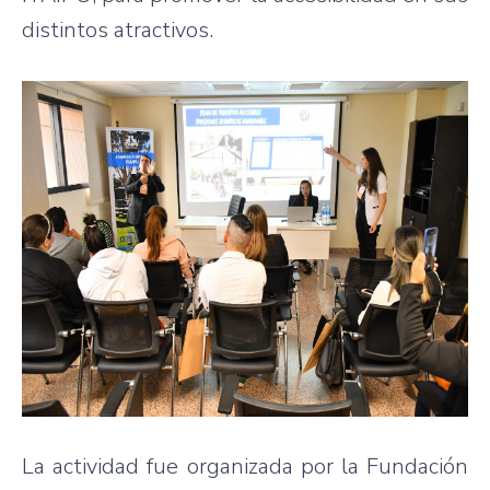
distintos atractivos.
La actividad fue organizada por la Fundación