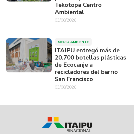
Tekotopa Centro
Ambiental
03/08/2026
MEDIO AMBIENTE
ITAIPU entregó más de
20.700 botellas plásticas
de Ecocanje a
recicladores del barrio
San Francisco
03/08/2026