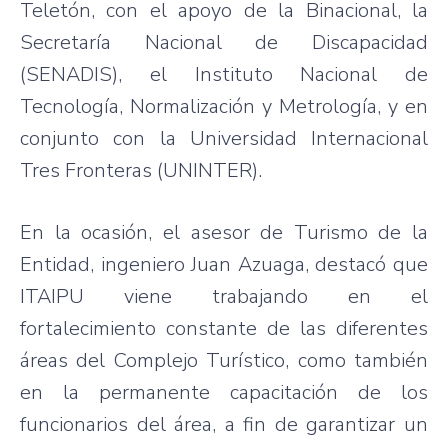
Teletón, con el apoyo de la Binacional, la
Secretaría Nacional de Discapacidad
(SENADIS), el Instituto Nacional de
Tecnología, Normalización y Metrología, y en
conjunto con la Universidad Internacional
Tres Fronteras (UNINTER).
En la ocasión, el asesor de Turismo de la
Entidad, ingeniero Juan Azuaga, destacó que
ITAIPU viene trabajando en el
fortalecimiento constante de las diferentes
áreas del Complejo Turístico, como también
en la permanente capacitación de los
funcionarios del área, a fin de garantizar un