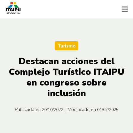
Turismo
Destacan acciones del
Complejo Turístico ITAIPU
en congreso sobre
inclusión
Publicado en
| Modificado en
20/10/2022
01/07/2025