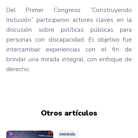
Del Primer Congreso “Construyendo
Inclusión” participaron actores claves en la
discusión sobre políticas públicas para
personas con discapacidad. El objetivo fue
intercambiar experiencias con el fin de
brindar una mirada integral, con enfoque de
derecho.
Otros artículos
ENERGÍA