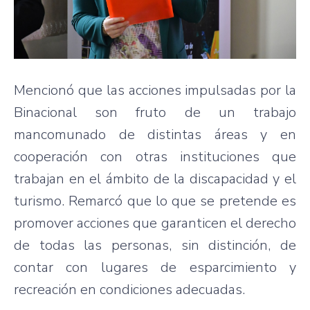
Mencionó que las acciones impulsadas por la
Binacional son fruto de un trabajo
mancomunado de distintas áreas y en
cooperación con otras instituciones que
trabajan en el ámbito de la discapacidad y el
turismo. Remarcó que lo que se pretende es
promover acciones que garanticen el derecho
de todas las personas, sin distinción, de
contar con lugares de esparcimiento y
recreación en condiciones adecuadas.