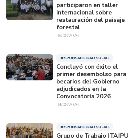
participaron en taller
internacional sobre
restauración del paisaje
forestal
05/08/2026
RESPONSABILIDAD SOCIAL
Concluyó con éxito el
primer desembolso para
becarios del Gobierno
adjudicados en la
Convocatoria 2026
04/08/2026
RESPONSABILIDAD SOCIAL
Grupo de Trabajo ITAIPU