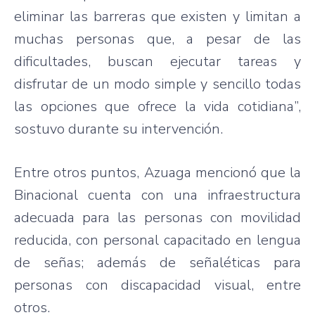
eliminar las barreras que existen y limitan a
muchas personas que, a pesar de las
dificultades, buscan ejecutar tareas y
disfrutar de un modo simple y sencillo todas
las opciones que ofrece la vida cotidiana”,
sostuvo durante su intervención.
Entre otros puntos, Azuaga mencionó que la
Binacional cuenta con una infraestructura
adecuada para las personas con movilidad
reducida, con personal capacitado en lengua
de señas; además de señaléticas para
personas con discapacidad visual, entre
otros.