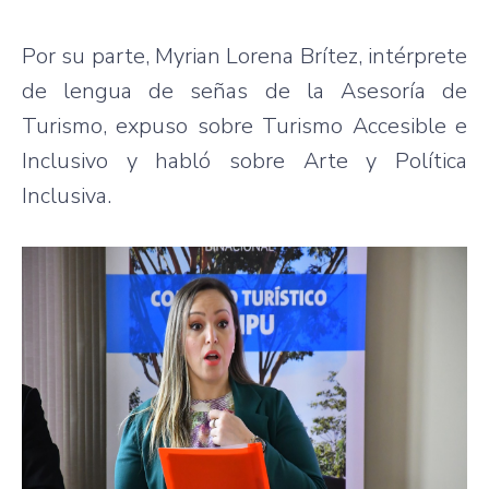
Por su parte, Myrian Lorena Brítez, intérprete
de lengua de señas de la Asesoría de
Turismo, expuso sobre Turismo Accesible e
Inclusivo y habló sobre Arte y Política
Inclusiva.