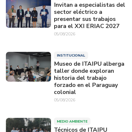
Invitan a especialistas del
sector eléctrico a
presentar sus trabajos
para el XXI ERIAC 2027
05/08/2026
INSTITUCIONAL
Museo de ITAIPU alberga
taller donde exploran
historia del trabajo
forzado en el Paraguay
colonial
05/08/2026
MEDIO AMBIENTE
Técnicos de ITAIPU