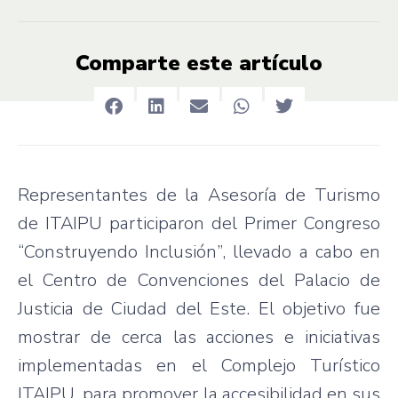
Comparte este artículo
Representantes de la Asesoría de Turismo
de ITAIPU participaron del Primer Congreso
“Construyendo Inclusión”, llevado a cabo en
el Centro de Convenciones del Palacio de
Justicia de Ciudad del Este. El objetivo fue
mostrar de cerca las acciones e iniciativas
implementadas en el Complejo Turístico
ITAIPU, para promover la accesibilidad en sus