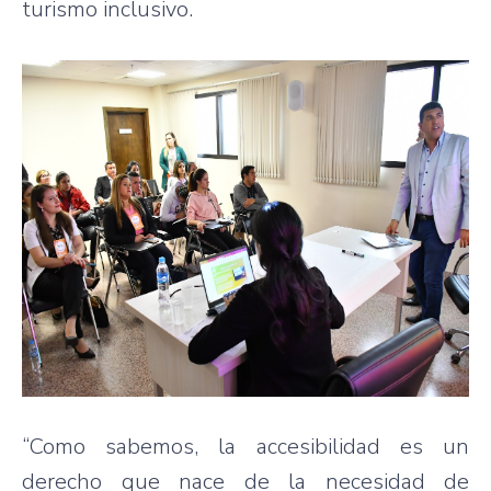
turismo inclusivo.
“Como sabemos, la accesibilidad es un
derecho que nace de la necesidad de