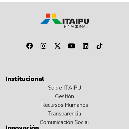
Institucional
Sobre ITAIPU
Gestión
Recursos Humanos
Transparencia
Comunicación Social
Innovación