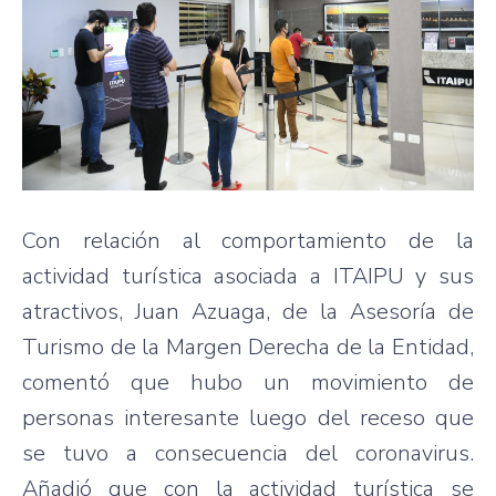
Con relación al comportamiento de la
actividad turística asociada a ITAIPU y sus
atractivos, Juan Azuaga, de la Asesoría de
Turismo de la Margen Derecha de la Entidad,
comentó que hubo un movimiento de
personas interesante luego del receso que
se tuvo a consecuencia del coronavirus.
Añadió que con la actividad turística se