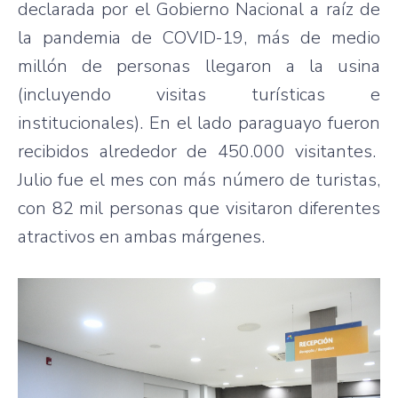
declarada por el Gobierno Nacional a raíz de
la pandemia de COVID-19, más de medio
millón de personas llegaron a la usina
(incluyendo visitas turísticas e
institucionales). En el lado paraguayo fueron
recibidos alrededor de 450.000 visitantes.
Julio fue el mes con más número de turistas,
con 82 mil personas que visitaron diferentes
atractivos en ambas márgenes.