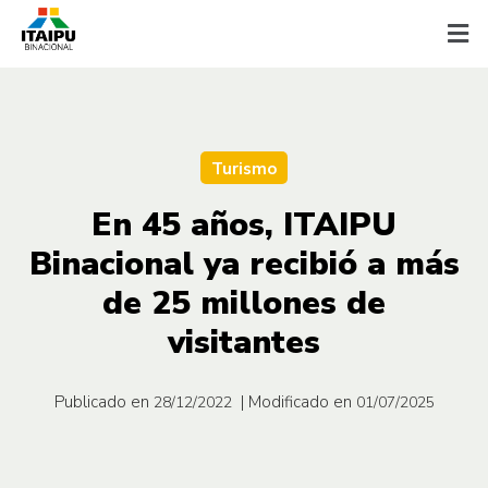
Turismo
En 45 años, ITAIPU
Binacional ya recibió a más
de 25 millones de
visitantes
Publicado en
| Modificado en
28/12/2022
01/07/2025