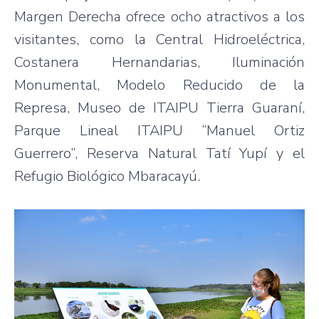
Margen Derecha ofrece ocho atractivos a los
visitantes, como la Central Hidroeléctrica,
Costanera Hernandarias, Iluminación
Monumental, Modelo Reducido de la
Represa, Museo de ITAIPU Tierra Guaraní,
Parque Lineal ITAIPU “Manuel Ortiz
Guerrero”, Reserva Natural Tatí Yupí y el
Refugio Biológico Mbaracayú.