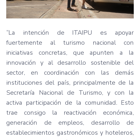
“La intención de ITAIPU es apoyar
fuertemente al turismo nacional con
iniciativas concretas, que apunten a la
innovación y al desarrollo sostenible del
sector, en coordinación con las demás
instituciones del país, principalmente de la
Secretaría Nacional de Turismo, y con la
activa participación de la comunidad. Esto
trae consigo la reactivación económica,
generación de empleos, desarrollo de
establecimientos gastronómicos y hoteleros,