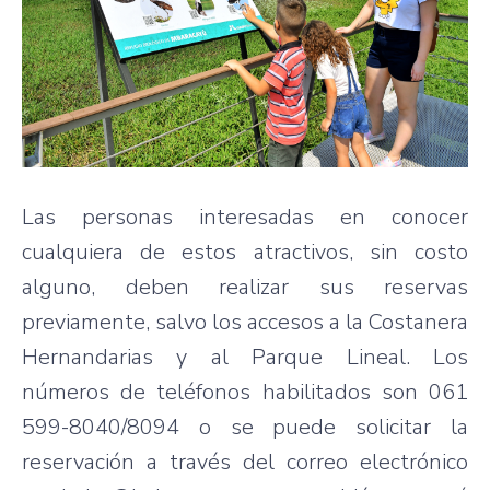
Las personas interesadas en conocer
cualquiera de estos atractivos, sin costo
alguno, deben realizar sus reservas
previamente, salvo los accesos a la Costanera
Hernandarias y al Parque Lineal. Los
números de teléfonos habilitados son 061
599-8040/8094 o se puede solicitar la
reservación a través del correo electrónico