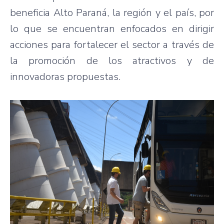
beneficia Alto Paraná, la región y el país, por
lo que se encuentran enfocados en dirigir
acciones para fortalecer el sector a través de
la promoción de los atractivos y de
innovadoras propuestas.