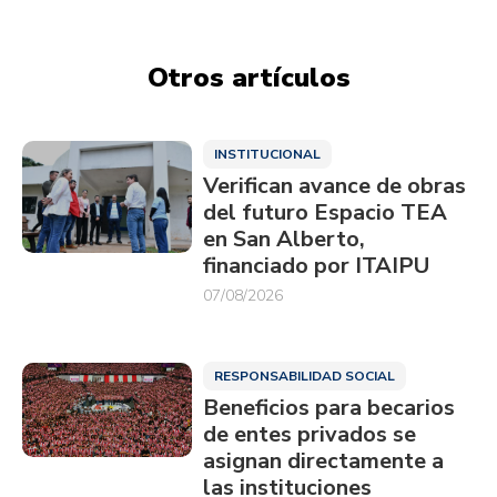
Otros artículos
INSTITUCIONAL
Verifican avance de obras
del futuro Espacio TEA
en San Alberto,
financiado por ITAIPU
07/08/2026
RESPONSABILIDAD SOCIAL
Beneficios para becarios
de entes privados se
asignan directamente a
las instituciones