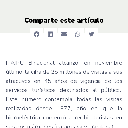
Comparte este artículo
ITAIPU Binacional alcanzó, en noviembre
último, la cifra de 25 millones de visitas a sus
atractivos en 45 años de vigencia de los
servicios turísticos destinados al público.
Este número contempla todas las visitas
realizadas desde 1977, año en que la
hidroeléctrica comenzó a recibir turistas en
sus dos márgenes (paraguaya y brasileña).