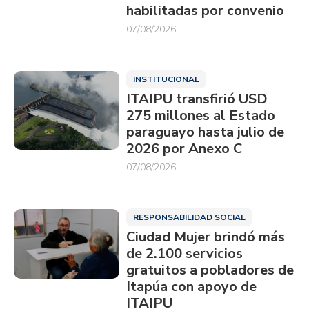
habilitadas por convenio
07/08/2026
INSTITUCIONAL
ITAIPU transfirió USD
275 millones al Estado
paraguayo hasta julio de
2026 por Anexo C
07/08/2026
RESPONSABILIDAD SOCIAL
Ciudad Mujer brindó más
de 2.100 servicios
gratuitos a pobladores de
Itapúa con apoyo de
ITAIPU