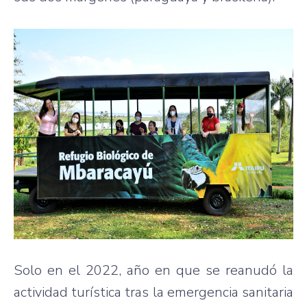
Solo en el 2022, año en que se reanudó la
actividad turística tras la emergencia sanitaria