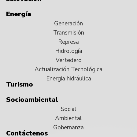
Energía
Generación
Transmisión
Represa
Hidrología
Vertedero
Actualización Tecnológica
Energía hidráulica
Turismo
Socioambiental
Social
Ambiental
Gobernanza
Contáctenos