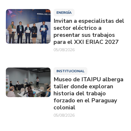
ENERGÍA
Invitan a especialistas del
sector eléctrico a
presentar sus trabajos
para el XXI ERIAC 2027
05/08/2026
INSTITUCIONAL
Museo de ITAIPU alberga
taller donde exploran
historia del trabajo
forzado en el Paraguay
colonial
05/08/2026