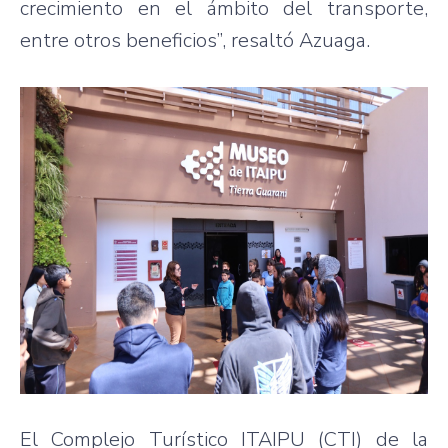
crecimiento en el ámbito del transporte,
entre otros beneficios”, resaltó Azuaga.
El Complejo Turístico ITAIPU (CTI) de la