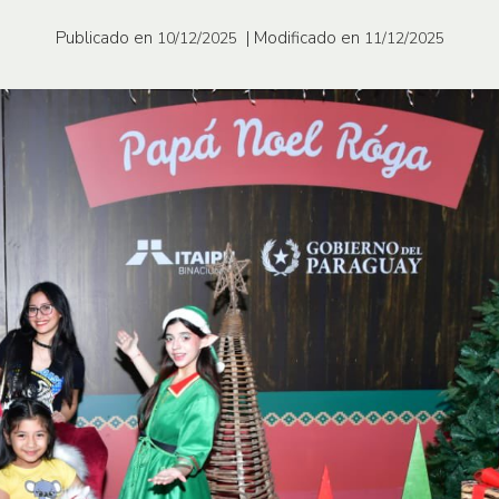
Publicado en
| Modificado en
10/12/2025
11/12/2025