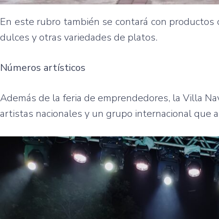
En este rubro también se contará con productos 
dulces y otras variedades de platos.
Números artísticos
Además de la feria de emprendedores, la Villa Na
artistas nacionales y un grupo internacional que 