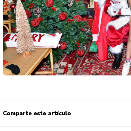
Comparte este artículo