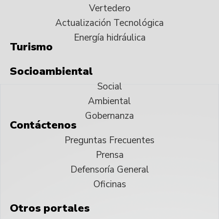
Vertedero
Actualización Tecnológica
Energía hidráulica
Turismo
Socioambiental
Social
Ambiental
Gobernanza
Contáctenos
Preguntas Frecuentes
Prensa
Defensoría General
Oficinas
Otros portales