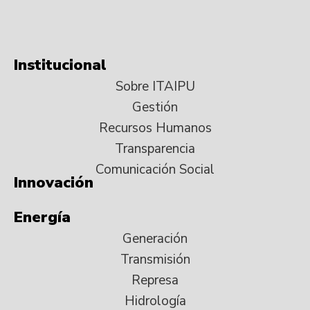
Institucional
Sobre ITAIPU
Gestión
Recursos Humanos
Transparencia
Comunicación Social
Innovación
Energía
Generación
Transmisión
Represa
Hidrología