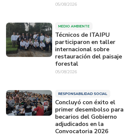
05/08/2026
MEDIO AMBIENTE
Técnicos de ITAIPU
participaron en taller
internacional sobre
restauración del paisaje
forestal
05/08/2026
RESPONSABILIDAD SOCIAL
Concluyó con éxito el
primer desembolso para
becarios del Gobierno
adjudicados en la
Convocatoria 2026