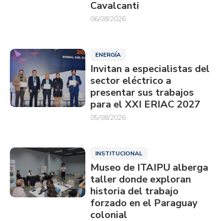
Cavalcanti
06/08/2026
ENERGÍA
Invitan a especialistas del
sector eléctrico a
presentar sus trabajos
para el XXI ERIAC 2027
05/08/2026
INSTITUCIONAL
Museo de ITAIPU alberga
taller donde exploran
historia del trabajo
forzado en el Paraguay
colonial