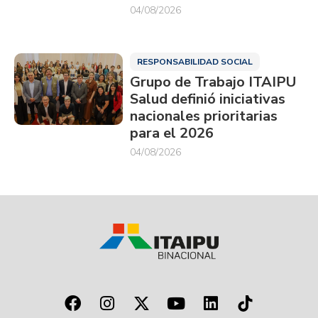
04/08/2026
RESPONSABILIDAD SOCIAL
Grupo de Trabajo ITAIPU
Salud definió iniciativas
nacionales prioritarias
para el 2026
04/08/2026