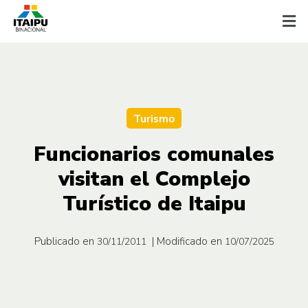
Turismo
Funcionarios comunales
visitan el Complejo
Turístico de Itaipu
Publicado en
| Modificado en
30/11/2011
10/07/2025