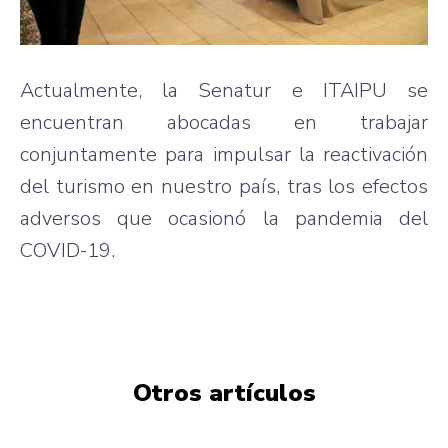
Actualmente, la Senatur e ITAIPU se
encuentran abocadas en trabajar
conjuntamente para impulsar la reactivación
del turismo en nuestro país, tras los efectos
adversos que ocasionó la pandemia del
COVID-19.
Otros artículos