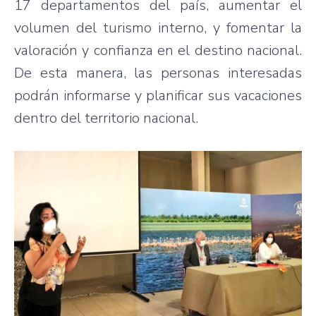
17 departamentos del país, aumentar el
volumen del turismo interno, y fomentar la
valoración y confianza en el destino nacional.
De esta manera, las personas interesadas
podrán informarse y planificar sus vacaciones
dentro del territorio nacional.