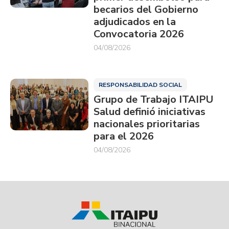
becarios del Gobierno
adjudicados en la
Convocatoria 2026
04/08/2026
RESPONSABILIDAD SOCIAL
Grupo de Trabajo ITAIPU
Salud definió iniciativas
nacionales prioritarias
para el 2026
04/08/2026