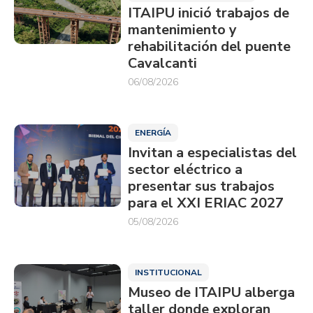
ITAIPU inició trabajos de
mantenimiento y
rehabilitación del puente
Cavalcanti
06/08/2026
ENERGÍA
Invitan a especialistas del
sector eléctrico a
presentar sus trabajos
para el XXI ERIAC 2027
05/08/2026
INSTITUCIONAL
Museo de ITAIPU alberga
taller donde exploran