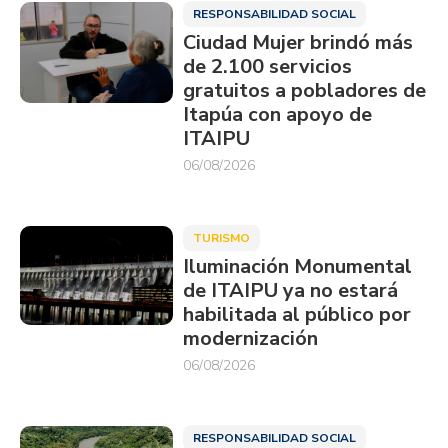
RESPONSABILIDAD SOCIAL
Ciudad Mujer brindó más
de 2.100 servicios
gratuitos a pobladores de
Itapúa con apoyo de
ITAIPU
06/08/2026
TURISMO
Iluminación Monumental
de ITAIPU ya no estará
habilitada al público por
modernización
06/08/2026
RESPONSABILIDAD SOCIAL