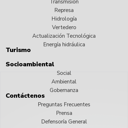
Transmisión
Represa
Hidrología
Vertedero
Actualización Tecnológica
Energía hidráulica
Turismo
Socioambiental
Social
Ambiental
Gobernanza
Contáctenos
Preguntas Frecuentes
Prensa
Defensoría General