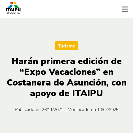
Turismo
Harán primera edición de
“Expo Vacaciones” en
Costanera de Asunción, con
apoyo de ITAIPU
Publicado en
| Modificado en
26/11/2021
10/07/2025