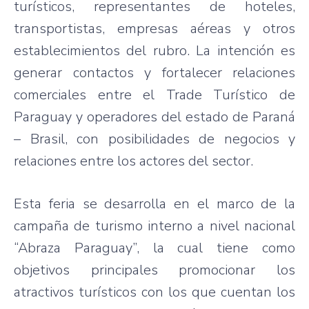
turísticos, representantes de hoteles,
transportistas, empresas aéreas y otros
establecimientos del rubro. La intención es
generar contactos y fortalecer relaciones
comerciales entre el Trade Turístico de
Paraguay y operadores del estado de Paraná
– Brasil, con posibilidades de negocios y
relaciones entre los actores del sector.
Esta feria se desarrolla en el marco de la
campaña de turismo interno a nivel nacional
“Abraza Paraguay”, la cual tiene como
objetivos principales promocionar los
atractivos turísticos con los que cuentan los