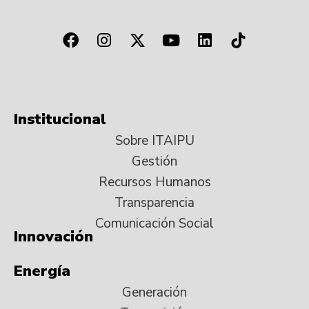
Institucional
Sobre ITAIPU
Gestión
Recursos Humanos
Transparencia
Comunicación Social
Innovación
Energía
Generación