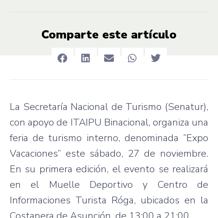
Comparte este artículo
La Secretaría Nacional de Turismo (Senatur),
con apoyo de ITAIPU Binacional, organiza una
feria de turismo interno, denominada “Expo
Vacaciones” este sábado, 27 de noviembre.
En su primera edición, el evento se realizará
en el Muelle Deportivo y Centro de
Informaciones Turista Róga, ubicados en la
Costanera de Asunción, de 13:00 a 21:00.