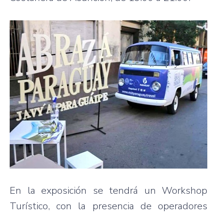
En la exposición se tendrá un Workshop
Turístico, con la presencia de operadores