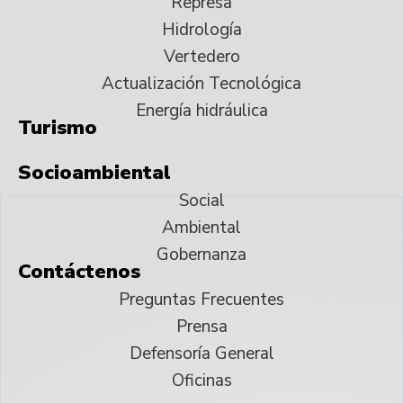
Represa
Hidrología
Vertedero
Actualización Tecnológica
Energía hidráulica
Turismo
Socioambiental
Social
Ambiental
Gobernanza
Contáctenos
Preguntas Frecuentes
Prensa
Defensoría General
Oficinas