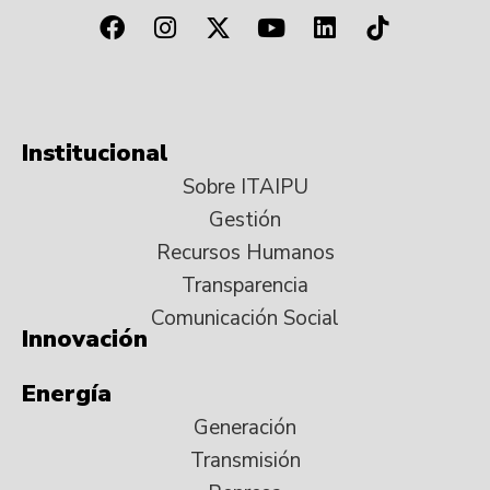
Institucional
Sobre ITAIPU
Gestión
Recursos Humanos
Transparencia
Comunicación Social
Innovación
Energía
Generación
Transmisión