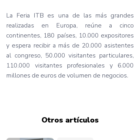
La Feria ITB es una de las más grandes
realizadas en Europa, reúne a cinco
continentes, 180 países, 10.000 expositores
y espera recibir a más de 20.000 asistentes
al congreso, 50.000 visitantes particulares,
110.000 visitantes profesionales y 6.000
millones de euros de volumen de negocios.
Otros artículos