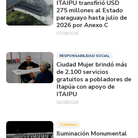
ITAIPU transfirió USD
275 millones al Estado
paraguayo hasta julio de
2026 por Anexo C
07/08/2026
RESPONSABILIDAD SOCIAL
Ciudad Mujer brindó más
de 2.100 servicios
gratuitos a pobladores de
Itapúa con apoyo de
ITAIPU
06/08/2026
TURISMO
Iluminación Monumental