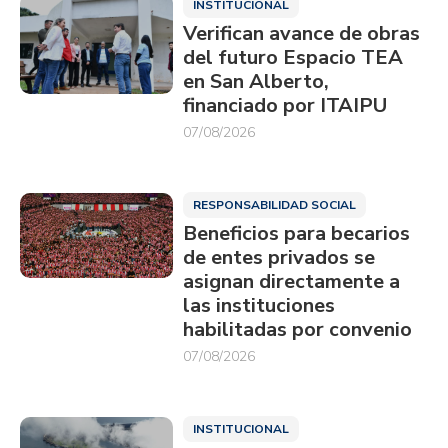
INSTITUCIONAL
Verifican avance de obras
del futuro Espacio TEA
en San Alberto,
financiado por ITAIPU
07/08/2026
RESPONSABILIDAD SOCIAL
Beneficios para becarios
de entes privados se
asignan directamente a
las instituciones
habilitadas por convenio
07/08/2026
INSTITUCIONAL