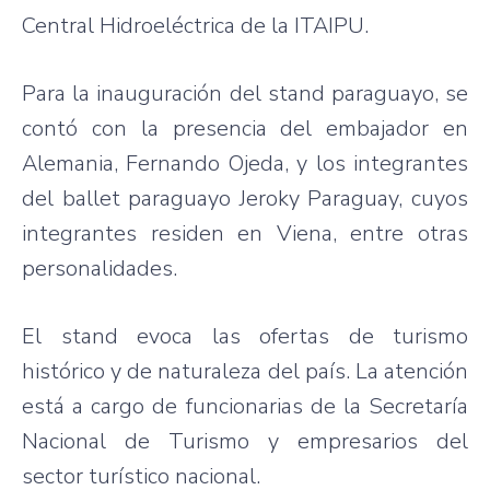
Central Hidroeléctrica de la ITAIPU.
Para la inauguración del stand paraguayo, se
contó con la presencia del embajador en
Alemania, Fernando Ojeda, y los integrantes
del ballet paraguayo Jeroky Paraguay, cuyos
integrantes residen en Viena, entre otras
personalidades.
El stand evoca las ofertas de turismo
histórico y de naturaleza del país. La atención
está a cargo de funcionarias de la Secretaría
Nacional de Turismo y empresarios del
sector turístico nacional.