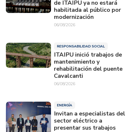
de ITAIPU ya no estará
habilitada al público por
modernización
06/08/2026
RESPONSABILIDAD SOCIAL
ITAIPU inició trabajos de
mantenimiento y
rehabilitación del puente
Cavalcanti
06/08/2026
ENERGÍA
Invitan a especialistas del
sector eléctrico a
presentar sus trabajos