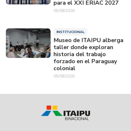
para el XXI ERIAC 2027
05/08/2026
INSTITUCIONAL
Museo de ITAIPU alberga
taller donde exploran
historia del trabajo
forzado en el Paraguay
colonial
05/08/2026