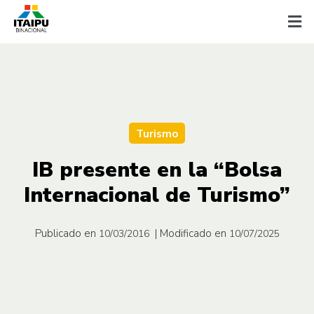
Turismo
IB presente en la “Bolsa
Internacional de Turismo”
Publicado en
| Modificado en
10/03/2016
10/07/2025