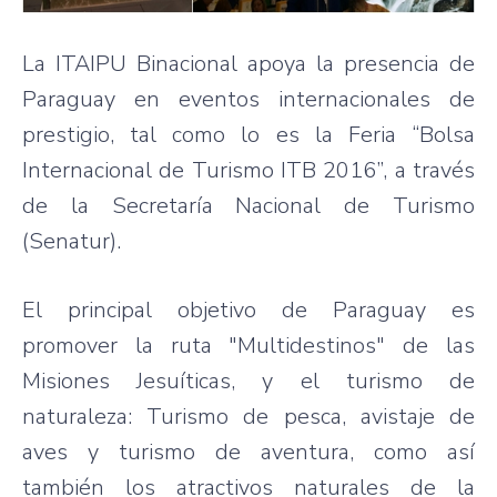
La ITAIPU Binacional apoya la presencia de
Paraguay en eventos internacionales de
prestigio, tal como lo es la Feria “Bolsa
Internacional de Turismo ITB 2016”, a través
de la Secretaría Nacional de Turismo
(Senatur).
El principal objetivo de Paraguay es
promover la ruta "Multidestinos" de las
Misiones Jesuíticas, y el turismo de
naturaleza: Turismo de pesca, avistaje de
aves y turismo de aventura, como así
también los atractivos naturales de la