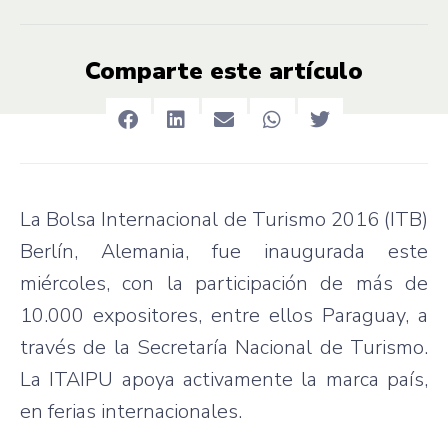
Comparte este artículo
La Bolsa Internacional de Turismo 2016 (ITB)
Berlín, Alemania, fue inaugurada este
miércoles, con la participación de más de
10.000 expositores, entre ellos Paraguay, a
través de la Secretaría Nacional de Turismo.
La ITAIPU apoya activamente la marca país,
en ferias internacionales.