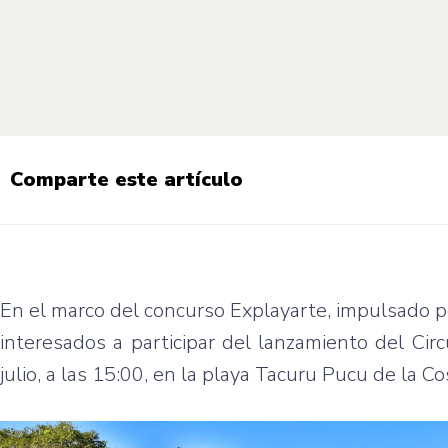
Comparte este artículo
En el marco del concurso Explayarte, impulsado po
interesados a participar del lanzamiento del Cir
julio, a las 15:00, en la playa Tacuru Pucu de la 