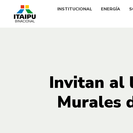
INSTITUCIONAL
ENERGÍA
S
Invitan al
Murales d