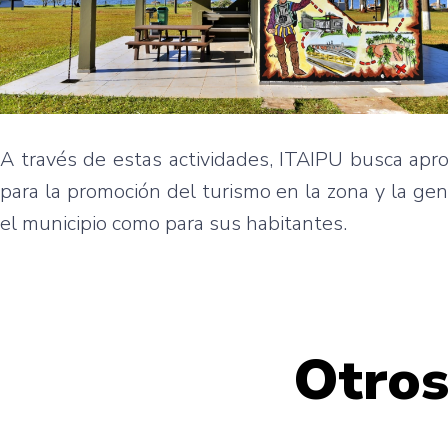
A través de estas actividades, ITAIPU busca apr
para la promoción del turismo en la zona y la g
el municipio como para sus habitantes.
Otros