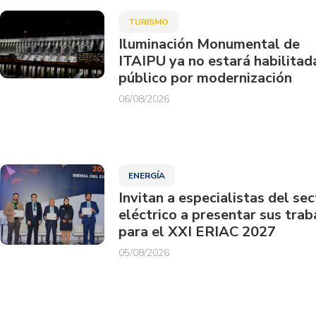
TURISMO
Iluminación Monumental de
ITAIPU ya no estará habilitad
público por modernización
06/08/2026
ENERGÍA
Invitan a especialistas del sec
eléctrico a presentar sus trab
para el XXI ERIAC 2027
05/08/2026