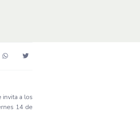
invita a los
iernes 14 de