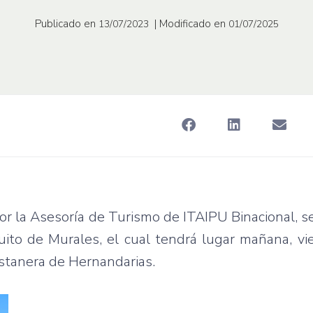
Publicado en
| Modificado en
13/07/2023
01/07/2025
r la Asesoría de Turismo de ITAIPU Binacional, se 
cuito de Murales, el cual tendrá lugar mañana, v
Costanera de Hernandarias.