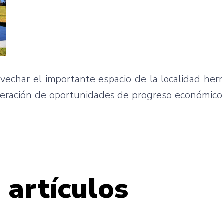
ovechar el importante espacio de la localidad he
eneración de oportunidades de progreso económico
 artículos