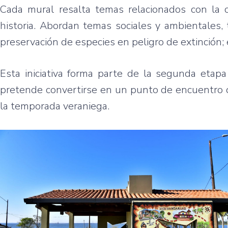
Cada mural resalta temas relacionados con la 
historia. Abordan temas sociales y ambientales, 
preservación de especies en peligro de extinción; 
Esta iniciativa forma parte de la segunda etap
pretende convertirse en un punto de encuentro q
la temporada veraniega.