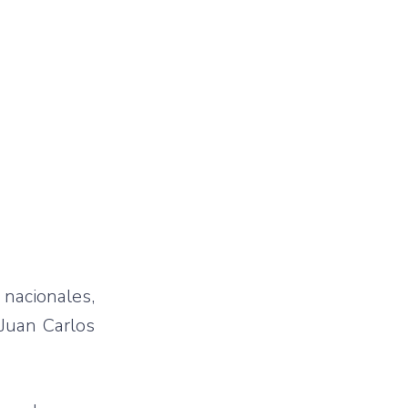
 nacionales,
Juan Carlos