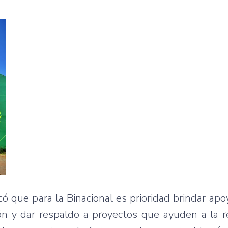
ó que para la Binacional es prioridad brindar apo
ón y dar respaldo a proyectos que ayuden a la r