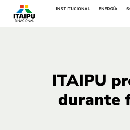
INSTITUCIONAL
ENERGÍA
S
ITAIPU pr
durante 