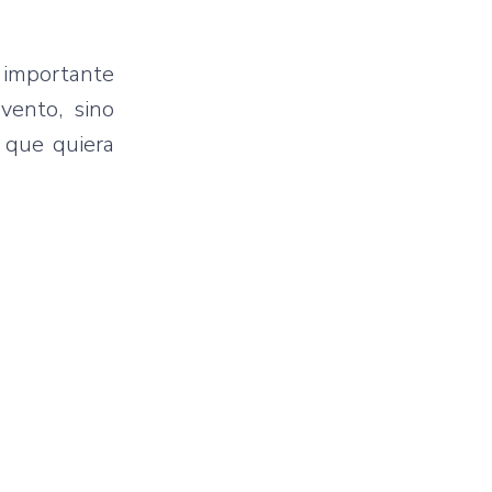
 importante
vento, sino
 que quiera