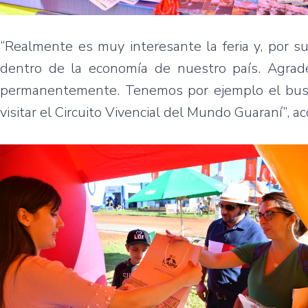
“Realmente es muy interesante la feria y, por s
dentro de la economía de nuestro país. Agrad
permanentemente. Tenemos por ejemplo el bus p
visitar el Circuito Vivencial del Mundo Guaraní”, ac