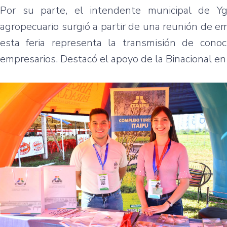
Por su parte, el intendente municipal de 
agropecuario surgió a partir de una reunión de em
esta feria representa la transmisión de cono
empresarios. Destacó el apoyo de la Binacional en 