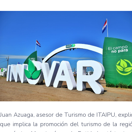
Juan Azuaga, asesor de Turismo de ITAIPU, explic
que implica la promoción del turismo de la regi