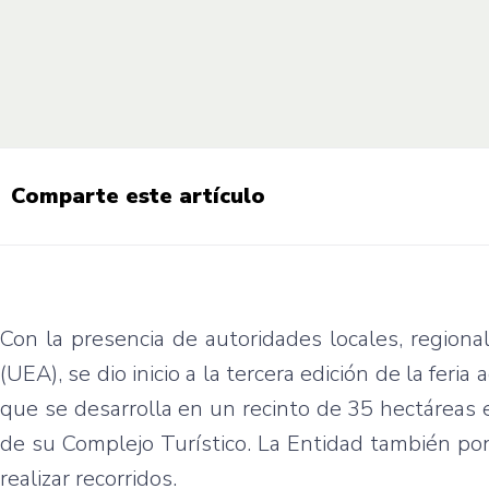
Comparte este artículo
Con la presencia de autoridades locales, region
(UEA), se dio inicio a la tercera edición de la fer
que se desarrolla en un recinto de 35 hectáreas e
de su Complejo Turístico. La Entidad también pon
realizar recorridos.