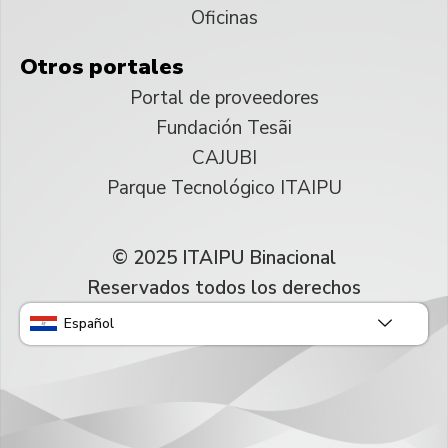
Oficinas
Otros portales
Portal de proveedores
Fundación Tesãi
CAJUBI
Parque Tecnológico ITAIPU
© 2025 ITAIPU Binacional
Reservados todos los derechos
Español