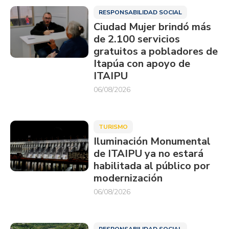
RESPONSABILIDAD SOCIAL
Ciudad Mujer brindó más
de 2.100 servicios
gratuitos a pobladores de
Itapúa con apoyo de
ITAIPU
06/08/2026
TURISMO
Iluminación Monumental
de ITAIPU ya no estará
habilitada al público por
modernización
06/08/2026
RESPONSABILIDAD SOCIAL