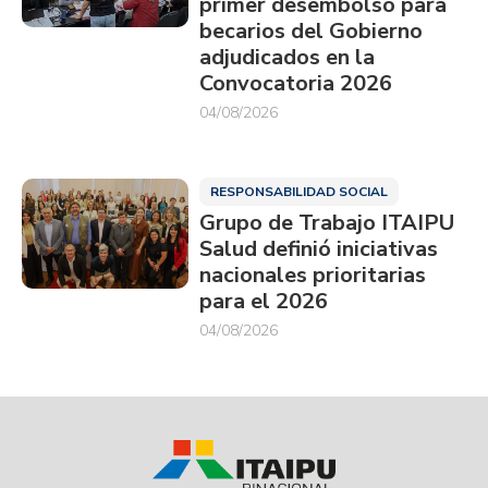
primer desembolso para
becarios del Gobierno
adjudicados en la
Convocatoria 2026
04/08/2026
RESPONSABILIDAD SOCIAL
Grupo de Trabajo ITAIPU
Salud definió iniciativas
nacionales prioritarias
para el 2026
04/08/2026