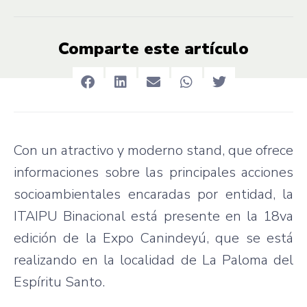
Comparte este artículo
Con un atractivo y moderno stand, que ofrece
informaciones sobre las principales acciones
socioambientales encaradas por entidad, la
ITAIPU Binacional está presente en la 18va
edición de la Expo Canindeyú, que se está
realizando en la localidad de La Paloma del
Espíritu Santo.