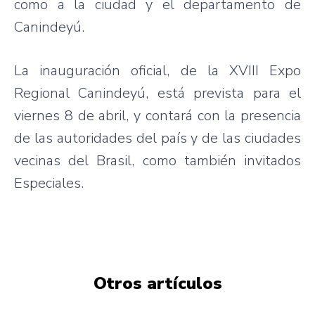
como a la ciudad y el departamento de
Canindeyú.
La inauguración oficial, de la XVIII Expo
Regional Canindeyú, está prevista para el
viernes 8 de abril, y contará con la presencia
de las autoridades del país y de las ciudades
vecinas del Brasil, como también invitados
Especiales.
Otros artículos