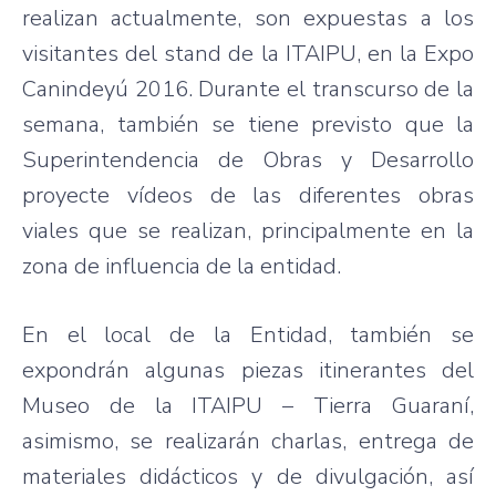
realizan actualmente, son expuestas a los
visitantes del stand de la ITAIPU, en la Expo
Canindeyú 2016. Durante el transcurso de la
semana, también se tiene previsto que la
Superintendencia de Obras y Desarrollo
proyecte vídeos de las diferentes obras
viales que se realizan, principalmente en la
zona de influencia de la entidad.
En el local de la Entidad, también se
expondrán algunas piezas itinerantes del
Museo de la ITAIPU – Tierra Guaraní,
asimismo, se realizarán charlas, entrega de
materiales didácticos y de divulgación, así