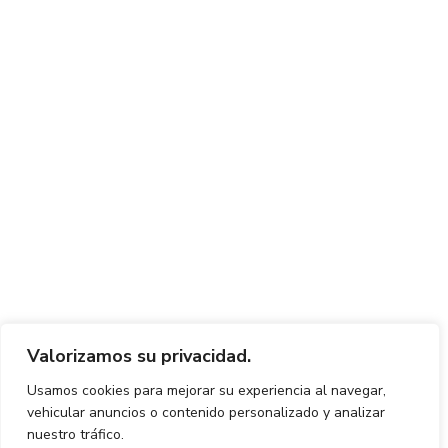
Valorizamos su privacidad.
Usamos cookies para mejorar su experiencia al navegar,
vehicular anuncios o contenido personalizado y analizar
nuestro tráfico.