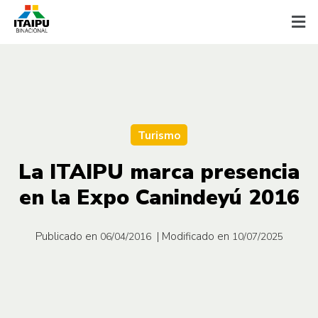
Turismo
La ITAIPU marca presencia
en la Expo Canindeyú 2016
Publicado en
| Modificado en
06/04/2016
10/07/2025