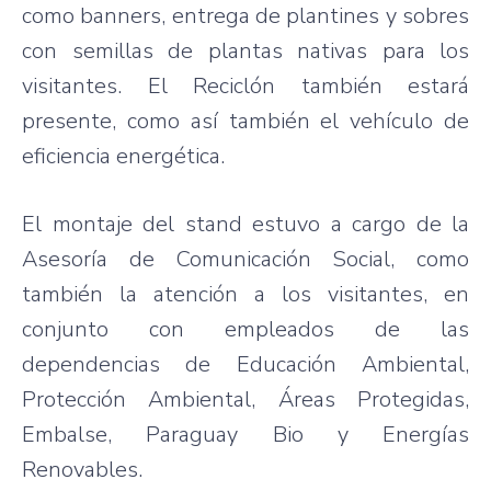
como banners, entrega de plantines y sobres
con semillas de plantas nativas para los
visitantes. El Reciclón también estará
presente, como así también el vehículo de
eficiencia energética.
El montaje del stand estuvo a cargo de la
Asesoría de Comunicación Social, como
también la atención a los visitantes, en
conjunto con empleados de las
dependencias de Educación Ambiental,
Protección Ambiental, Áreas Protegidas,
Embalse, Paraguay Bio y Energías
Renovables.