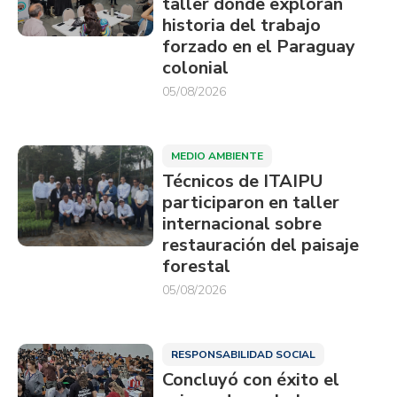
taller donde exploran
historia del trabajo
forzado en el Paraguay
colonial
05/08/2026
MEDIO AMBIENTE
Técnicos de ITAIPU
participaron en taller
internacional sobre
restauración del paisaje
forestal
05/08/2026
RESPONSABILIDAD SOCIAL
Concluyó con éxito el