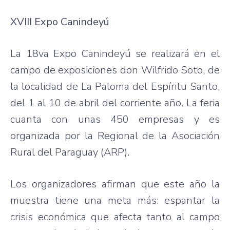
XVIII Expo Canindeyú
La 18va Expo Canindeyú se realizará en el
campo de exposiciones don Wilfrido Soto, de
la localidad de La Paloma del Espíritu Santo,
del 1 al 10 de abril del corriente año. La feria
cuanta con unas 450 empresas y es
organizada por la Regional de la Asociación
Rural del Paraguay (ARP).
Los organizadores afirman que este año la
muestra tiene una meta más: espantar la
crisis económica que afecta tanto al campo