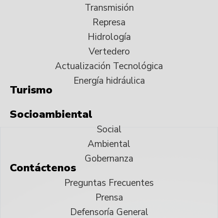
Transmisión
Represa
Hidrología
Vertedero
Actualización Tecnológica
Energía hidráulica
Turismo
Socioambiental
Social
Ambiental
Gobernanza
Contáctenos
Preguntas Frecuentes
Prensa
Defensoría General