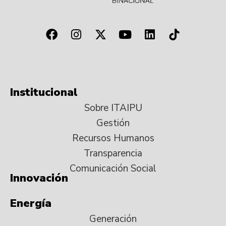
Institucional
Sobre ITAIPU
Gestión
Recursos Humanos
Transparencia
Comunicación Social
Innovación
Energía
Generación