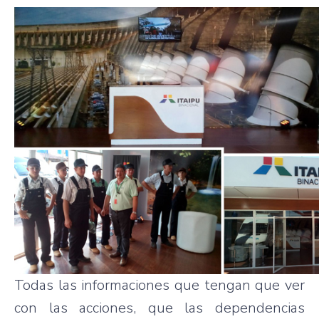
Todas las informaciones que tengan que ver
con las acciones, que las dependencias