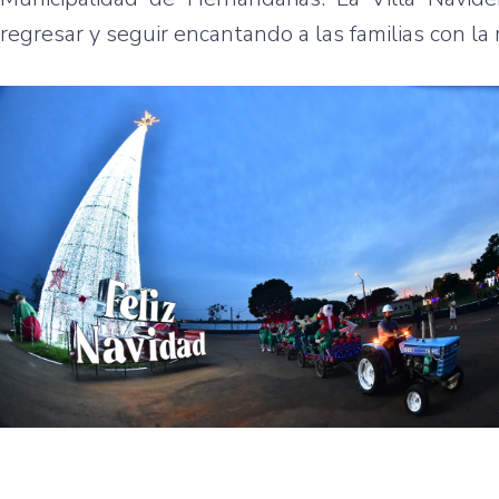
regresar y seguir encantando a las familias con la