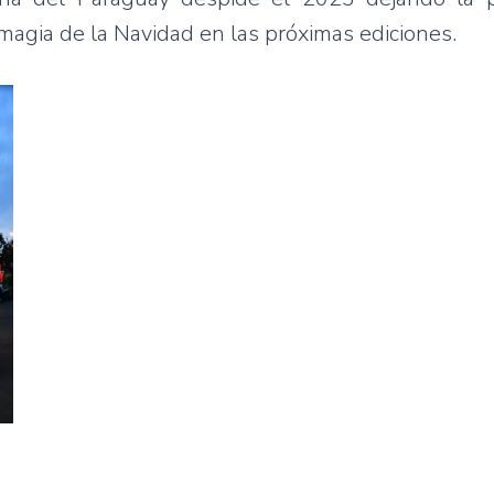
 magia de la Navidad en las próximas ediciones.