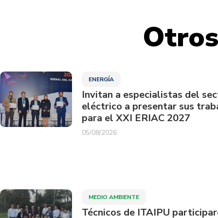
Otros
ENERGÍA
Invitan a especialistas del sec
eléctrico a presentar sus trab
para el XXI ERIAC 2027
05/08/2026
MEDIO AMBIENTE
Técnicos de ITAIPU participa