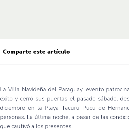
Comparte este artículo
La Villa Navideña del Paraguay, evento patrocin
éxito y cerró sus puertas el pasado sábado, de
diciembre en la Playa Tacuru Pucu de Hernanda
personas. La última noche, a pesar de las condicio
que cautivó a los presentes.