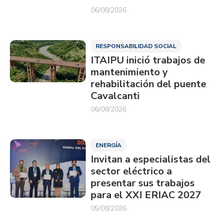
06/08/2026
RESPONSABILIDAD SOCIAL
ITAIPU inició trabajos de
mantenimiento y
rehabilitación del puente
Cavalcanti
06/08/2026
ENERGÍA
Invitan a especialistas del
sector eléctrico a
presentar sus trabajos
para el XXI ERIAC 2027
05/08/2026