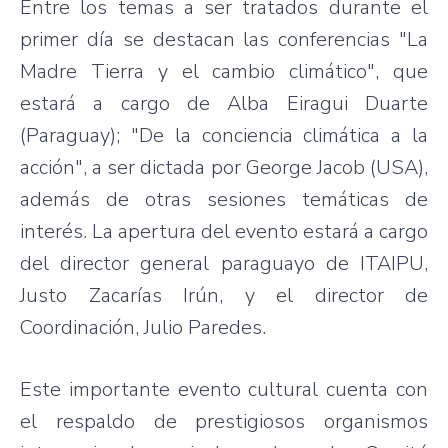
Entre los temas a ser tratados durante el
primer día se destacan las conferencias "La
Madre Tierra y el cambio climático", que
estará a cargo de Alba Eiragui Duarte
(Paraguay); "De la conciencia climática a la
acción", a ser dictada por George Jacob (USA),
además de otras sesiones temáticas de
interés. La apertura del evento estará a cargo
del director general paraguayo de ITAIPU,
Justo Zacarías Irún, y el director de
Coordinación, Julio Paredes.
Este importante evento cultural cuenta con
el respaldo de prestigiosos organismos