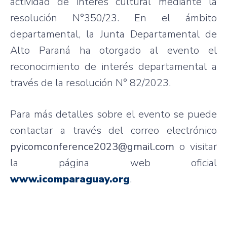
actividad de interés cultural mediante la
resolución N°350/23. En el ámbito
departamental, la Junta Departamental de
Alto Paraná ha otorgado al evento el
reconocimiento de interés departamental a
través de la resolución N° 82/2023.
Para más detalles sobre el evento se puede
contactar a través del correo electrónico
pyicomconference2023@gmail.com
o visitar
la página web oficial
www.icomparaguay.org
.