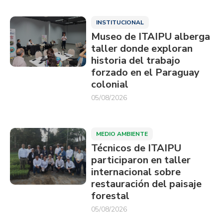
INSTITUCIONAL
Museo de ITAIPU alberga
taller donde exploran
historia del trabajo
forzado en el Paraguay
colonial
05/08/2026
MEDIO AMBIENTE
Técnicos de ITAIPU
participaron en taller
internacional sobre
restauración del paisaje
forestal
05/08/2026