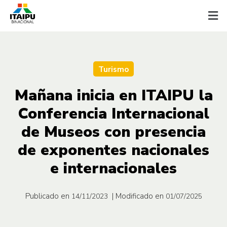
Turismo
Mañana inicia en ITAIPU la
Conferencia Internacional
de Museos con presencia
de exponentes nacionales
e internacionales
Publicado en
| Modificado en
14/11/2023
01/07/2025