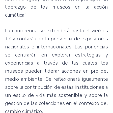
liderazgo de los museos en la acción
climática".
La conferencia se extenderá hasta el viernes
17 y contará con la presencia de expositores
nacionales e internacionales. Las ponencias
se centrarán en explorar estrategias y
experiencias a través de las cuales los
museos pueden liderar acciones en pro del
medio ambiente. Se reflexionará igualmente
sobre la contribución de estas instituciones a
un estilo de vida más sostenible y sobre la
gestión de las colecciones en el contexto del
cambio climático.