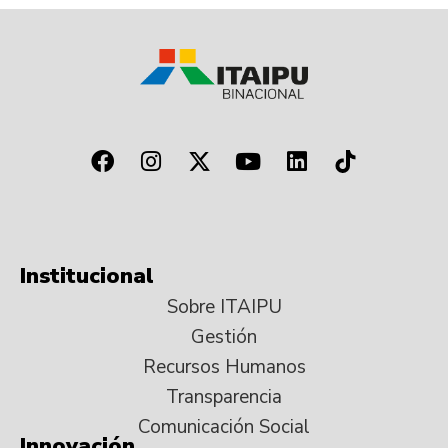
Institucional
Sobre ITAIPU
Gestión
Recursos Humanos
Transparencia
Comunicación Social
Innovación