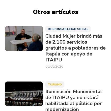
Otros artículos
RESPONSABILIDAD SOCIAL
Ciudad Mujer brindó más
de 2.100 servicios
gratuitos a pobladores de
Itapúa con apoyo de
ITAIPU
06/08/2026
TURISMO
Iluminación Monumental
de ITAIPU ya no estará
habilitada al público por
modernización