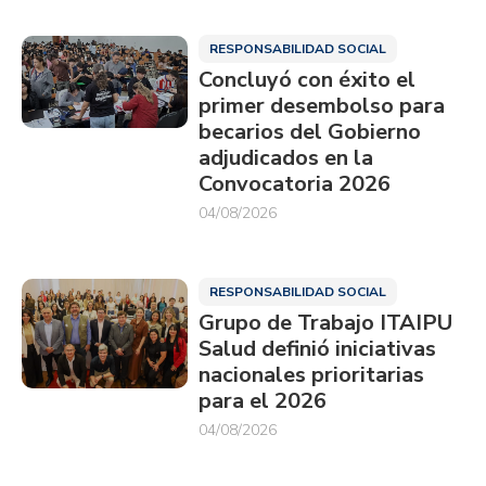
RESPONSABILIDAD SOCIAL
Concluyó con éxito el
primer desembolso para
becarios del Gobierno
adjudicados en la
Convocatoria 2026
04/08/2026
RESPONSABILIDAD SOCIAL
Grupo de Trabajo ITAIPU
Salud definió iniciativas
nacionales prioritarias
para el 2026
04/08/2026