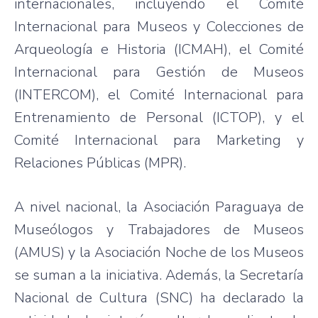
internacionales, incluyendo el Comité
Internacional para Museos y Colecciones de
Arqueología e Historia (ICMAH), el Comité
Internacional para Gestión de Museos
(INTERCOM), el Comité Internacional para
Entrenamiento de Personal (ICTOP), y el
Comité Internacional para Marketing y
Relaciones Públicas (MPR).
A nivel nacional, la Asociación Paraguaya de
Museólogos y Trabajadores de Museos
(AMUS) y la Asociación Noche de los Museos
se suman a la iniciativa. Además, la Secretaría
Nacional de Cultura (SNC) ha declarado la