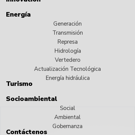
Energía
Generación
Transmisión
Represa
Hidrología
Vertedero
Actualización Tecnológica
Energía hidráulica
Turismo
Socioambiental
Social
Ambiental
Gobernanza
Contáctenos