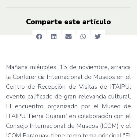
Comparte este artículo
Mañana miércoles, 15 de noviembre, arranca
la Conferencia Internacional de Museos en el
Centro de Recepción de Visitas de ITAIPU;
evento calificado de gran relevancia cultural.
El encuentro, organizado por el Museo de
ITAIPU Tierra Guaraní en colaboración con el
Consejo Internacional de Museos (ICOM) y el
ICOM Paraguay, tiene como tema principal "El