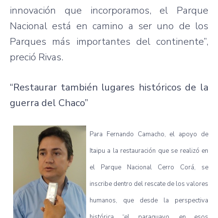
innovación que incorporamos, el Parque
Nacional está en camino a ser uno de los
Parques más importantes del continente”,
preció Rivas.
“Restaurar también lugares históricos de la
guerra del Chaco”
Para Fernando Camacho, el apoyo de
Itaipu a la restauración que se realizó en
el Parque Nacional Cerro Corá, se
inscribe dentro del rescate de los valores
humanos, que desde la perspectiva
histórica “el paraguayo, en esos