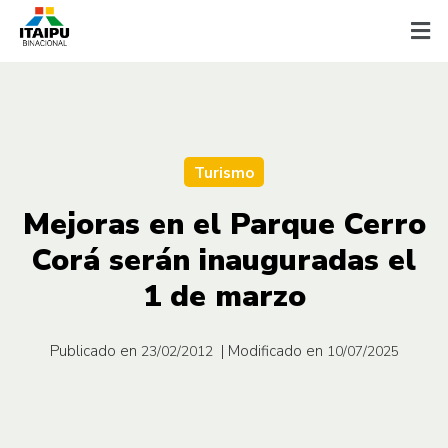
Turismo
Mejoras en el Parque Cerro
Corá serán inauguradas el
1 de marzo
Publicado en
| Modificado en
23/02/2012
10/07/2025