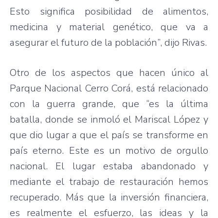
Esto significa posibilidad de alimentos,
medicina y material genético,
que
va
a
asegurar el futuro de la población”, dijo Rivas.
Otro de los aspectos que hacen único al
Parque Nacional Cerro Corá, está relacionado
con la guerra grande, que “es la última
batalla, donde se inmoló el Mariscal López y
que dio lugar a que el país se transforme en
país eterno. Este es un motivo de orgullo
nacional. El lugar estaba abandonado y
mediante el trabajo de restauración hemos
recuperado. Más que la inversión financiera,
es realmente el esfuerzo, las ideas y la