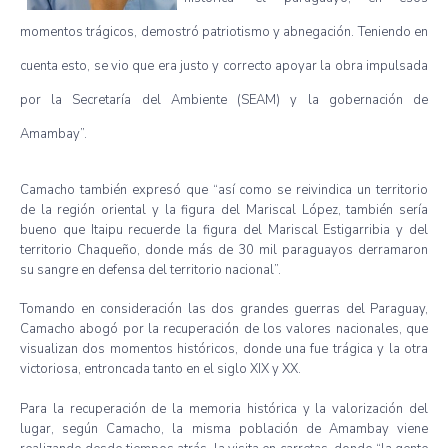
momentos trágicos, demostró patriotismo y abnegación. Teniendo en
cuenta esto, se vio que era justo y correcto apoyar la obra impulsada
por la Secretaría del Ambiente (SEAM) y la gobernación de
Amambay”.
Camacho también expresó que “así como se reivindica un territorio
de la región oriental y la figura del Mariscal López, también sería
bueno que Itaipu recuerde la figura del Mariscal Estigarribia y del
territorio Chaqueño, donde más de 30 mil paraguayos derramaron
su sangre en defensa del territorio nacional”.
Tomando en consideración las dos grandes guerras del Paraguay,
Camacho abogó por la recuperación de los valores nacionales, que
visualizan dos momentos históricos, donde una fue trágica y la otra
victoriosa, entroncada tanto en el siglo XIX y XX.
Para la recuperación de la memoria histórica y la valorización del
lugar, según Camacho, la misma población de Amambay viene