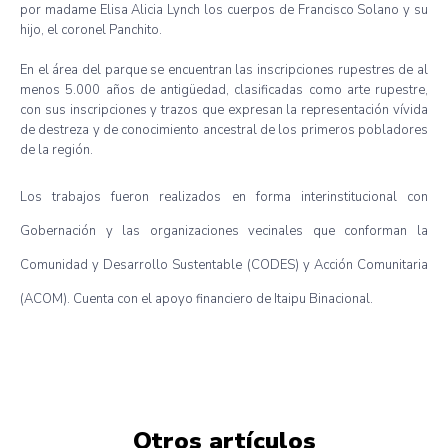
por madame Elisa Alicia Lynch los cuerpos de Francisco Solano y su
hijo, el coronel Panchito.
En el área del parque se encuentran las inscripciones rupestres de al
menos 5.000 años de antigüedad, clasificadas como arte rupestre,
con sus inscripciones y trazos que expresan la representación vívida
de destreza y de conocimiento ancestral de los primeros pobladores
de la región.
Los trabajos fueron realizados en forma interinstitucional con
Gobernación y las organizaciones vecinales que conforman la
Comunidad y Desarrollo Sustentable (CODES) y Acción Comunitaria
(ACOM). Cuenta con el apoyo financiero de Itaipu Binacional.
Otros artículos