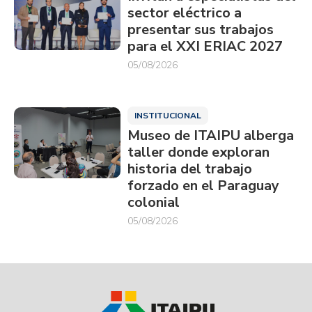
sector eléctrico a
presentar sus trabajos
para el XXI ERIAC 2027
05/08/2026
INSTITUCIONAL
Museo de ITAIPU alberga
taller donde exploran
historia del trabajo
forzado en el Paraguay
colonial
05/08/2026