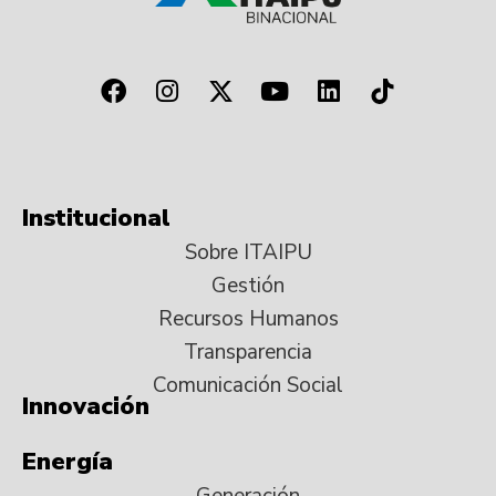
Institucional
Sobre ITAIPU
Gestión
Recursos Humanos
Transparencia
Comunicación Social
Innovación
Energía