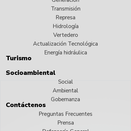
Generación
Transmisión
Represa
Hidrología
Vertedero
Actualización Tecnológica
Energía hidráulica
Turismo
Socioambiental
Social
Ambiental
Gobernanza
Contáctenos
Preguntas Frecuentes
Prensa