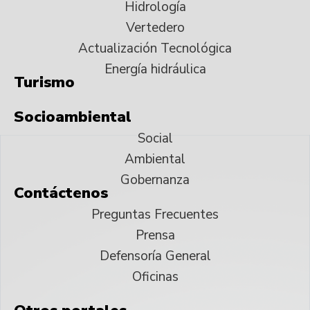
Hidrología
Vertedero
Actualización Tecnológica
Energía hidráulica
Turismo
Socioambiental
Social
Ambiental
Gobernanza
Contáctenos
Preguntas Frecuentes
Prensa
Defensoría General
Oficinas