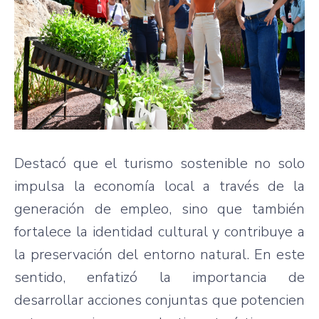
Destacó que el turismo sostenible no solo
impulsa la economía local a través de la
generación de empleo, sino que también
fortalece la identidad cultural y contribuye a
la preservación del entorno natural. En este
sentido, enfatizó la importancia de
desarrollar acciones conjuntas que potencien