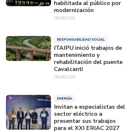
habilitada al público por
modernización
06/08/2026
RESPONSABILIDAD SOCIAL
ITAIPU inició trabajos de
mantenimiento y
rehabilitación del puente
Cavalcanti
06/08/2026
ENERGÍA
Invitan a especialistas del
sector eléctrico a
presentar sus trabajos
para el XXI ERIAC 2027