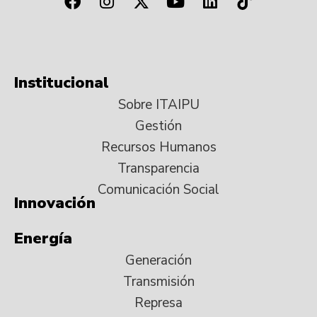
Institucional
Sobre ITAIPU
Gestión
Recursos Humanos
Transparencia
Comunicación Social
Innovación
Energía
Generación
Transmisión
Represa