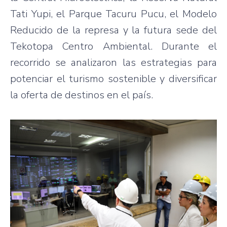
Tati Yupi, el Parque Tacuru Pucu, el Modelo
Reducido de la represa y la futura sede del
Tekotopa Centro Ambiental. Durante el
recorrido se analizaron las estrategias para
potenciar el turismo sostenible y diversificar
la oferta de destinos en el país.