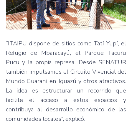
“ITAIPU dispone de sitios como Tatí Yupí, el
Refugio de Mbaracayú, el Parque Tacuru
Pucu y la propia represa. Desde SENATUR
también impulsamos el Circuito Vivencial del
Mundo Guaraní en Iguazú y otros atractivos.
La idea es estructurar un recorrido que
facilite el acceso a estos espacios y
contribuya al desarrollo económico de las
comunidades locales”, explicó.