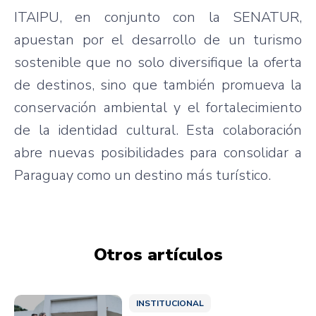
ITAIPU, en conjunto con la SENATUR,
apuestan por el desarrollo de un turismo
sostenible que no solo diversifique la oferta
de destinos, sino que también promueva la
conservación ambiental y el fortalecimiento
de la identidad cultural. Esta colaboración
abre nuevas posibilidades para consolidar a
Paraguay como un destino más turístico.
Otros artículos
INSTITUCIONAL