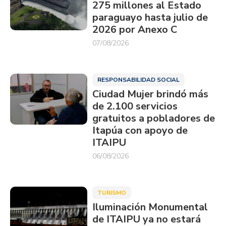
275 millones al Estado
paraguayo hasta julio de
2026 por Anexo C
07/08/2026
RESPONSABILIDAD SOCIAL
Ciudad Mujer brindó más
de 2.100 servicios
gratuitos a pobladores de
Itapúa con apoyo de
ITAIPU
06/08/2026
TURISMO
Iluminación Monumental
de ITAIPU ya no estará