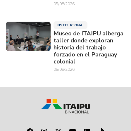
05/08/2026
INSTITUCIONAL
Museo de ITAIPU alberga
taller donde exploran
historia del trabajo
forzado en el Paraguay
colonial
05/08/2026