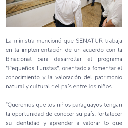
La ministra mencionó que SENATUR trabaja
en la implementación de un acuerdo con la
Binacional para desarrollar el programa
"Pequeños Turistas", orientado a fomentar el
conocimiento y la valoración del patrimonio
natural y cultural del país entre los niños.
“Queremos que los niños paraguayos tengan
la oportunidad de conocer su país, fortalecer
su identidad y aprender a valorar lo que