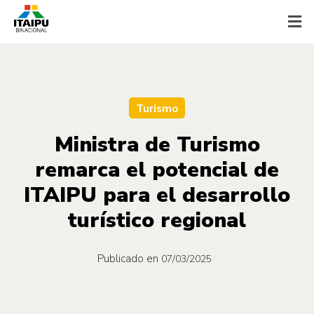
Turismo
Ministra de Turismo
remarca el potencial de
ITAIPU para el desarrollo
turístico regional
Publicado en
07/03/2025