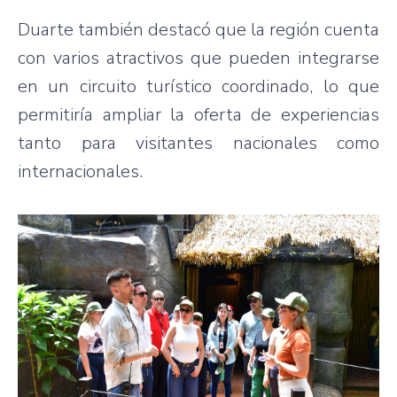
Duarte también destacó que la región cuenta
con varios atractivos que pueden integrarse
en un circuito turístico coordinado, lo que
permitiría ampliar la oferta de experiencias
tanto para visitantes nacionales como
internacionales.