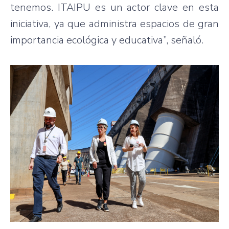
tenemos. ITAIPU es un actor clave en esta
iniciativa, ya que administra espacios de gran
importancia ecológica y educativa”, señaló.