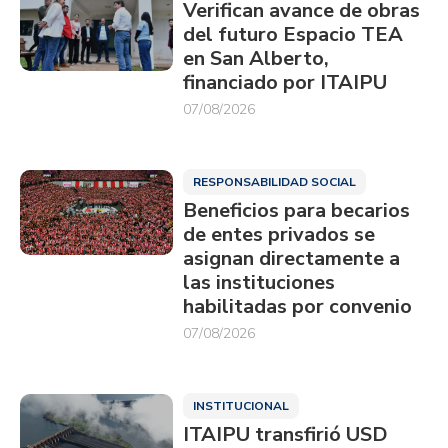
Verifican avance de obras
del futuro Espacio TEA
en San Alberto,
financiado por ITAIPU
07/08/2026
RESPONSABILIDAD SOCIAL
Beneficios para becarios
de entes privados se
asignan directamente a
las instituciones
habilitadas por convenio
07/08/2026
INSTITUCIONAL
ITAIPU transfirió USD