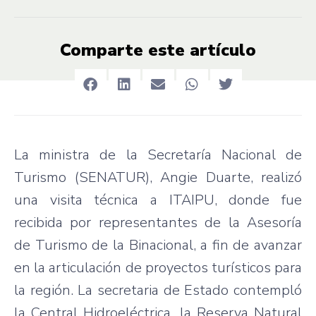
Comparte este artículo
La ministra de la Secretaría Nacional de
Turismo (SENATUR), Angie Duarte, realizó
una visita técnica a ITAIPU, donde fue
recibida por representantes de la Asesoría
de Turismo de la Binacional, a fin de avanzar
en la articulación de proyectos turísticos para
la región. La secretaria de Estado contempló
la Central Hidroeléctrica, la Reserva Natural