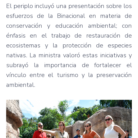
El periplo incluyó una presentación sobre los
esfuerzos de la Binacional en materia de
conservación y educación ambiental; con
énfasis en el trabajo de restauración de
ecosistemas y la protección de especies
nativas. La ministra valoró estas iniciativas y
subrayó la importancia de fortalecer el
vínculo entre el turismo y la preservación
ambiental.