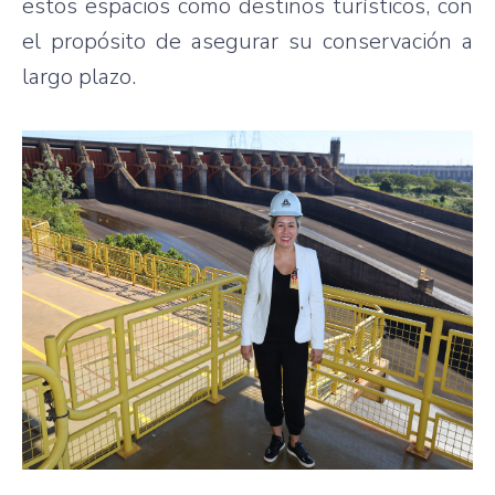
estos espacios como destinos turísticos, con
el propósito de asegurar su conservación a
largo plazo.