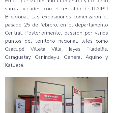
En lo que va del año la muestra ya recorrió
varias ciudades, con el respaldo de ITAIPU
Binacional. Las exposiciones comenzaron el
pasado 25 de febrero, en el departamento
Central. Posteriormente, pasaron por varios
puntos del territorio nacional, tales como
Caacupé, Villeta, Villa Hayes, Filadelfia,
Caraguatay, Canindeyú, General Aquino y
Katueté.