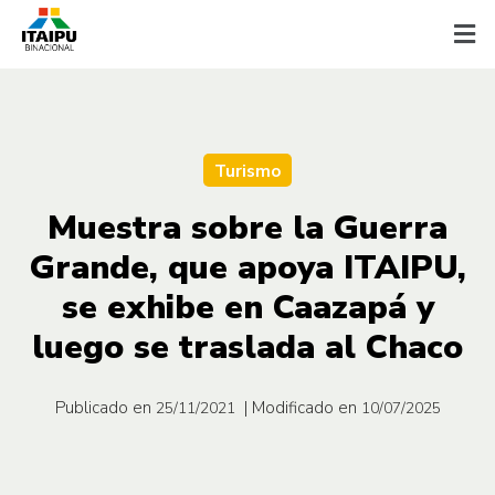
Turismo
Muestra sobre la Guerra
Grande, que apoya ITAIPU,
se exhibe en Caazapá y
luego se traslada al Chaco
Publicado en
| Modificado en
25/11/2021
10/07/2025