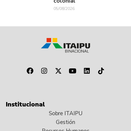
colonial
05/08/2026
Institucional
Sobre ITAIPU
Gestión
Recursos Humanos