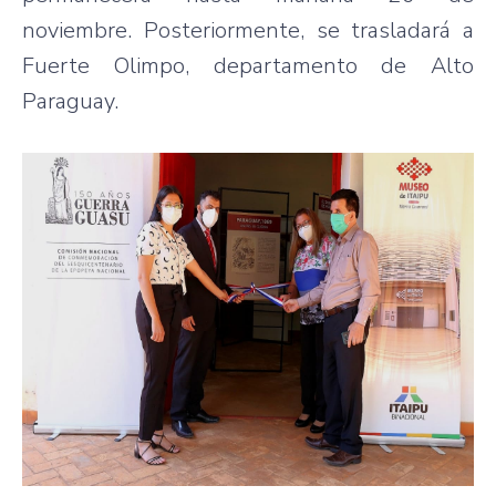
noviembre. Posteriormente, se trasladará a
Fuerte Olimpo, departamento de Alto
Paraguay.