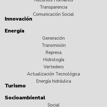
Transparencia
Comunicación Social
Innovación
Energía
Generación
Transmisión
Represa
Hidrología
Vertedero
Actualización Tecnológica
Energía hidráulica
Turismo
Socioambiental
Social