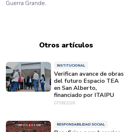
Guerra Grande.
Otros artículos
INSTITUCIONAL
Verifican avance de obras
del futuro Espacio TEA
en San Alberto,
financiado por ITAIPU
07/08/2026
RESPONSABILIDAD SOCIAL