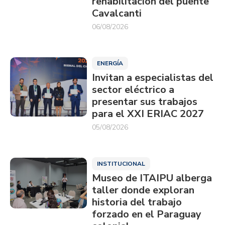
rehabilitación del puente
Cavalcanti
06/08/2026
ENERGÍA
Invitan a especialistas del
sector eléctrico a
presentar sus trabajos
para el XXI ERIAC 2027
05/08/2026
INSTITUCIONAL
Museo de ITAIPU alberga
taller donde exploran
historia del trabajo
forzado en el Paraguay