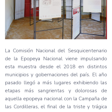
La Comisión Nacional del Sesquicentenario
de la Epopeya Nacional viene impulsando
esta muestra desde el 2018 en distintos
municipios y gobernaciones del país. El año
pasado llegó a más lugares exhibiendo las
etapas más sangrientas y dolorosas de
aquella epopeya nacional con la Campaña de
las Cordilleras, el final de la triste y trágica