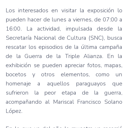
Los interesados en visitar la exposición lo
pueden hacer de lunes a viernes, de 07:00 a
16:00. La actividad, impulsada desde la
Secretaría Nacional de Cultura (SNC), busca
rescatar los episodios de la última campaña
de la Guerra de la Triple Alianza. En la
exhibición se pueden apreciar fotos, mapas,
bocetos y otros elementos, como un
homenaje a aquellos paraguayos que
sufrieron la peor etapa de la guerra,
acompañando al Mariscal Francisco Solano
López.