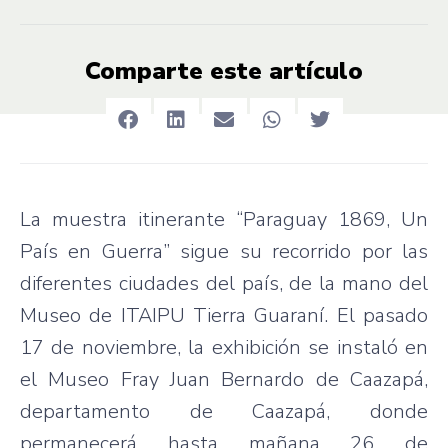
Comparte este artículo
La muestra itinerante “Paraguay 1869, Un
País en Guerra” sigue su recorrido por las
diferentes ciudades del país, de la mano del
Museo de ITAIPU Tierra Guaraní. El pasado
17 de noviembre, la exhibición se instaló en
el Museo Fray Juan Bernardo de Caazapá,
departamento de Caazapá, donde
permanecerá hasta mañana 26 de