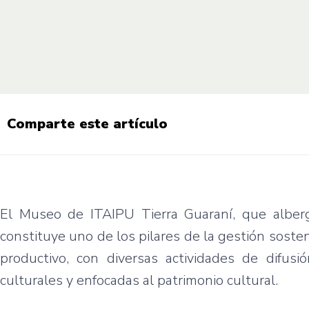
Comparte este artículo
El Museo de ITAIPU Tierra Guaraní, que alberga
constituye uno de los pilares de la gestión sosten
productivo, con diversas actividades de difusió
culturales y enfocadas al patrimonio cultural.