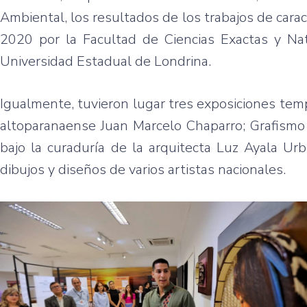
Ambiental, los resultados de los trabajos de cara
2020 por la Facultad de Ciencias Exactas y Na
Universidad Estadual de Londrina.
Igualmente, tuvieron lugar tres exposiciones tempo
altoparanaense Juan Marcelo Chaparro; Grafismo 
bajo la curaduría de la arquitecta Luz Ayala Urb
dibujos y diseños de varios artistas nacionales.