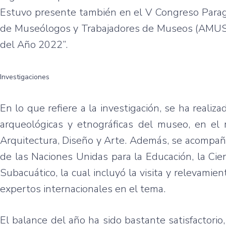
Estuvo presente también en el V Congreso Parag
de Museólogos y Trabajadores de Museos (AMUS),
del Año 2022”.
Investigaciones
En lo que refiere a la investigación, se ha reali
arqueológicas y etnográficas del museo, en el
Arquitectura, Diseño y Arte. Además, se acompañó
de las Naciones Unidas para la Educación, la Cie
Subacuático, la cual incluyó la visita y relevamien
expertos internacionales en el tema.
El balance del año ha sido bastante satisfactori