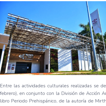
Entre las actividades culturales realizadas se 
febrero), en conjunto con la División de Acción 
libro Periodo Prehispánico, de la autoría de Mi