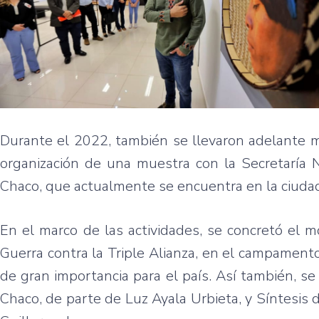
Durante el 2022, también se llevaron adelante mu
organización de una muestra con la Secretaría 
Chaco, que actualmente se encuentra en la ciuda
En el marco de las actividades, se concretó el 
Guerra contra la Triple Alianza, en el campamento 
de gran importancia para el país. Así también, se
Chaco, de parte de Luz Ayala Urbieta, y Síntesis d