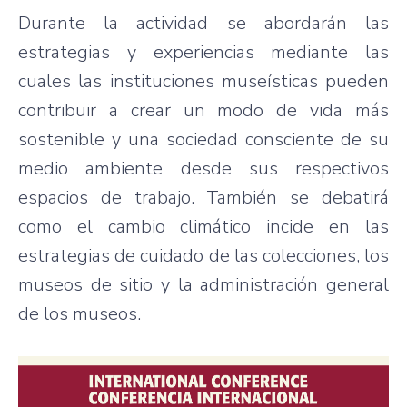
Durante la actividad se abordarán las
estrategias y experiencias mediante las
cuales las instituciones museísticas pueden
contribuir a crear un modo de vida más
sostenible y una sociedad consciente de su
medio ambiente desde sus respectivos
espacios de trabajo. También se debatirá
como el cambio climático incide en las
estrategias de cuidado de las colecciones, los
museos de sitio y la administración general
de los museos.