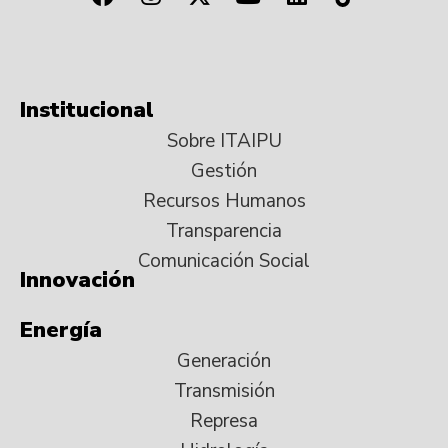
Institucional
Sobre ITAIPU
Gestión
Recursos Humanos
Transparencia
Comunicación Social
Innovación
Energía
Generación
Transmisión
Represa