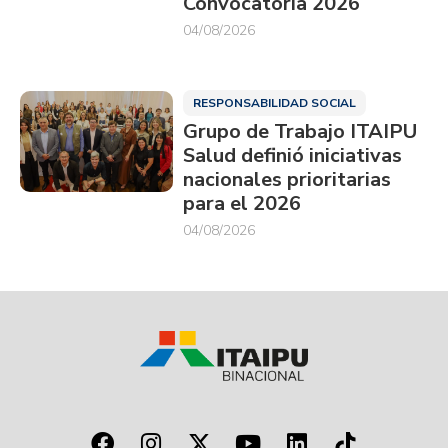
Convocatoria 2026
04/08/2026
RESPONSABILIDAD SOCIAL
Grupo de Trabajo ITAIPU
Salud definió iniciativas
nacionales prioritarias
para el 2026
04/08/2026