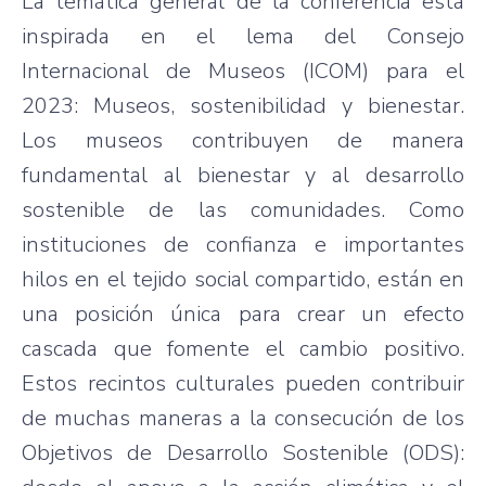
La temática general de la conferencia está
inspirada en el lema del Consejo
Internacional de Museos (ICOM) para el
2023: Museos, sostenibilidad y bienestar.
Los museos contribuyen de manera
fundamental al bienestar y al desarrollo
sostenible de las comunidades. Como
instituciones de confianza e importantes
hilos en el tejido social compartido, están en
una posición única para crear un efecto
cascada que fomente el cambio positivo.
Estos recintos culturales pueden contribuir
de muchas maneras a la consecución de los
Objetivos de Desarrollo Sostenible (ODS):