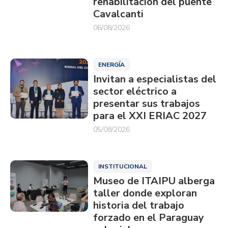
rehabilitación del puente
Cavalcanti
06/08/2026
ENERGÍA
Invitan a especialistas del
sector eléctrico a
presentar sus trabajos
para el XXI ERIAC 2027
05/08/2026
INSTITUCIONAL
Museo de ITAIPU alberga
taller donde exploran
historia del trabajo
forzado en el Paraguay