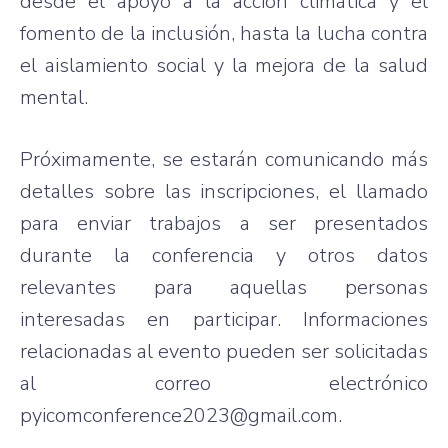
desde el apoyo a la acción climática y el
fomento de la inclusión, hasta la lucha contra
el aislamiento social y la mejora de la salud
mental.
Próximamente, se estarán comunicando más
detalles sobre las inscripciones, el llamado
para enviar trabajos a ser presentados
durante la conferencia y otros datos
relevantes para aquellas personas
interesadas en participar. Informaciones
relacionadas al evento pueden ser solicitadas
al correo electrónico
pyicomconference2023@gmail.com.