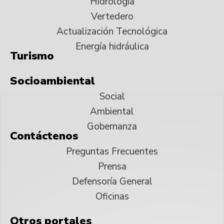
Hidrología
Vertedero
Actualización Tecnológica
Energía hidráulica
Turismo
Socioambiental
Social
Ambiental
Gobernanza
Contáctenos
Preguntas Frecuentes
Prensa
Defensoría General
Oficinas
Otros portales