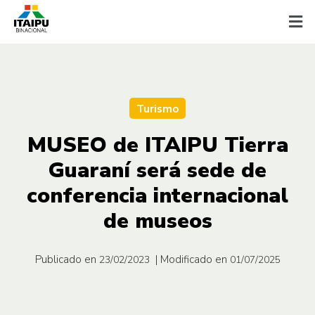
Turismo
MUSEO de ITAIPU Tierra
Guaraní será sede de
conferencia internacional
de museos
Publicado en
| Modificado en
23/02/2023
01/07/2025