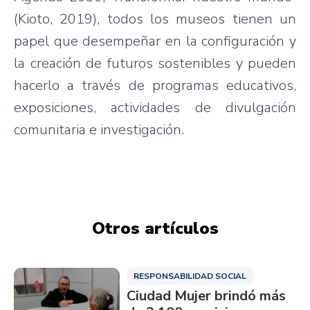
(Kioto, 2019), todos los museos tienen un
papel que desempeñar en la configuración y
la creación de futuros sostenibles y pueden
hacerlo a través de programas educativos,
exposiciones, actividades de divulgación
comunitaria e investigación.
Otros artículos
RESPONSABILIDAD SOCIAL
Ciudad Mujer brindó más