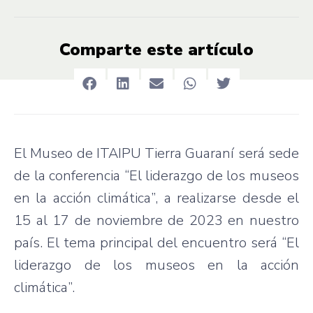
Comparte este artículo
El Museo de ITAIPU Tierra Guaraní será sede
de la conferencia “El liderazgo de los museos
en la acción climática”, a realizarse desde el
15 al 17 de noviembre de 2023 en nuestro
país. El tema principal del encuentro será “El
liderazgo de los museos en la acción
climática”.