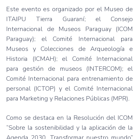
Este evento es organizado por el Museo de
ITAIPU Tierra Guaraní; el Consejo
Internacional de Museos Paraguay (ICOM
Paraguay); el Comité Internacional para
Museos y Colecciones de Arqueología e
Historia (ICMAH); el Comité Internacional
para gestión de museos (INTERCOM); el
Comité Internacional para entrenamiento de
personal (ICTOP) y el Comité Internacional
para Marketing y Relaciones Públicas (MPR).
Como se destaca en la Resolución del ICOM
“Sobre la sostenibilidad y la aplicación de la
Agenda 2030, Transformar nuestro mundo”