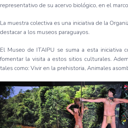
representativo de su acervo biológico, en el marc
La muestra colectiva es una iniciativa de la Orga
destacar a los museos paraguayos.
El Museo de ITAIPU se suma a esta iniciativa co
fomentar la visita a estos sitios culturales. Adem
tales como: Vivir en la prehistoria, Animales asom