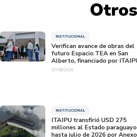
Otros
INSTITUCIONAL
Verifican avance de obras del
futuro Espacio TEA en San
Alberto, financiado por ITAIP
07/08/2026
INSTITUCIONAL
ITAIPU transfirió USD 275
millones al Estado paraguayo
hasta julio de 2026 por Anexo