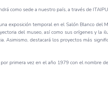
endrá como sede a nuestro país, a través de ITAIPU
 una exposición temporal en el Salón Blanco del 
ayectoria del museo, así como sus orígenes y la il
a. Asimismo, destacará los proyectos más signific
o por primera vez en el año 1979 con el nombre 