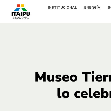
INSTITUCIONAL
ENERGÍA
S
Museo Tier
lo celeb