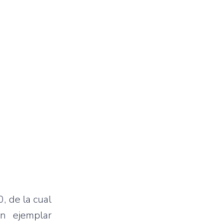
, de la cual
n ejemplar