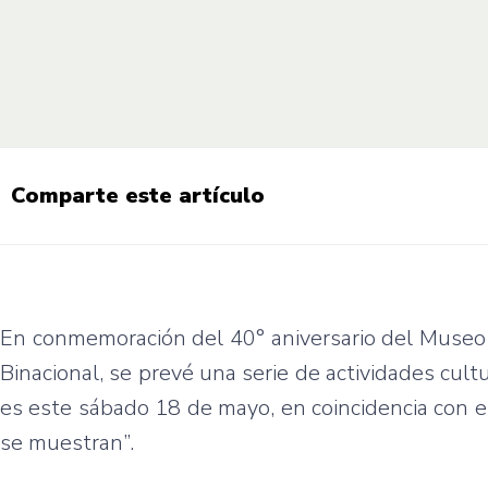
Comparte este artículo
En conmemoración del 40° aniversario del Museo 
Binacional, se prevé una serie de actividades cult
es este sábado 18 de mayo, en coincidencia con e
se muestran”.