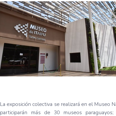
La exposición colectiva se realizará en el Museo N
participarán más de 30 museos paraguayos;