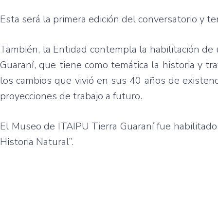
Esta será la primera edición del conversatorio y t
También, la Entidad contempla la habilitación de
Guaraní, que tiene como temática la historia y tr
los cambios que vivió en sus 40 años de existenci
proyecciones de trabajo a futuro.
El Museo de ITAIPU Tierra Guaraní fue habilitad
Historia Natural”.