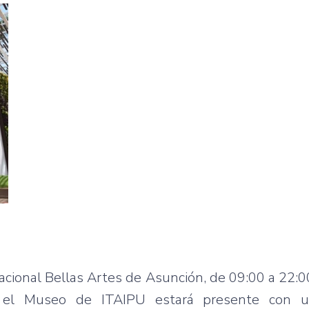
acional Bellas Artes de Asunción, de 09:00 a 22:00
 el Museo de ITAIPU estará presente con u