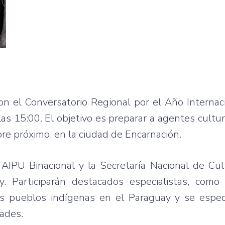
n el Conversatorio Regional por el Año Internac
as 15:00. El objetivo es preparar a agentes cultur
bre próximo, en la ciudad de Encarnación.
TAIPU Binacional y la Secretaría Nacional de Cul
 Participarán destacados especialistas, como 
os pueblos indígenas en el Paraguay y se especi
dades.