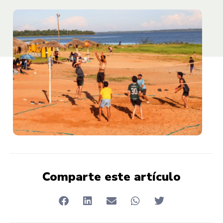
Comparte este artículo