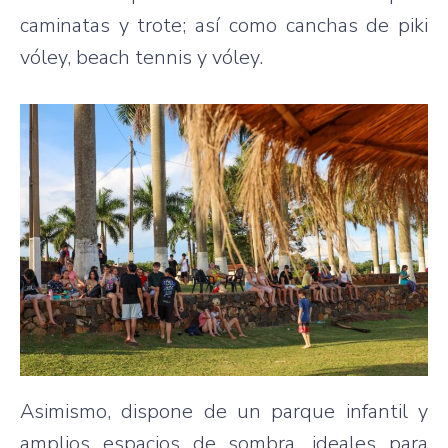
caminatas y trote; así como canchas de piki
vóley, beach tennis y vóley.
Asimismo, dispone de un parque infantil y
amplios espacios de sombra, ideales para