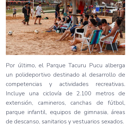
Por último, el Parque Tacuru Pucu alberga
un polideportivo destinado al desarrollo de
competencias y actividades recreativas.
Incluye una ciclovía de 2.100 metros de
extensión, camineros, canchas de fútbol,
parque infantil, equipos de gimnasia, áreas
de descanso, sanitarios y vestuarios sexados.