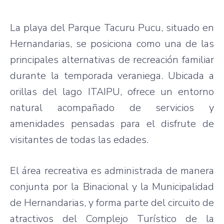
La playa del Parque Tacuru Pucu, situado en
Hernandarias, se posiciona como una de las
principales alternativas de recreación familiar
durante la temporada veraniega. Ubicada a
orillas del lago ITAIPU, ofrece un entorno
natural acompañado de servicios y
amenidades pensadas para el disfrute de
visitantes de todas las edades.
El área recreativa es administrada de manera
conjunta por la Binacional y la Municipalidad
de Hernandarias, y forma parte del circuito de
atractivos del Complejo Turístico de la