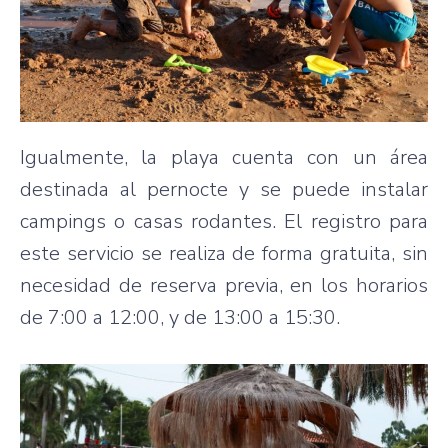
Igualmente, la playa cuenta con un área
destinada al pernocte y se puede instalar
campings o casas rodantes. El registro para
este servicio se realiza de forma gratuita, sin
necesidad de reserva previa, en los horarios
de 7:00 a 12:00, y de 13:00 a 15:30.