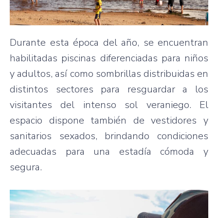
Durante esta época del año, se encuentran
habilitadas piscinas diferenciadas para niños
y adultos, así como sombrillas distribuidas en
distintos sectores para resguardar a los
visitantes del intenso sol veraniego. El
espacio dispone también de vestidores y
sanitarios sexados, brindando condiciones
adecuadas para una estadía cómoda y
segura.