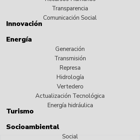
Transparencia
Comunicación Social
Innovación
Energía
Generación
Transmisión
Represa
Hidrología
Vertedero
Actualización Tecnológica
Energía hidráulica
Turismo
Socioambiental
Social