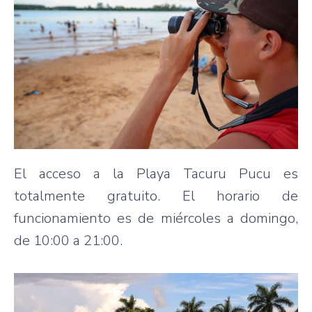
El acceso a la Playa Tacuru Pucu es
totalmente gratuito. El horario de
funcionamiento es de miércoles a domingo,
de 10:00 a 21:00.