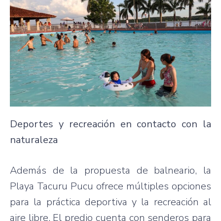
Deportes y recreación en contacto con la
naturaleza
Además de la propuesta de balneario, la
Playa Tacuru Pucu ofrece múltiples opciones
para la práctica deportiva y la recreación al
aire libre. El predio cuenta con senderos para