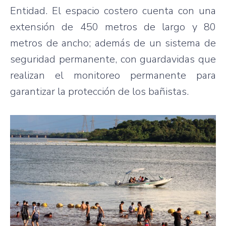
Entidad. El espacio costero cuenta con una
extensión de 450 metros de largo y 80
metros de ancho; además de un sistema de
seguridad permanente, con guardavidas que
realizan el monitoreo permanente para
garantizar la protección de los bañistas.