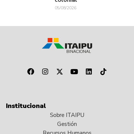
05/08/2026
Institucional
Sobre ITAIPU
Gestión
Recursos Humanos