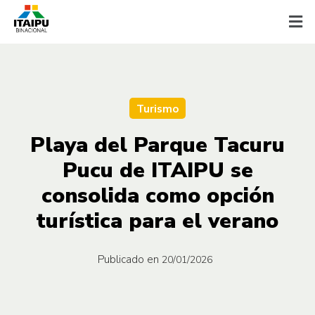
Turismo
Playa del Parque Tacuru
Pucu de ITAIPU se
consolida como opción
turística para el verano
Publicado en
20/01/2026