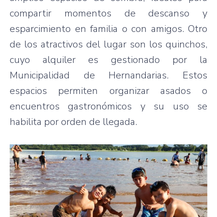
compartir momentos de descanso y
esparcimiento en familia o con amigos. Otro
de los atractivos del lugar son los quinchos,
cuyo alquiler es gestionado por la
Municipalidad de Hernandarias. Estos
espacios permiten organizar asados o
encuentros gastronómicos y su uso se
habilita por orden de llegada.