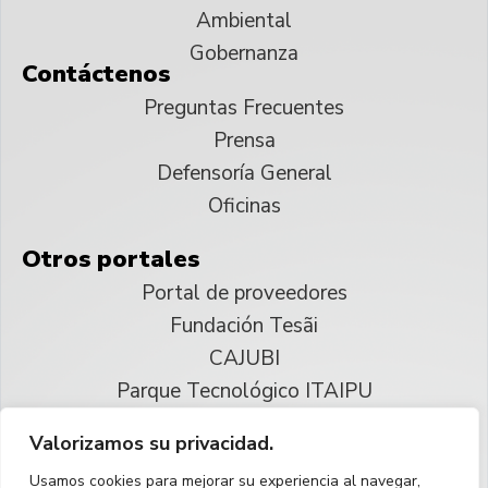
Ambiental
Gobernanza
Contáctenos
Preguntas Frecuentes
Prensa
Defensoría General
Oficinas
Otros portales
Portal de proveedores
Fundación Tesãi
CAJUBI
Parque Tecnológico ITAIPU
Valorizamos su privacidad.
© 2025 ITAIPU Binacional
Usamos cookies para mejorar su experiencia al navegar,