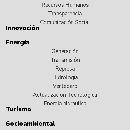
Recursos Humanos
Transparencia
Comunicación Social
Innovación
Energía
Generación
Transmisión
Represa
Hidrología
Vertedero
Actualización Tecnológica
Energía hidráulica
Turismo
Socioambiental