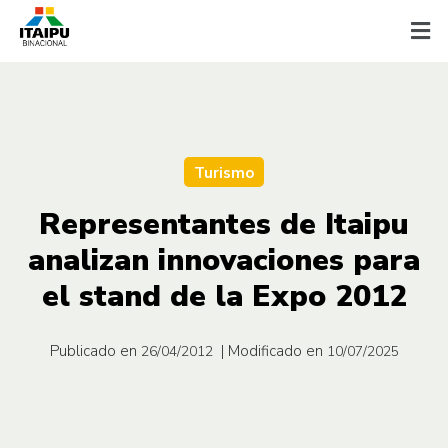
Turismo
Representantes de Itaipu
analizan innovaciones para
el stand de la Expo 2012
Publicado en
| Modificado en
26/04/2012
10/07/2025