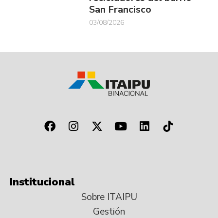
San Francisco
03/08/2026
Institucional
Sobre ITAIPU
Gestión