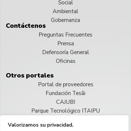
Social
Ambiental
Gobernanza
Contáctenos
Preguntas Frecuentes
Prensa
Defensoría General
Oficinas
Otros portales
Portal de proveedores
Fundación Tesãi
CAJUBI
Parque Tecnológico ITAIPU
Valorizamos su privacidad.