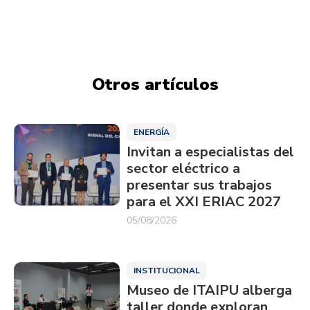
Otros artículos
ENERGÍA
Invitan a especialistas del
sector eléctrico a
presentar sus trabajos
para el XXI ERIAC 2027
05/08/2026
INSTITUCIONAL
Museo de ITAIPU alberga
taller donde exploran