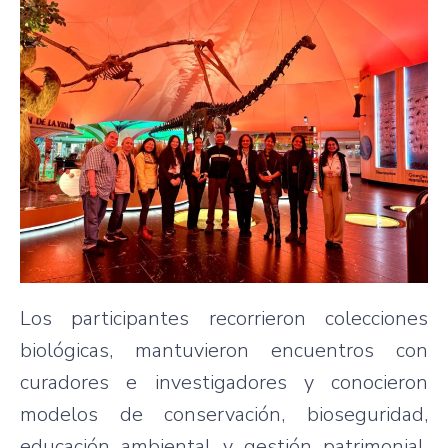
Los participantes recorrieron colecciones
biológicas, mantuvieron encuentros con
curadores e investigadores y conocieron
modelos de conservación, bioseguridad,
educación ambiental y gestión patrimonial.