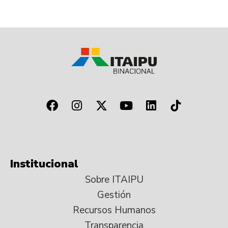
Institucional
Sobre ITAIPU
Gestión
Recursos Humanos
Transparencia