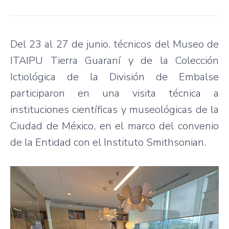
Del 23 al 27 de junio, técnicos del Museo de
ITAIPU Tierra Guaraní y de la Colección
Ictiológica de la División de Embalse
participaron en una visita técnica a
instituciones científicas y museológicas de la
Ciudad de México, en el marco del convenio
de la Entidad con el Instituto Smithsonian.