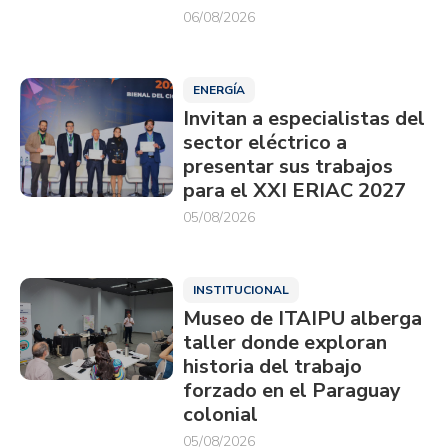
06/08/2026
ENERGÍA
Invitan a especialistas del
sector eléctrico a
presentar sus trabajos
para el XXI ERIAC 2027
05/08/2026
INSTITUCIONAL
Museo de ITAIPU alberga
taller donde exploran
historia del trabajo
forzado en el Paraguay
colonial
05/08/2026