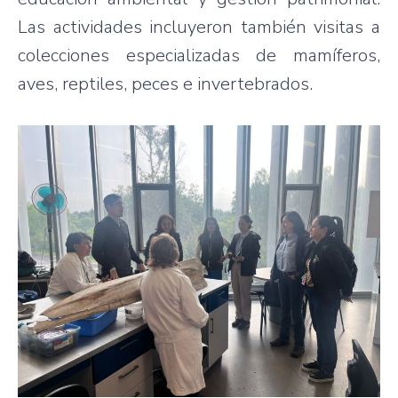
Las actividades incluyeron también visitas a
colecciones especializadas de mamíferos,
aves, reptiles, peces e invertebrados.