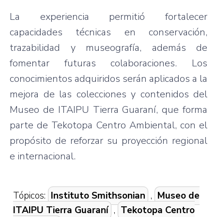
La experiencia permitió fortalecer
capacidades técnicas en conservación,
trazabilidad y museografía, además de
fomentar futuras colaboraciones. Los
conocimientos adquiridos serán aplicados a la
mejora de las colecciones y contenidos del
Museo de ITAIPU Tierra Guaraní, que forma
parte de Tekotopa Centro Ambiental, con el
propósito de reforzar su proyección regional
e internacional.
Tópicos:
Instituto Smithsonian
,
Museo de
ITAIPU Tierra Guaraní
,
Tekotopa Centro