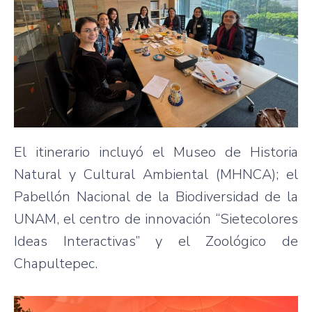
El itinerario incluyó el Museo de Historia
Natural y Cultural Ambiental (MHNCA); el
Pabellón Nacional de la Biodiversidad de la
UNAM, el centro de innovación “Sietecolores
Ideas Interactivas” y el Zoológico de
Chapultepec.