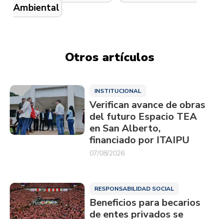
Ambiental
Otros artículos
INSTITUCIONAL
Verifican avance de obras
del futuro Espacio TEA
en San Alberto,
financiado por ITAIPU
07/08/2026
RESPONSABILIDAD SOCIAL
Beneficios para becarios
de entes privados se