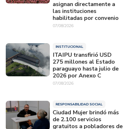
asignan directamente a
las instituciones
habilitadas por convenio
07/08/2026
INSTITUCIONAL
ITAIPU transfirió USD
275 millones al Estado
paraguayo hasta julio de
2026 por Anexo C
07/08/2026
RESPONSABILIDAD SOCIAL
Ciudad Mujer brindó más
de 2.100 servicios
gratuitos a pobladores de