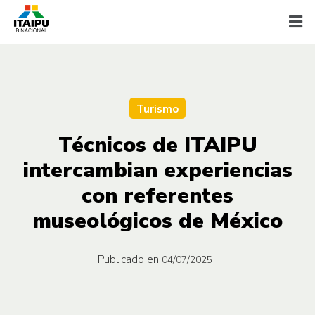
Turismo
Técnicos de ITAIPU
intercambian experiencias
con referentes
museológicos de México
Publicado en
04/07/2025