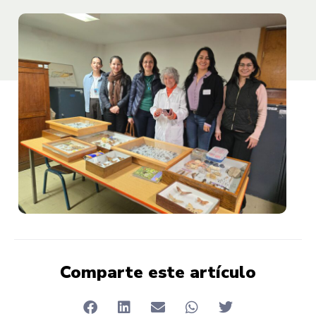
Comparte este artículo