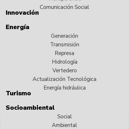
Comunicación Social
Innovación
Energía
Generación
Transmisión
Represa
Hidrología
Vertedero
Actualización Tecnológica
Energía hidráulica
Turismo
Socioambiental
Social
Ambiental