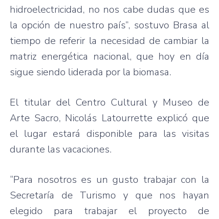
hidroelectricidad, no nos cabe dudas que es
la opción de nuestro país”, sostuvo Brasa al
tiempo de referir la necesidad de cambiar la
matriz energética nacional, que hoy en día
sigue siendo liderada por la biomasa.
El titular del Centro Cultural y Museo de
Arte Sacro, Nicolás Latourrette explicó que
el lugar estará disponible para las visitas
durante las vacaciones.
“Para nosotros es un gusto trabajar con la
Secretaría de Turismo y que nos hayan
elegido para trabajar el proyecto de