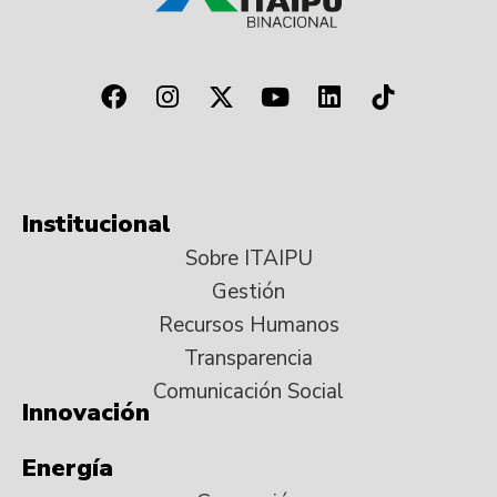
Institucional
Sobre ITAIPU
Gestión
Recursos Humanos
Transparencia
Comunicación Social
Innovación
Energía