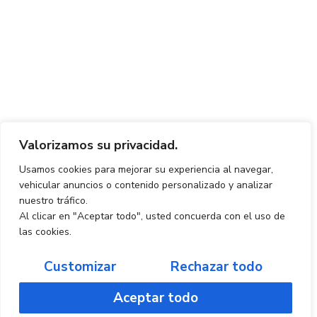
Valorizamos su privacidad.
Usamos cookies para mejorar su experiencia al navegar,
vehicular anuncios o contenido personalizado y analizar
nuestro tráfico.
Al clicar en "Aceptar todo", usted concuerda con el uso de
las cookies.
Customizar
Rechazar todo
Aceptar todo