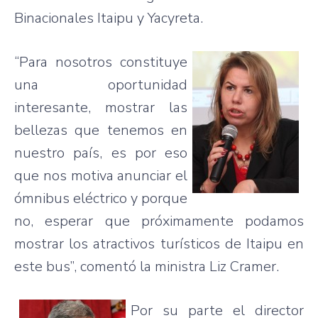
Binacionales Itaipu y Yacyreta.
“Para nosotros constituye
una oportunidad
interesante, mostrar las
bellezas que tenemos en
nuestro país, es por eso
que nos motiva anunciar el
ómnibus eléctrico y porque
no, esperar que próximamente podamos
mostrar los atractivos turísticos de Itaipu en
este bus”, comentó la ministra Liz Cramer.
Por su parte el director