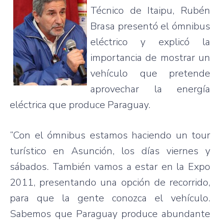
Técnico de Itaipu, Rubén
Brasa presentó el ómnibus
eléctrico y explicó la
importancia de mostrar un
vehículo que pretende
aprovechar la energía
eléctrica que produce Paraguay.
“Con el ómnibus estamos haciendo un tour
turístico en Asunción, los días viernes y
sábados. También vamos a estar en la Expo
2011, presentando una opción de recorrido,
para que la gente conozca el vehículo.
Sabemos que Paraguay produce abundante