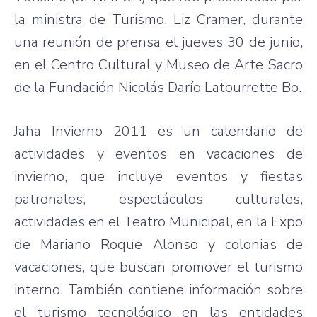
la ministra de Turismo, Liz Cramer, durante
una reunión de prensa el jueves 30 de junio,
en el Centro Cultural y Museo de Arte Sacro
de la Fundación Nicolás Darío Latourrette Bo.
Jaha Invierno 2011 es un calendario de
actividades y eventos en vacaciones de
invierno, que incluye eventos y fiestas
patronales, espectáculos culturales,
actividades en el Teatro Municipal, en la Expo
de Mariano Roque Alonso y colonias de
vacaciones, que buscan promover el turismo
interno. También contiene información sobre
el turismo tecnológico en las entidades