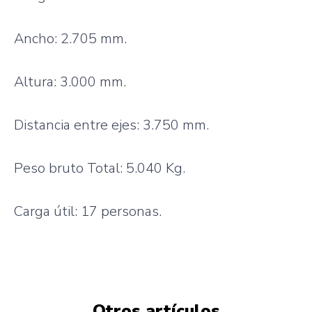
Ancho: 2.705 mm.
Altura: 3.000 mm.
Distancia entre ejes: 3.750 mm.
Peso bruto Total: 5.040 Kg.
Carga útil: 17 personas.
Otros artículos