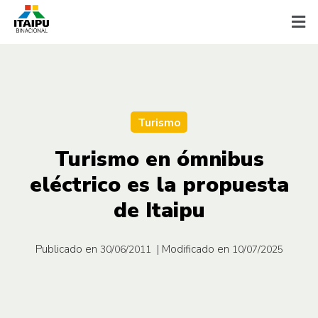
Turismo
Turismo en ómnibus
eléctrico es la propuesta
de Itaipu
Publicado en
| Modificado en
30/06/2011
10/07/2025