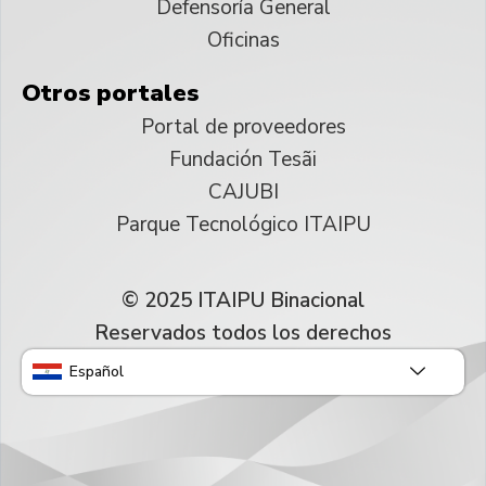
Defensoría General
Oficinas
Otros portales
Portal de proveedores
Fundación Tesãi
CAJUBI
Parque Tecnológico ITAIPU
© 2025 ITAIPU Binacional
Reservados todos los derechos
Español