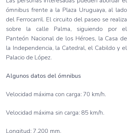
Las personas interesadas pueden abordar el
ómnibus frente a la Plaza Uruguaya, al lado
del Ferrocarril. El circuito del paseo se realiza
sobre la calle Palma, siguiendo por el
Panteón Nacional de los Héroes, la Casa de
la Independencia, la Catedral, el Cabildo y el
Palacio de López.
Algunos datos del ómnibus
Velocidad máxima con carga: 70 km/h.
Velocidad máxima sin carga: 85 km/h.
Longitud: 7.200 mm.