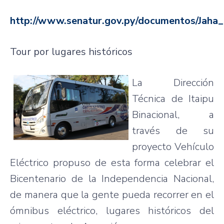
http://www.senatur.gov.py/documentos/Jaha_
Tour por lugares históricos
La Dirección
Técnica de Itaipu
Binacional, a
través de su
proyecto Vehículo
Eléctrico propuso de esta forma celebrar el
Bicentenario de la Independencia Nacional,
de manera que la gente pueda recorrer en el
ómnibus eléctrico, lugares históricos del