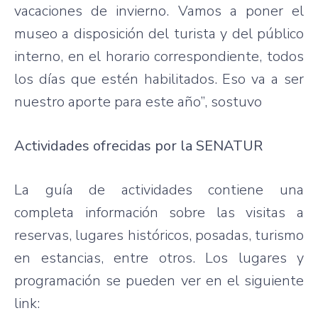
vacaciones de invierno. Vamos a poner el
museo a disposición del turista y del público
interno, en el horario correspondiente, todos
los días que estén habilitados. Eso va a ser
nuestro aporte para este año”, sostuvo
Actividades ofrecidas por la SENATUR
La guía de actividades contiene una
completa información sobre las visitas a
reservas, lugares históricos, posadas, turismo
en estancias, entre otros. Los lugares y
programación se pueden ver en el siguiente
link: