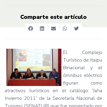
Comparte este artículo
El Complejo
Turístico de Itaipu
Binacional y el
ómnibus eléctrico
figuran como
atractivos turísticos en el catálogo “Jaha
Invierno 2011” de la Secretaría Nacional de
Turismo (SENATUR) que fue presentado por