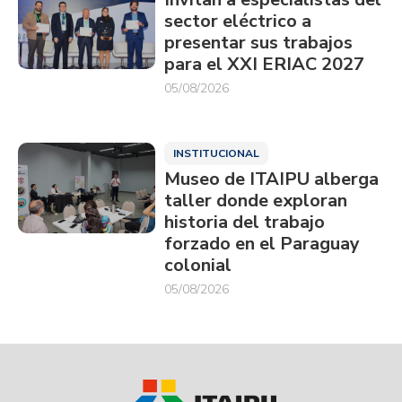
sector eléctrico a
presentar sus trabajos
para el XXI ERIAC 2027
05/08/2026
INSTITUCIONAL
Museo de ITAIPU alberga
taller donde exploran
historia del trabajo
forzado en el Paraguay
colonial
05/08/2026