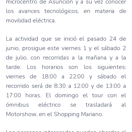
microcentro de Asunción y a su vez conocer
los avances tecnológicos, en materia de
movilidad eléctrica.
La actividad que se inició el pasado 24 de
junio, prosigue este viernes 1 y el sábado 2
de julio, con recorridas a la mañana y a la
tarde. Los horarios son los siguientes:
viernes de 18:00 a 22:00 y sábado el
recorrido será de 8:30 a 12:00 y de 13:00 a
17:00 horas. El domingo el tour con el
ómnibus eléctrico se trasladará al
Motorshow, en el Shopping Mariano.