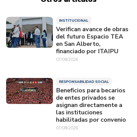
INSTITUCIONAL
Verifican avance de obras
del futuro Espacio TEA
en San Alberto,
financiado por ITAIPU
07/08/2026
RESPONSABILIDAD SOCIAL
Beneficios para becarios
de entes privados se
asignan directamente a
las instituciones
habilitadas por convenio
07/08/2026