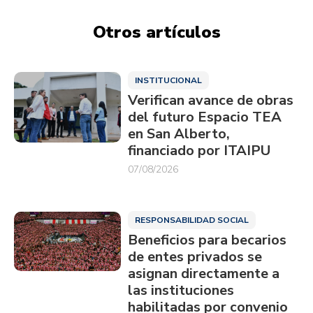
Otros artículos
INSTITUCIONAL
Verifican avance de obras
del futuro Espacio TEA
en San Alberto,
financiado por ITAIPU
07/08/2026
RESPONSABILIDAD SOCIAL
Beneficios para becarios
de entes privados se
asignan directamente a
las instituciones
habilitadas por convenio