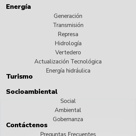
Energía
Generación
Transmisión
Represa
Hidrología
Vertedero
Actualización Tecnológica
Energía hidráulica
Turismo
Socioambiental
Social
Ambiental
Gobernanza
Contáctenos
Preguntas Frecuentes