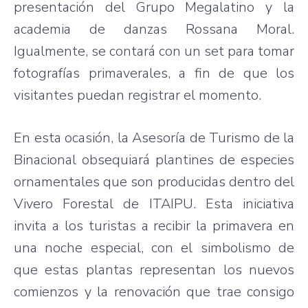
presentación del Grupo Megalatino y la
academia de danzas Rossana Moral.
Igualmente, se contará con un set para tomar
fotografías primaverales, a fin de que los
visitantes puedan registrar el momento.
En esta ocasión, la Asesoría de Turismo de la
Binacional obsequiará plantines de especies
ornamentales que son producidas dentro del
Vivero Forestal de ITAIPU. Esta iniciativa
invita a los turistas a recibir la primavera en
una noche especial, con el simbolismo de
que estas plantas representan los nuevos
comienzos y la renovación que trae consigo