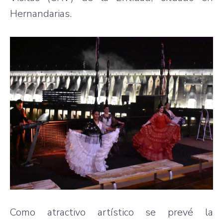
Hernandarias.
Como atractivo artístico se prevé la