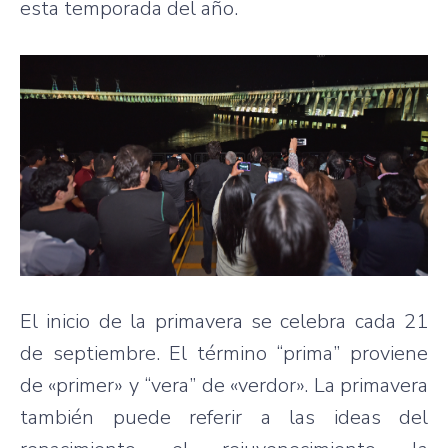
esta temporada del año.
El inicio de la primavera se celebra cada 21
de septiembre. El término “prima” proviene
de «primer» y “vera” de «verdor». La primavera
también puede referir a las ideas del