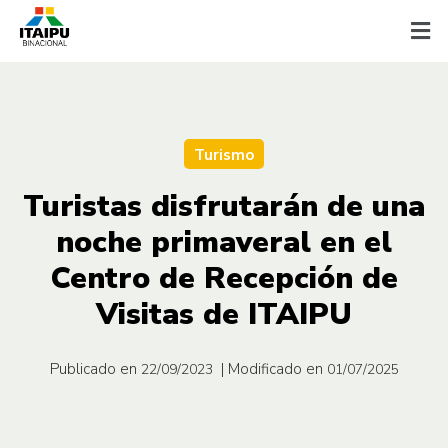
Turismo
Turistas disfrutarán de una
noche primaveral en el
Centro de Recepción de
Visitas de ITAIPU
Publicado en
| Modificado en
22/09/2023
01/07/2025