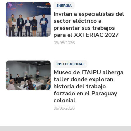
ENERGÍA
Invitan a especialistas del
sector eléctrico a
presentar sus trabajos
para el XXI ERIAC 2027
05/08/2026
INSTITUCIONAL
Museo de ITAIPU alberga
taller donde exploran
historia del trabajo
forzado en el Paraguay
colonial
05/08/2026