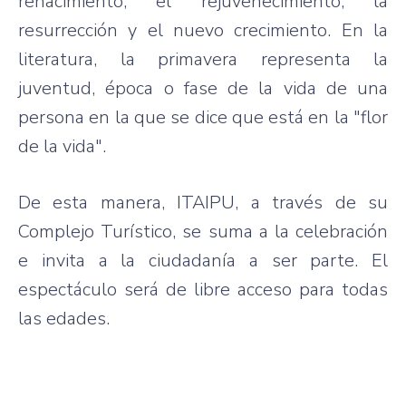
renacimiento, el rejuvenecimiento, la
resurrección y el nuevo crecimiento. En la
literatura, la primavera representa la
juventud, época o fase de la vida de una
persona en la que se dice que está en la "flor
de la vida".
De esta manera, ITAIPU, a través de su
Complejo Turístico, se suma a la celebración
e invita a la ciudadanía a ser parte. El
espectáculo será de libre acceso para todas
las edades.