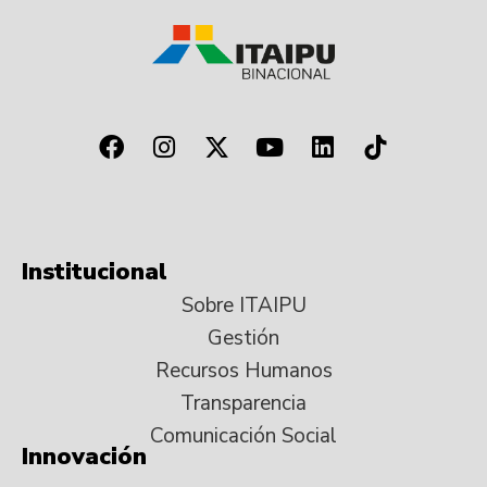
Institucional
Sobre ITAIPU
Gestión
Recursos Humanos
Transparencia
Comunicación Social
Innovación