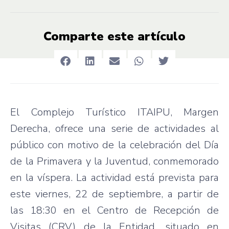
Comparte este artículo
El Complejo Turístico ITAIPU, Margen
Derecha, ofrece una serie de actividades al
público con motivo de la celebración del Día
de la Primavera y la Juventud, conmemorado
en la víspera. La actividad está prevista para
este viernes, 22 de septiembre, a partir de
las 18:30 en el Centro de Recepción de
Visitas (CRV) de la Entidad, situado en