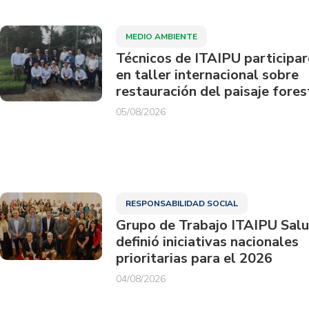
MEDIO AMBIENTE
Técnicos de ITAIPU participa
en taller internacional sobre
restauración del paisaje fores
05/08/2026
RESPONSABILIDAD SOCIAL
Grupo de Trabajo ITAIPU Sal
definió iniciativas nacionales
prioritarias para el 2026
04/08/2026