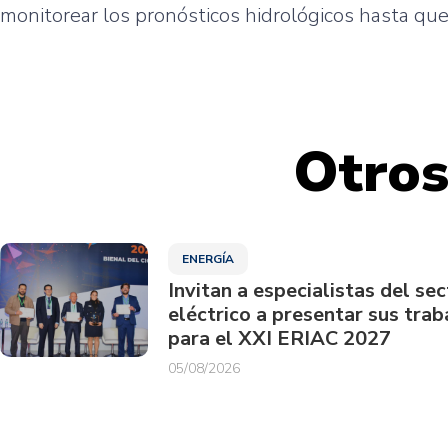
monitorear los pronósticos hidrológicos hasta que 
Otros
ENERGÍA
Invitan a especialistas del sec
eléctrico a presentar sus trab
para el XXI ERIAC 2027
05/08/2026