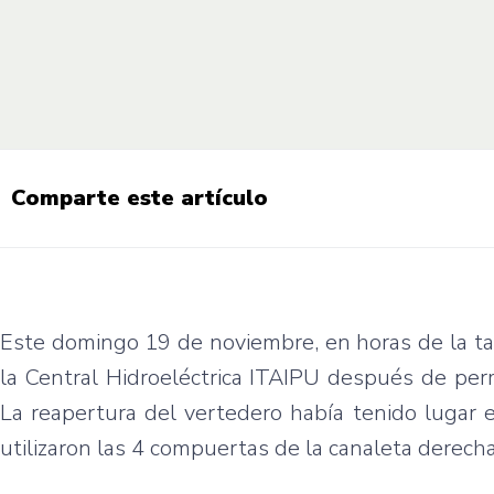
Comparte este artículo
Este domingo 19 de noviembre, en horas de la tar
la Central Hidroeléctrica ITAIPU después de per
La reapertura del vertedero había tenido lugar 
utilizaron las 4 compuertas de la canaleta derecha