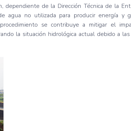
 dependiente de la Dirección Técnica de la Enti
e agua no utilizada para producir energía y ga
procedimiento se contribuye a mitigar el imp
ando la situación hidrológica actual debido a la