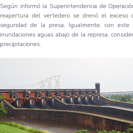
Según informó la Superintendencia de Operación,
reapertura del vertedero se drenó el exceso d
seguridad de la presa. Igualmente, con este 
inundaciones aguas abajo de la represa, consider
precipitaciones.