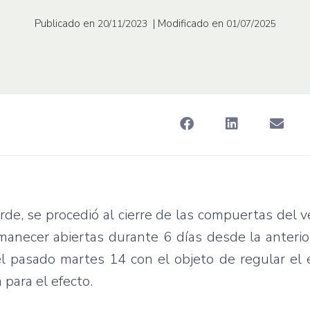
Publicado en
| Modificado en
20/11/2023
01/07/2025
de, se procedió al cierre de las compuertas del 
manecer abiertas durante 6 días desde la anterio
el pasado martes 14 con el objeto de regular el
 para el efecto.