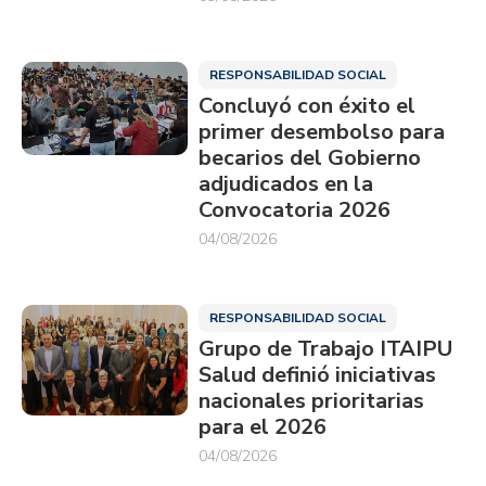
RESPONSABILIDAD SOCIAL
Concluyó con éxito el
primer desembolso para
becarios del Gobierno
adjudicados en la
Convocatoria 2026
04/08/2026
RESPONSABILIDAD SOCIAL
Grupo de Trabajo ITAIPU
Salud definió iniciativas
nacionales prioritarias
para el 2026
04/08/2026