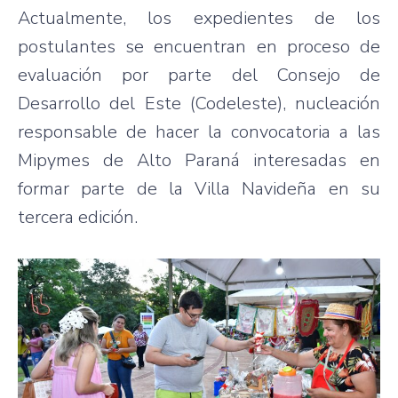
Actualmente, los expedientes de los
postulantes se encuentran en proceso de
evaluación por parte del Consejo de
Desarrollo del Este (Codeleste), nucleación
responsable de hacer la convocatoria a las
Mipymes de Alto Paraná interesadas en
formar parte de la Villa Navideña en su
tercera edición.