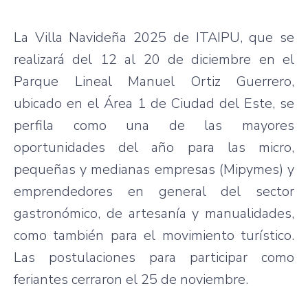
La Villa Navideña 2025 de ITAIPU, que se
realizará del 12 al 20 de diciembre en el
Parque Lineal Manuel Ortiz Guerrero,
ubicado en el Área 1 de Ciudad del Este, se
perfila como una de las mayores
oportunidades del año para las micro,
pequeñas y medianas empresas (Mipymes) y
emprendedores en general del sector
gastronómico, de artesanía y manualidades,
como también para el movimiento turístico.
Las postulaciones para participar como
feriantes cerraron el 25 de noviembre.