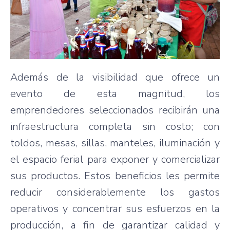
Además de la visibilidad que ofrece un
evento de esta magnitud, los
emprendedores seleccionados recibirán una
infraestructura completa sin costo; con
toldos, mesas, sillas, manteles, iluminación y
el espacio ferial para exponer y comercializar
sus productos. Estos beneficios les permite
reducir considerablemente los gastos
operativos y concentrar sus esfuerzos en la
producción, a fin de garantizar calidad y