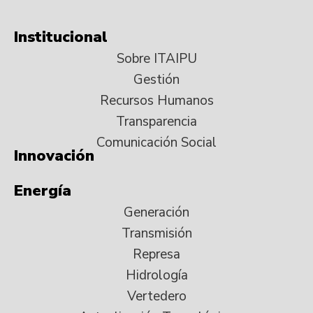
Institucional
Sobre ITAIPU
Gestión
Recursos Humanos
Transparencia
Comunicación Social
Innovación
Energía
Generación
Transmisión
Represa
Hidrología
Vertedero