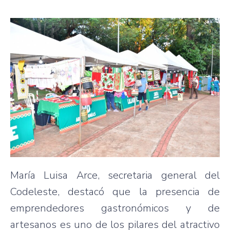
María Luisa Arce, secretaria general del
Codeleste, destacó que la presencia de
emprendedores gastronómicos y de
artesanos es uno de los pilares del atractivo