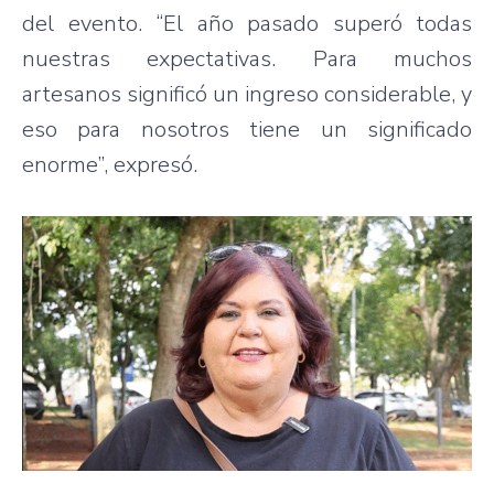
del evento. “El año pasado superó todas
nuestras expectativas. Para muchos
artesanos significó un ingreso considerable, y
eso para nosotros tiene un significado
enorme”, expresó.