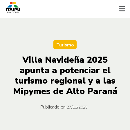
Turismo
Villa Navideña 2025
apunta a potenciar el
turismo regional y a las
Mipymes de Alto Paraná
Publicado en
27/11/2025