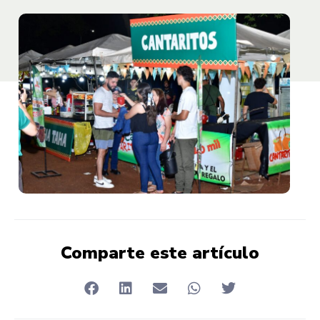
Comparte este artículo