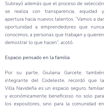
Subrayó además que el proceso de selección
se realiza con transparencia, equidad y
apertura hacia nuevos talentos. “Vamos a dar
oportunidad a emprendedores que nunca
conocimos, a personas que trabajan y quieren
demostrar lo que hacen”, acotó.
Espacio pensado en la familia
Por su parte, Giuliana Garcete, también
integrante del Codeleste, recordó que la
Villa Navideña es un espacio seguro, familiar
y económicamente beneficioso no solo para
los expositores, sino para la comunidad en