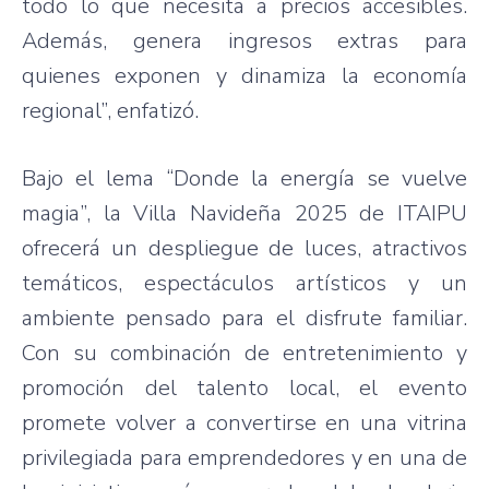
todo lo que necesita a precios accesibles.
Además, genera ingresos extras para
quienes exponen y dinamiza la economía
regional”, enfatizó.
Bajo el lema “Donde la energía se vuelve
magia”, la Villa Navideña 2025 de ITAIPU
ofrecerá un despliegue de luces, atractivos
temáticos, espectáculos artísticos y un
ambiente pensado para el disfrute familiar.
Con su combinación de entretenimiento y
promoción del talento local, el evento
promete volver a convertirse en una vitrina
privilegiada para emprendedores y en una de