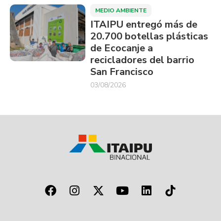
MEDIO AMBIENTE
ITAIPU entregó más de
20.700 botellas plásticas
de Ecocanje a
recicladores del barrio
San Francisco
03/08/2026