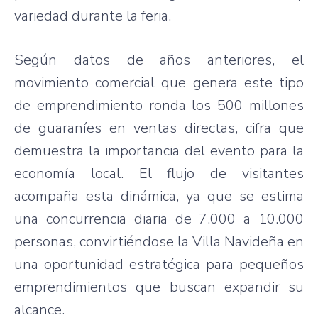
variedad durante la feria.
Según datos de años anteriores, el
movimiento comercial que genera este tipo
de emprendimiento ronda los 500 millones
de guaraníes en ventas directas, cifra que
demuestra la importancia del evento para la
economía local. El flujo de visitantes
acompaña esta dinámica, ya que se estima
una concurrencia diaria de 7.000 a 10.000
personas, convirtiéndose la Villa Navideña en
una oportunidad estratégica para pequeños
emprendimientos que buscan expandir su
alcance.