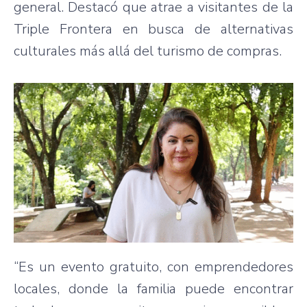
general. Destacó que atrae a visitantes de la
Triple Frontera en busca de alternativas
culturales más allá del turismo de compras.
“Es un evento gratuito, con emprendedores
locales, donde la familia puede encontrar