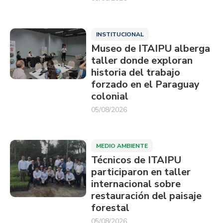
INSTITUCIONAL
Museo de ITAIPU alberga
taller donde exploran
historia del trabajo
forzado en el Paraguay
colonial
05/08/2026
MEDIO AMBIENTE
Técnicos de ITAIPU
participaron en taller
internacional sobre
restauración del paisaje
forestal
05/08/2026