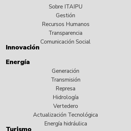
Sobre ITAIPU
Gestión
Recursos Humanos
Transparencia
Comunicación Social
Innovación
Energía
Generación
Transmisión
Represa
Hidrología
Vertedero
Actualización Tecnológica
Energía hidráulica
Turismo