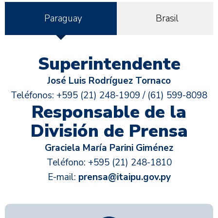
Paraguay
Brasil
Superintendente
José Luis Rodríguez Tornaco
Teléfonos: +595 (21) 248-1909 / (61) 599-8098
Responsable de la
División de Prensa
Graciela María Parini Giménez
Teléfono: +595 (21) 248-1810
E-mail:
prensa@itaipu.gov.py