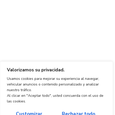
Valorizamos su privacidad.
Usamos cookies para mejorar su experiencia al navegar,
vehicular anuncios o contenido personalizado y analizar
nuestro tráfico.
Al clicar en "Aceptar todo", usted concuerda con el uso de
las cookies.
Customizar
Rechazar todo