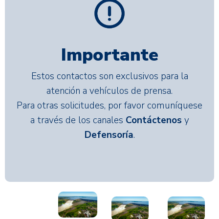
Importante
Estos contactos son exclusivos para la
atención a vehículos de prensa.
Para otras solicitudes, por favor comuníquese
a través de los canales
Contáctenos
y
Defensoría
.