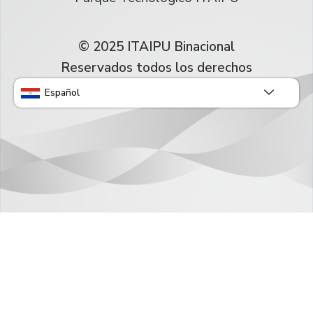
© 2025 ITAIPU Binacional
Reservados todos los derechos
Español