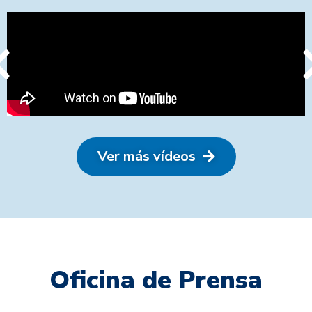
Ver más vídeos
Oficina de Prensa