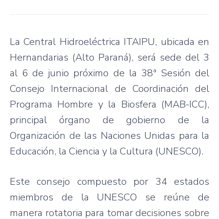
La Central Hidroeléctrica ITAIPU, ubicada en
Hernandarias (Alto Paraná), será sede del 3
al 6 de junio próximo de la 38ª Sesión del
Consejo Internacional de Coordinación del
Programa Hombre y la Biosfera (MAB-ICC),
principal órgano de gobierno de la
Organización de las Naciones Unidas para la
Educación, la Ciencia y la Cultura (UNESCO).
Este consejo compuesto por 34 estados
miembros de la UNESCO se reúne de
manera rotatoria para tomar decisiones sobre