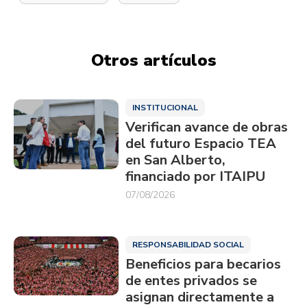
Otros artículos
INSTITUCIONAL
Verifican avance de obras
del futuro Espacio TEA
en San Alberto,
financiado por ITAIPU
07/08/2026
RESPONSABILIDAD SOCIAL
Beneficios para becarios
de entes privados se
asignan directamente a