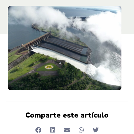
Comparte este artículo