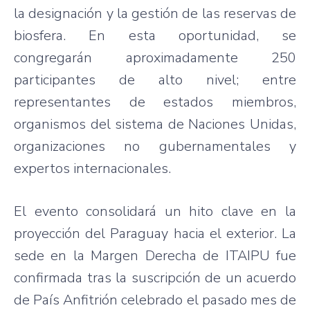
la designación y la gestión de las reservas de
biosfera. En esta oportunidad, se
congregarán aproximadamente 250
participantes de alto nivel; entre
representantes de estados miembros,
organismos del sistema de Naciones Unidas,
organizaciones no gubernamentales y
expertos internacionales.
El evento consolidará un hito clave en la
proyección del Paraguay hacia el exterior. La
sede en la Margen Derecha de ITAIPU fue
confirmada tras la suscripción de un acuerdo
de País Anfitrión celebrado el pasado mes de