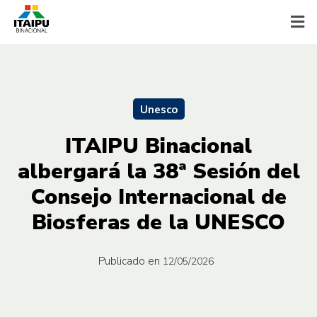
Unesco
ITAIPU Binacional
albergará la 38ª Sesión del
Consejo Internacional de
Biosferas de la UNESCO
Publicado en
12/05/2026