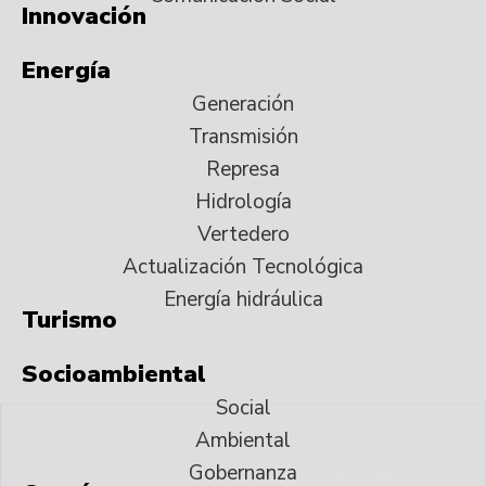
Innovación
Energía
Generación
Transmisión
Represa
Hidrología
Vertedero
Actualización Tecnológica
Energía hidráulica
Turismo
Socioambiental
Social
Ambiental
Gobernanza