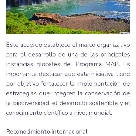
Este acuerdo establece el marco organizativo
para el desarrollo de una de las principales
instancias globales del Programa MAB. Es
importante destacar que esta iniciativa tiene
por objetivo fortalecer la implementación de
estrategias que integren la conservación de
la biodiversidad, el desarrollo sostenible y el
conocimiento científico a nivel mundial.
Reconocimiento internacional