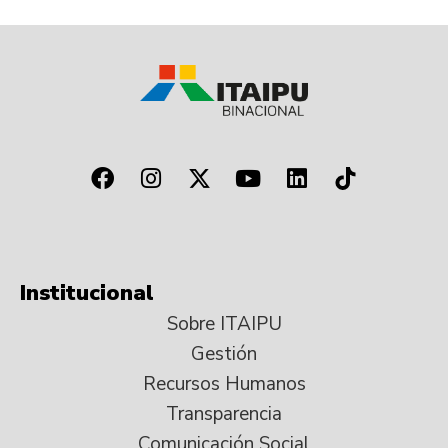
Institucional
Sobre ITAIPU
Gestión
Recursos Humanos
Transparencia
Comunicación Social