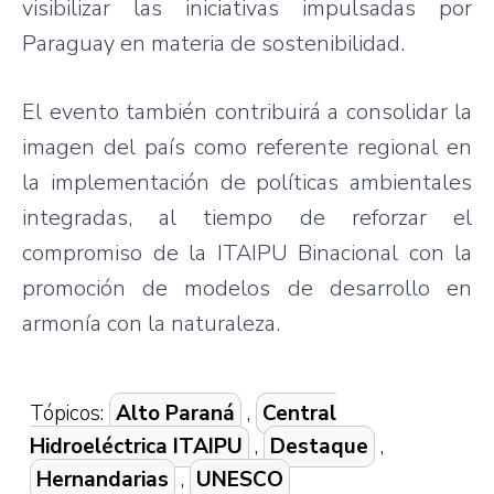
visibilizar las iniciativas impulsadas por
Paraguay en materia de sostenibilidad.
El evento también contribuirá a consolidar la
imagen del país como referente regional en
la implementación de políticas ambientales
integradas, al tiempo de reforzar el
compromiso de la ITAIPU Binacional con la
promoción de modelos de desarrollo en
armonía con la naturaleza.
Tópicos:
Alto Paraná
,
Central
Hidroeléctrica ITAIPU
,
Destaque
,
Hernandarias
,
UNESCO