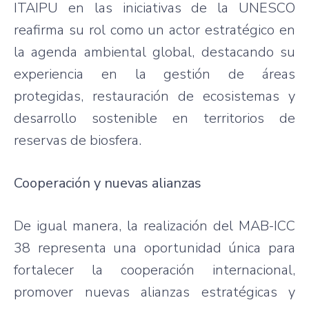
ITAIPU en las iniciativas de la UNESCO
reafirma su rol como un actor estratégico en
la agenda ambiental global, destacando su
experiencia en la gestión de áreas
protegidas, restauración de ecosistemas y
desarrollo sostenible en territorios de
reservas de biosfera.
Cooperación y nuevas alianzas
De igual manera, la realización del MAB-ICC
38 representa una oportunidad única para
fortalecer la cooperación internacional,
promover nuevas alianzas estratégicas y