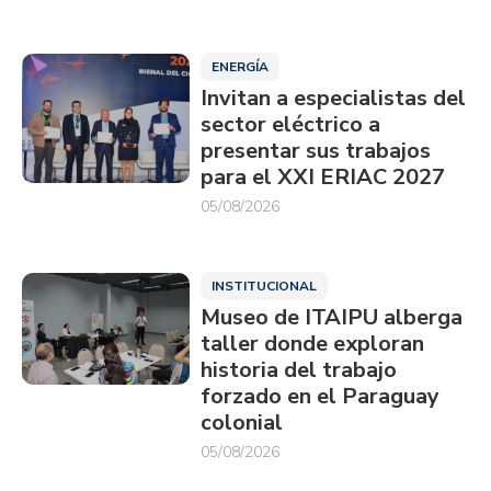
ENERGÍA
Invitan a especialistas del
sector eléctrico a
presentar sus trabajos
para el XXI ERIAC 2027
05/08/2026
INSTITUCIONAL
Museo de ITAIPU alberga
taller donde exploran
historia del trabajo
forzado en el Paraguay
colonial
05/08/2026