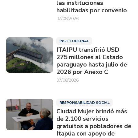
las instituciones
habilitadas por convenio
07/08/2026
INSTITUCIONAL
ITAIPU transfirió USD
275 millones al Estado
paraguayo hasta julio de
2026 por Anexo C
07/08/2026
RESPONSABILIDAD SOCIAL
Ciudad Mujer brindó más
de 2.100 servicios
gratuitos a pobladores de
Itapúa con apoyo de