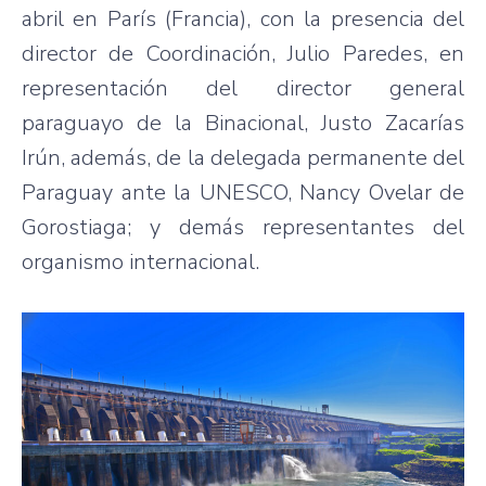
abril en París (Francia), con la presencia del
director de Coordinación, Julio Paredes, en
representación del director general
paraguayo de la Binacional, Justo Zacarías
Irún, además, de la delegada permanente del
Paraguay ante la UNESCO, Nancy Ovelar de
Gorostiaga; y demás representantes del
organismo internacional.