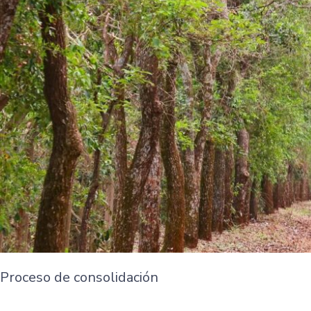
Proceso de consolidación