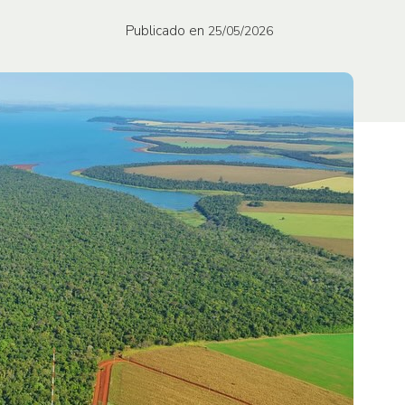
Publicado en
25/05/2026