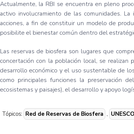
Actualmente, la RBI se encuentra en pleno proce
activo involucramiento de las comunidades. La 
acciones, a fin de constituir un modelo de produ
posibilite el bienestar común dentro del estratégic
Las reservas de biosfera son lugares que compr
concertación con la población local, se realizan p
desarrollo económico y el uso sustentable de los
como principales funciones la preservación del
ecosistemas y paisajes), el desarrollo y apoyo logís
Tópicos:
Red de Reservas de Biosfera
,
UNESC