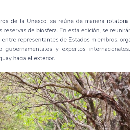
os de la Unesco, se reúne de manera rotatoria
s reservas de biosfera. En esta edición, se reunir
; entre representantes de Estados miembros, org
o gubernamentales y expertos internacionales
uay hacia el exterior.