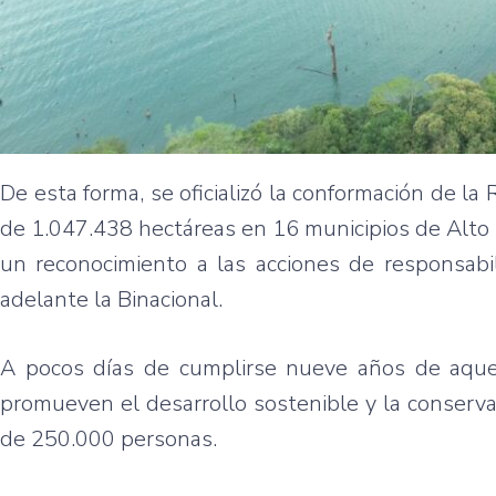
De esta forma, se oficializó la conformación de la 
de 1.047.438 hectáreas en 16 municipios de Alto
un reconocimiento a las acciones de responsab
adelante la Binacional.
A pocos días de cumplirse nueve años de aquell
promueven el desarrollo sostenible y la conserva
de 250.000 personas.