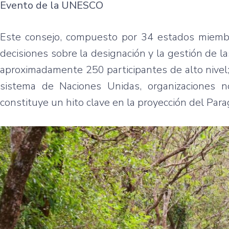
Evento de la UNESCO
Este consejo, compuesto por 34 estados miembr
decisiones sobre la designación y la gestión de la
aproximadamente 250 participantes de alto nivel
sistema de Naciones Unidas, organizaciones n
constituye un hito clave en la proyección del Parag