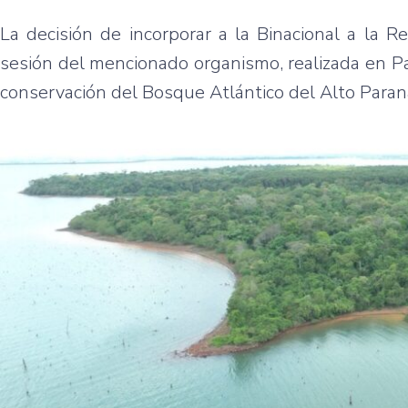
La decisión de incorporar a la Binacional a la 
sesión del mencionado organismo, realizada en Pa
conservación del Bosque Atlántico del Alto Para