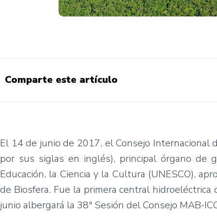
Comparte este artículo
El 14 de junio de 2017, el Consejo Internacional
por sus siglas en inglés), principal órgano de 
Educación, la Ciencia y la Cultura (UNESCO), ap
de Biosfera. Fue la primera central hidroeléctri
junio albergará la 38ª Sesión del Consejo MAB-IC