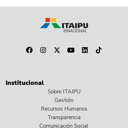
Institucional
Sobre ITAIPU
Gestión
Recursos Humanos
Transparencia
Comunicación Social