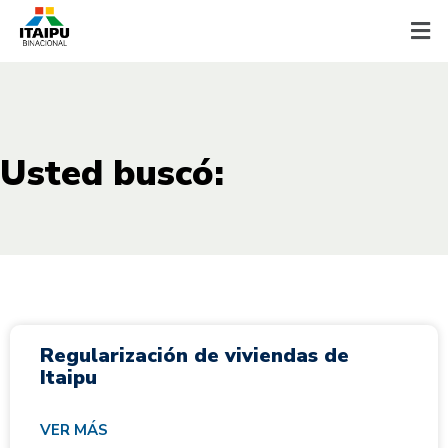
Usted buscó:
Regularización de viviendas de
Itaipu
VER MÁS