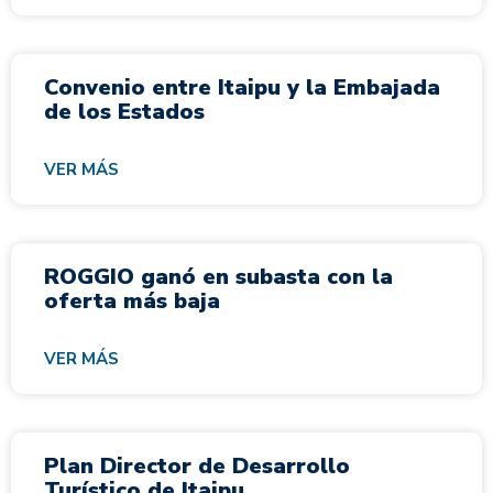
Convenio entre Itaipu y la Embajada
de los Estados
VER MÁS
ROGGIO ganó en subasta con la
oferta más baja
VER MÁS
Plan Director de Desarrollo
Turístico de Itaipu