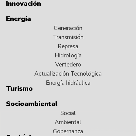
Innovación
Energía
Generación
Transmisión
Represa
Hidrología
Vertedero
Actualización Tecnológica
Energía hidráulica
Turismo
Socioambiental
Social
Ambiental
Gobernanza