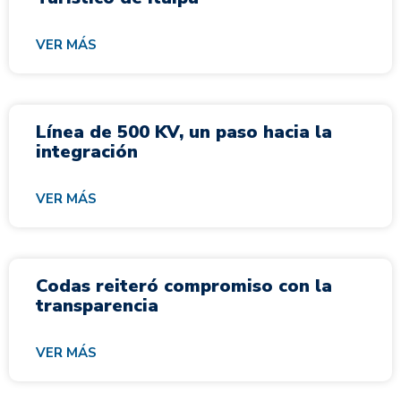
VER MÁS
Línea de 500 KV, un paso hacia la
integración
VER MÁS
Codas reiteró compromiso con la
transparencia
VER MÁS