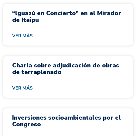
“lguazú en Concierto” en el Mirador
de Itaipu
VER MÁS
Charla sobre adjudicación de obras
de terraplenado
VER MÁS
Inversiones socioambientales por el
Congreso