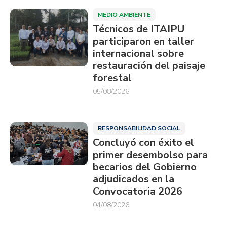
MEDIO AMBIENTE
Técnicos de ITAIPU
participaron en taller
internacional sobre
restauración del paisaje
forestal
05/08/2026
RESPONSABILIDAD SOCIAL
Concluyó con éxito el
primer desembolso para
becarios del Gobierno
adjudicados en la
Convocatoria 2026
04/08/2026