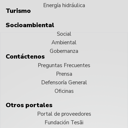
Energía hidráulica
Turismo
Socioambiental
Social
Ambiental
Gobernanza
Contáctenos
Preguntas Frecuentes
Prensa
Defensoría General
Oficinas
Otros portales
Portal de proveedores
Fundación Tesãi