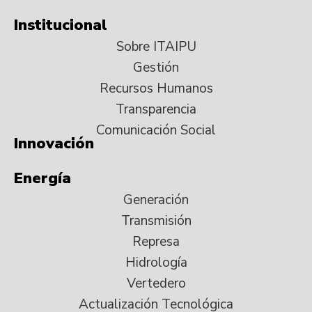
Institucional
Sobre ITAIPU
Gestión
Recursos Humanos
Transparencia
Comunicación Social
Innovación
Energía
Generación
Transmisión
Represa
Hidrología
Vertedero
Actualización Tecnológica