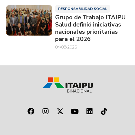
RESPONSABILIDAD SOCIAL
Grupo de Trabajo ITAIPU
Salud definió iniciativas
nacionales prioritarias
para el 2026
04/08/2026