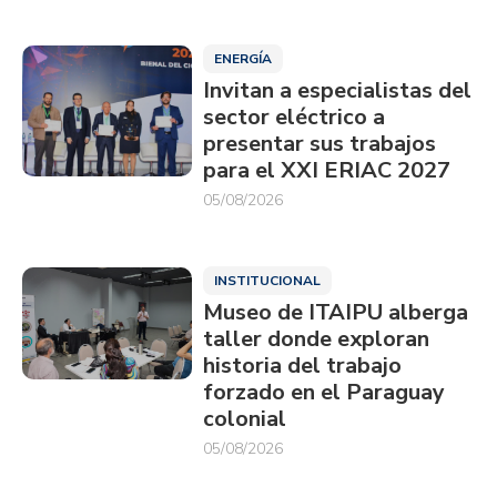
ENERGÍA
Invitan a especialistas del
sector eléctrico a
presentar sus trabajos
para el XXI ERIAC 2027
05/08/2026
INSTITUCIONAL
Museo de ITAIPU alberga
taller donde exploran
historia del trabajo
forzado en el Paraguay
colonial
05/08/2026