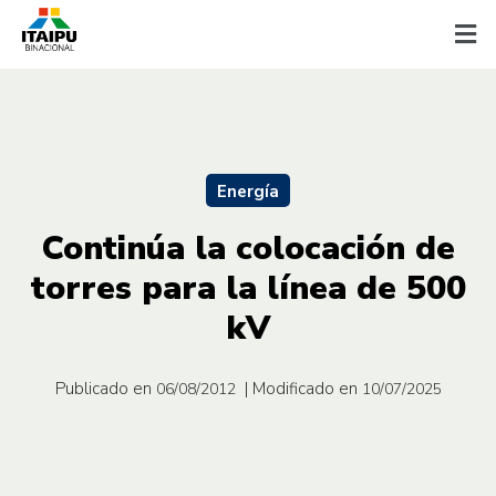
Energía
Continúa la colocación de
torres para la línea de 500
kV
Publicado en
| Modificado en
06/08/2012
10/07/2025