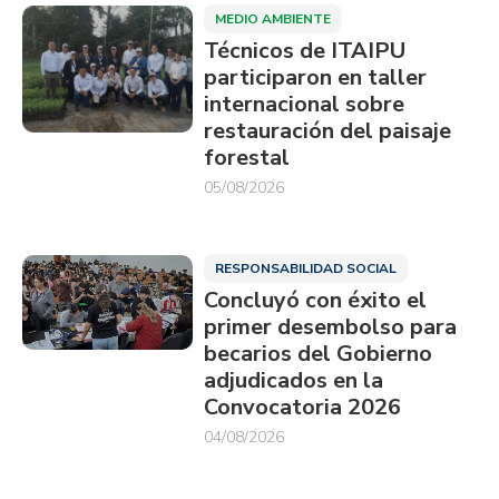
MEDIO AMBIENTE
Técnicos de ITAIPU
participaron en taller
internacional sobre
restauración del paisaje
forestal
05/08/2026
RESPONSABILIDAD SOCIAL
Concluyó con éxito el
primer desembolso para
becarios del Gobierno
adjudicados en la
Convocatoria 2026
04/08/2026