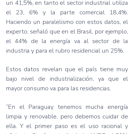
un 41,5%, en tanto el sector industrial utiliza
el 23, 6% y la parte comercial 18,4%.
Haciendo un paralelismo con estos datos, el
experto, señaló que en el Brasil, por ejemplo,
el 44% de la energía va al sector de la
industria y para el rubro residencial un 25%.
Estos datos revelan que el país tiene muy
bajo nivel de industrialización, ya que el
mayor consumo va para las residencias.
“En el Paraguay tenemos mucha energía
limpia y renovable, pero debemos cuidar de
ella. Y el primer paso es el uso racional y