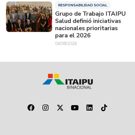
RESPONSABILIDAD SOCIAL
Grupo de Trabajo ITAIPU
Salud definió iniciativas
nacionales prioritarias
para el 2026
04/08/2026