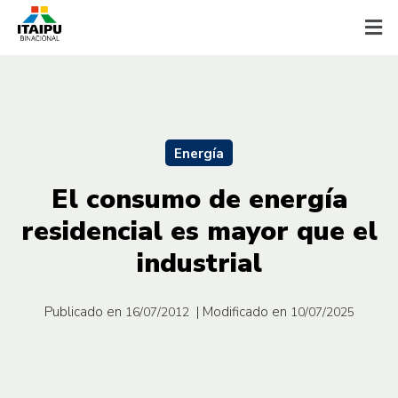
Energía
El consumo de energía
residencial es mayor que el
industrial
Publicado en
| Modificado en
16/07/2012
10/07/2025