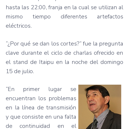
hasta
las
22:00,
franja
en la
cual
se
utilizan
al
mismo
tiempo
diferentes
artefactos
eléctricos
.
“¿Por qué se dan los cortes?” fue la pregunta
clave durante el ciclo de charlas ofrecido en
el stand de Itaipu en la noche del domingo
15 de julio.
“En primer lugar se
encuentran los problemas
en la línea de transmisión
y que consiste en una falta
de continuidad en el