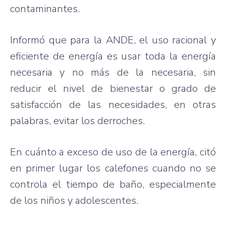
contaminantes.
Informó que para la ANDE, el uso racional y
eficiente de energía es usar toda la energía
necesaria y no más de la necesaria, sin
reducir el nivel de bienestar o grado de
satisfacción de las necesidades, en otras
palabras, evitar los derroches.
En cuánto a exceso de uso de la energía, citó
en primer lugar los calefones cuando no se
controla el tiempo de baño, especialmente
de los niños y adolescentes.