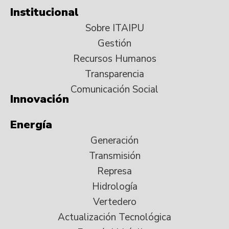
Institucional
Sobre ITAIPU
Gestión
Recursos Humanos
Transparencia
Comunicación Social
Innovación
Energía
Generación
Transmisión
Represa
Hidrología
Vertedero
Actualización Tecnológica