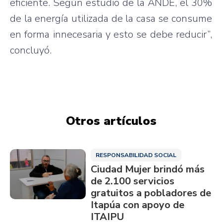
eficiente. Según estudio de la ANDE, el 30%
de la energía utilizada de la casa se consume
en forma innecesaria y esto se debe reducir”,
concluyó.
Otros artículos
RESPONSABILIDAD SOCIAL
Ciudad Mujer brindó más
de 2.100 servicios
gratuitos a pobladores de
Itapúa con apoyo de
ITAIPU