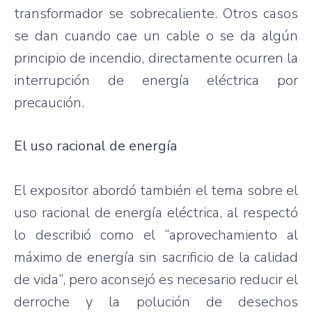
transformador se sobrecaliente. Otros casos
se dan cuando cae un cable o se da algún
principio de incendio, directamente ocurren la
interrupción de energía eléctrica por
precaución.
El uso racional de energía
El expositor abordó también el tema sobre el
uso racional de energía eléctrica, al respectó
lo describió como el “aprovechamiento al
máximo de energía sin sacrificio de la calidad
de vida”, pero aconsejó es necesario reducir el
derroche y la polución de desechos