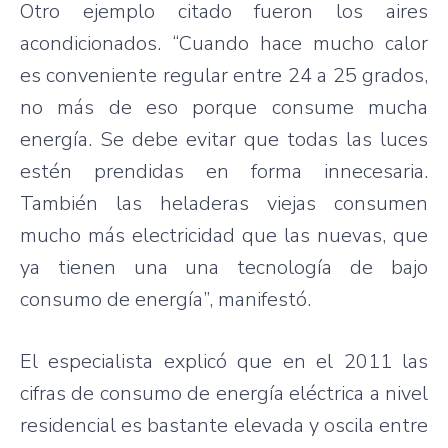
Otro ejemplo citado fueron los aires
acondicionados. “Cuando hace mucho calor
es conveniente regular entre 24 a 25 grados,
no más de eso porque consume mucha
energía. Se debe evitar que todas las luces
estén prendidas en forma innecesaria.
También las heladeras viejas consumen
mucho más electricidad que las nuevas, que
ya tienen una una tecnología de bajo
consumo de energía”, manifestó.
El especialista explicó que en el 2011 las
cifras de consumo de energía eléctrica a nivel
residencial es bastante elevada y oscila entre