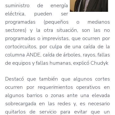
suministro de energía
eléctrica, pueden ser
programadas (pequeños o medianos
sectores) y la otra situación, son las no
programadas o imprevistas, que ocurren por
cortocircuitos, por culpa de una caída de la
columna ANDE, caída de árboles, rayos, fallas
de equipos y fallas humanas, explicó Chudyk
Destacó que también que algunos cortes
ocurren por requerimientos operativos en
algunos barrios o zonas ante una elevada
sobrecargada en las redes y, es necesario
quitarlos de servicio para evitar que un