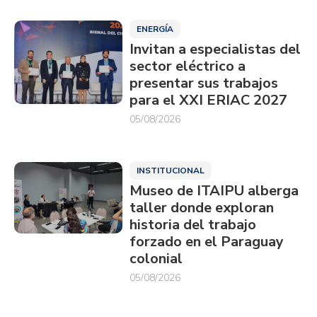
ENERGÍA
Invitan a especialistas del
sector eléctrico a
presentar sus trabajos
para el XXI ERIAC 2027
05/08/2026
INSTITUCIONAL
Museo de ITAIPU alberga
taller donde exploran
historia del trabajo
forzado en el Paraguay
colonial
05/08/2026