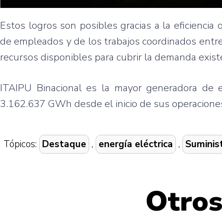
Estos logros son posibles gracias a la eficiencia
de empleados y de los trabajos coordinados entre 
recursos disponibles para cubrir la demanda exist
ITAIPU Binacional es la mayor generadora de 
3.162.637 GWh desde el inicio de sus operacione
Tópicos:
Destaque
,
energía eléctrica
,
Suminis
Otros