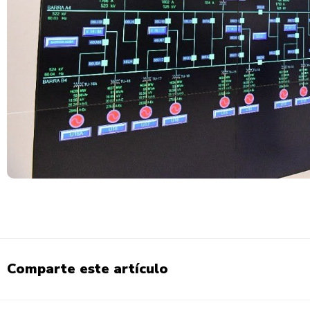
Comparte este artículo