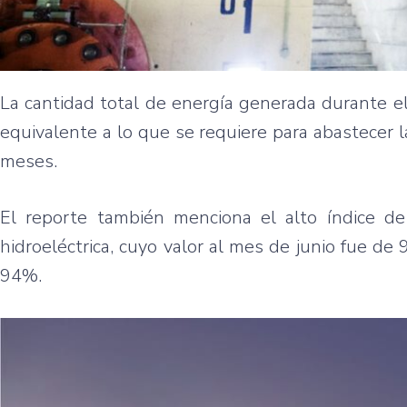
La cantidad total de energía generada durante 
equivalente a lo que se requiere para abastecer
meses.
El reporte también menciona el alto índice de
hidroeléctrica, cuyo valor al mes de junio fue 
94%.