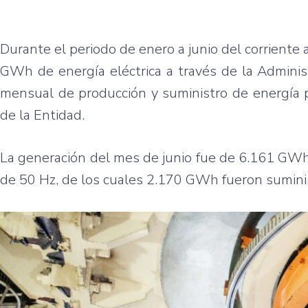
Durante el periodo de enero a junio del corriente 
GWh de energía eléctrica a través de la Adminis
mensual de producción y suministro de energía p
de la Entidad.
La generación del mes de junio fue de 6.161 GWh
de 50 Hz, de los cuales 2.170 GWh fueron sumini