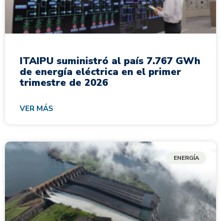
ITAIPU suministró al país 7.767 GWh
de energía eléctrica en el primer
trimestre de 2026
VER MÁS
ENERGÍA