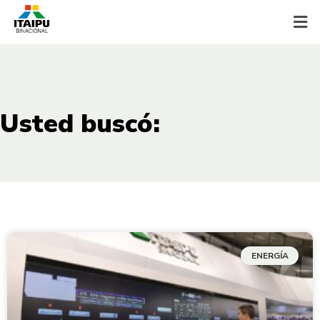
Usted buscó:
ENERGÍA