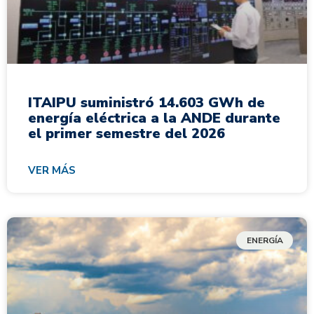
ITAIPU suministró 14.603 GWh de
energía eléctrica a la ANDE durante
el primer semestre del 2026
VER MÁS
ENERGÍA