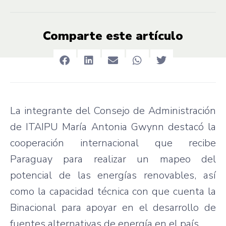
Comparte este artículo
La integrante del Consejo de Administración
de ITAIPU María Antonia Gwynn destacó la
cooperación internacional que recibe
Paraguay para realizar un mapeo del
potencial de las energías renovables, así
como la capacidad técnica con que cuenta la
Binacional para apoyar en el desarrollo de
fuentes alternativas de energía en el país.