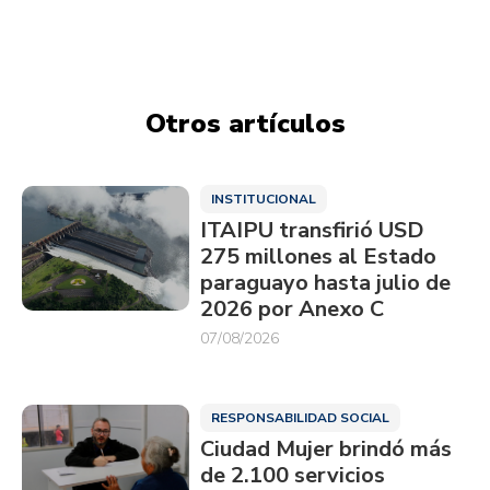
Otros artículos
INSTITUCIONAL
ITAIPU transfirió USD
275 millones al Estado
paraguayo hasta julio de
2026 por Anexo C
07/08/2026
RESPONSABILIDAD SOCIAL
Ciudad Mujer brindó más
de 2.100 servicios