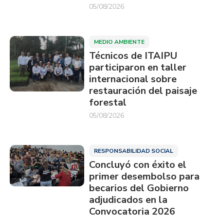
05/08/2026
MEDIO AMBIENTE
Técnicos de ITAIPU
participaron en taller
internacional sobre
restauración del paisaje
forestal
05/08/2026
RESPONSABILIDAD SOCIAL
Concluyó con éxito el
primer desembolso para
becarios del Gobierno
adjudicados en la
Convocatoria 2026