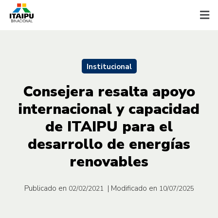
Institucional
Consejera resalta apoyo
internacional y capacidad
de ITAIPU para el
desarrollo de energías
renovables
Publicado en
| Modificado en
02/02/2021
10/07/2025