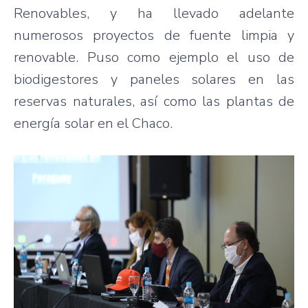
Renovables, y ha llevado adelante
numerosos proyectos de fuente limpia y
renovable. Puso como ejemplo el uso de
biodigestores y paneles solares en las
reservas naturales, así como las plantas de
energía solar en el Chaco.