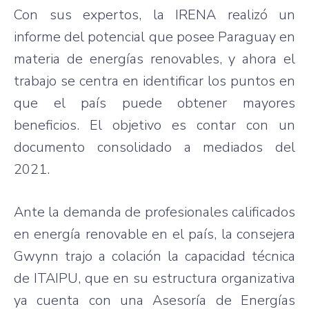
Con sus expertos, la IRENA realizó un
informe del potencial que posee Paraguay en
materia de energías renovables, y ahora el
trabajo se centra en identificar los puntos en
que el país puede obtener mayores
beneficios. El objetivo es contar con un
documento consolidado a mediados del
2021.
Ante la demanda de profesionales calificados
en energía renovable en el país, la consejera
Gwynn trajo a colación la capacidad técnica
de ITAIPU, que en su estructura organizativa
ya cuenta con una Asesoría de Energías