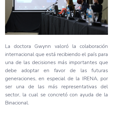
La doctora Gwynn valoró la colaboración
internacional que está recibiendo el país para
una de las decisiones más importantes que
debe adoptar en favor de las futuras
generaciones, en especial de la IRENA, por
ser una de las más representativas del
sector, la cual se concretó con ayuda de la
Binacional.