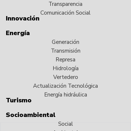
Transparencia
Comunicación Social
Innovación
Energía
Generación
Transmisión
Represa
Hidrología
Vertedero
Actualización Tecnológica
Energía hidráulica
Turismo
Socioambiental
Social