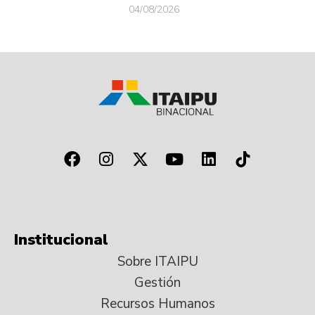
04/08/2026
Institucional
Sobre ITAIPU
Gestión
Recursos Humanos