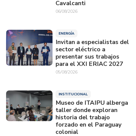
Cavalcanti
06/08/2026
ENERGÍA
Invitan a especialistas del
sector eléctrico a
presentar sus trabajos
para el XXI ERIAC 2027
05/08/2026
INSTITUCIONAL
Museo de ITAIPU alberga
taller donde exploran
historia del trabajo
forzado en el Paraguay
colonial