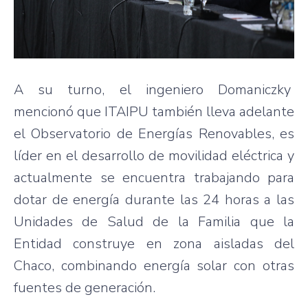
A su turno, el ingeniero Domaniczky
mencionó que ITAIPU también lleva adelante
el Observatorio de Energías Renovables, es
líder en el desarrollo de movilidad eléctrica y
actualmente se encuentra trabajando para
dotar de energía durante las 24 horas a las
Unidades de Salud de la Familia que la
Entidad construye en zona aisladas del
Chaco, combinando energía solar con otras
fuentes de generación.