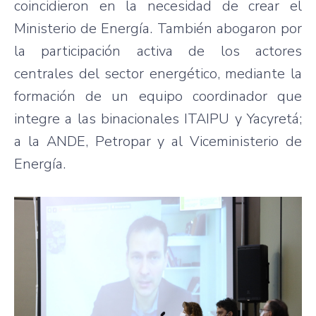
coincidieron en la necesidad de crear el
Ministerio de Energía. También abogaron por
la participación activa de los actores
centrales del sector energético, mediante la
formación de un equipo coordinador que
integre a las binacionales ITAIPU y Yacyretá;
a la ANDE, Petropar y al Viceministerio de
Energía.