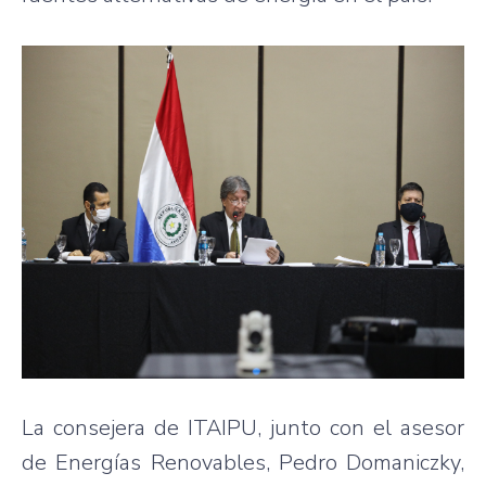
La consejera de ITAIPU, junto con el asesor
de Energías Renovables, Pedro Domaniczky,