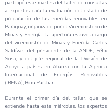
participó este martes del taller de consultas
a expertos para la evaluación del estado de
preparación de las energías renovables en
Paraguay, organizado por el Viceministerio de
Minas y Energía. La apertura estuvo a cargo
del viceministro de Minas y Energía, Carlos
Saldívar; del presidente de la ANDE, Félix
Sosa; y del jefe regional de la División de
Apoyo a países en Alianza con la Agencia
Internacional de Energías Renovables
(IRENA), Binu Parthan.
Durante el primer día del taller, que se
extiende hasta este miércoles, los expertos