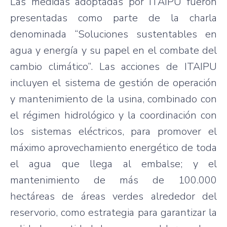
Las medidas adoptadas por ITAIPU fueron
presentadas como parte de la charla
denominada “Soluciones sustentables en
agua y energía y su papel en el combate del
cambio climático”. Las acciones de ITAIPU
incluyen el sistema de gestión de operación
y mantenimiento de la usina, combinado con
el régimen hidrológico y la coordinación con
los sistemas eléctricos, para promover el
máximo aprovechamiento energético de toda
el agua que llega al embalse; y el
mantenimiento de más de 100.000
hectáreas de áreas verdes alrededor del
reservorio, como estrategia para garantizar la