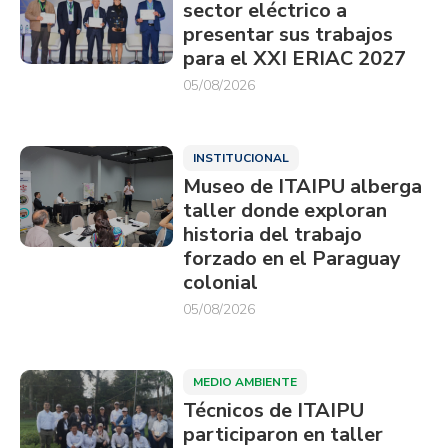
sector eléctrico a
presentar sus trabajos
para el XXI ERIAC 2027
05/08/2026
INSTITUCIONAL
Museo de ITAIPU alberga
taller donde exploran
historia del trabajo
forzado en el Paraguay
colonial
05/08/2026
MEDIO AMBIENTE
Técnicos de ITAIPU
participaron en taller