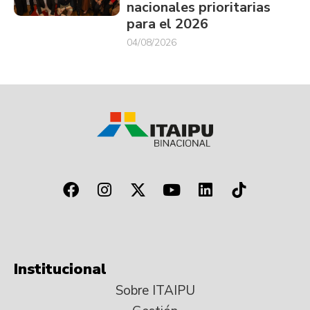
nacionales prioritarias
para el 2026
04/08/2026
Institucional
Sobre ITAIPU