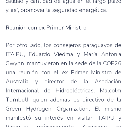
calidad y cantidad de agua en el largo plazo
y, así, promover la seguridad energética.
Reunión con ex Primer Ministro
Por otro lado, los consejeros paraguayos de
ITAIPU, Eduardo Viedma y María Antonia
Gwynn, mantuvieron en la sede de la COP26
una reunión con el ex Primer Ministro de
Australia y director de la Asociación
Internacional de Hidroeléctricas, Malcolm
Turnbull, quien además es directivo de la
Green Hydrogen Organization. El mismo
manifestó su interés en visitar ITAIPU y
Paraguay próximamente. Asimismo, se