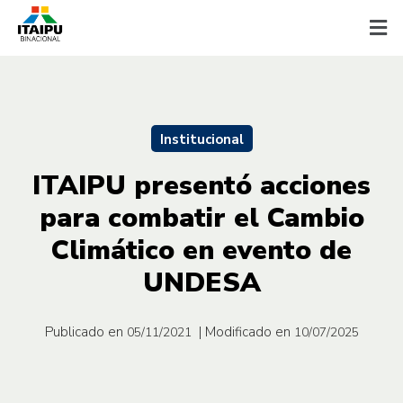
Institucional
ITAIPU presentó acciones
para combatir el Cambio
Climático en evento de
UNDESA
Publicado en
| Modificado en
05/11/2021
10/07/2025