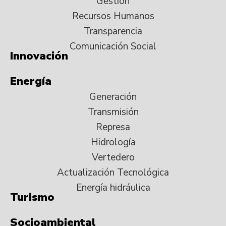
Gestión
Recursos Humanos
Transparencia
Comunicación Social
Innovación
Energía
Generación
Transmisión
Represa
Hidrología
Vertedero
Actualización Tecnológica
Energía hidráulica
Turismo
Socioambiental