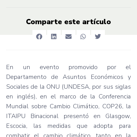
Comparte este artículo
En un evento promovido por el
Departamento de Asuntos Económicos y
Sociales de la ONU (UNDESA, por sus siglas
en inglés), en el marco de la Conferencia
Mundial sobre Cambio Climático, COP26, la
ITAIPU Binacional presentó en Glasgow,
Escocia, las medidas que adopta para
combatir el cambio climático, tanto en la