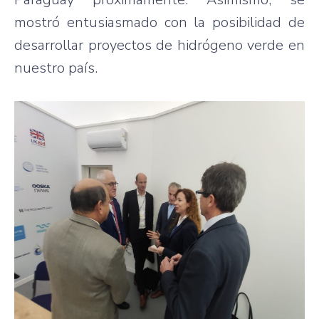
mostró entusiasmado con la posibilidad de
desarrollar proyectos de hidrógeno verde en
nuestro país.