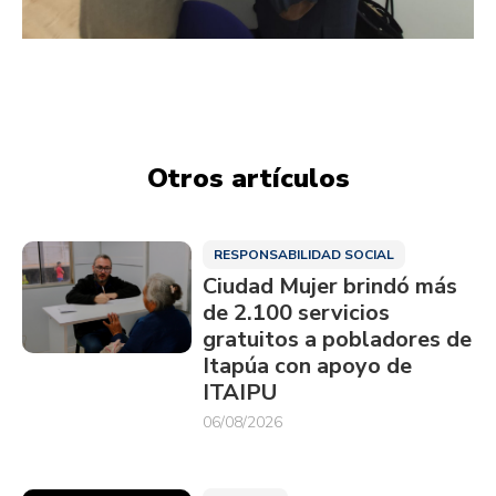
Otros artículos
RESPONSABILIDAD SOCIAL
Ciudad Mujer brindó más
de 2.100 servicios
gratuitos a pobladores de
Itapúa con apoyo de
ITAIPU
06/08/2026