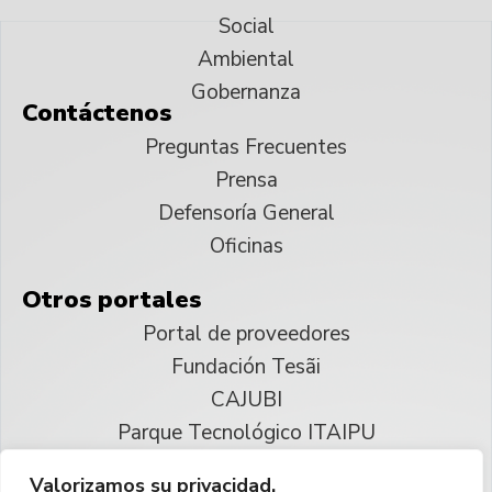
Social
Ambiental
Gobernanza
Contáctenos
Preguntas Frecuentes
Prensa
Defensoría General
Oficinas
Otros portales
Portal de proveedores
Fundación Tesãi
CAJUBI
Parque Tecnológico ITAIPU
Valorizamos su privacidad.