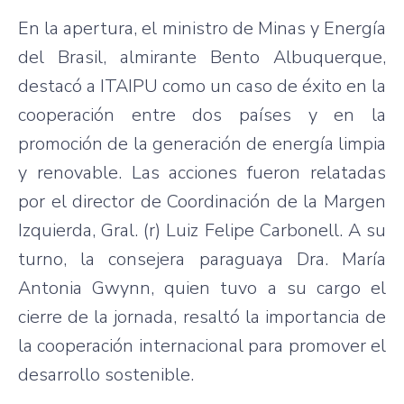
En la apertura, el ministro de Minas y Energía
del Brasil, almirante Bento Albuquerque,
destacó a ITAIPU como un caso de éxito en la
cooperación entre dos países y en la
promoción de la generación de energía limpia
y renovable. Las acciones fueron relatadas
por el director de Coordinación de la Margen
Izquierda, Gral. (r) Luiz Felipe Carbonell. A su
turno, la consejera paraguaya Dra. María
Antonia Gwynn, quien tuvo a su cargo el
cierre de la jornada, resaltó la importancia de
la cooperación internacional para promover el
desarrollo sostenible.