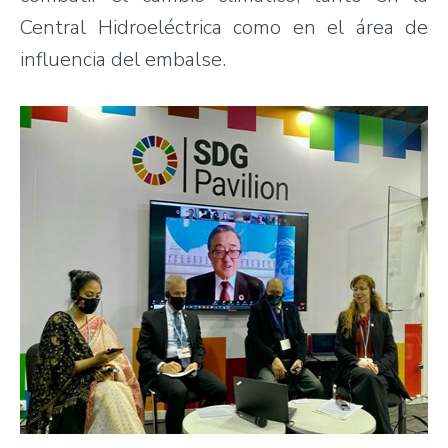
Central Hidroeléctrica como en el área de
influencia del embalse.