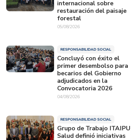
internacional sobre
restauración del paisaje
forestal
05/08/2026
RESPONSABILIDAD SOCIAL
Concluyó con éxito el
primer desembolso para
becarios del Gobierno
adjudicados en la
Convocatoria 2026
04/08/2026
RESPONSABILIDAD SOCIAL
Grupo de Trabajo ITAIPU
Salud definió iniciativas