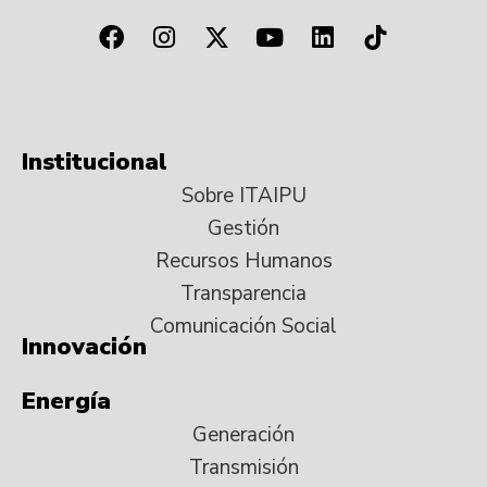
Institucional
Sobre ITAIPU
Gestión
Recursos Humanos
Transparencia
Comunicación Social
Innovación
Energía
Generación
Transmisión