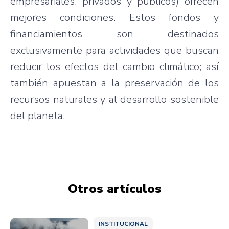
empresariales, privados y públicos) ofrecen
mejores condiciones. Estos fondos y
financiamientos son destinados
exclusivamente para actividades que buscan
reducir los efectos del cambio climático; así
también apuestan a la preservación de los
recursos naturales y al desarrollo sostenible
del planeta.
Otros artículos
INSTITUCIONAL