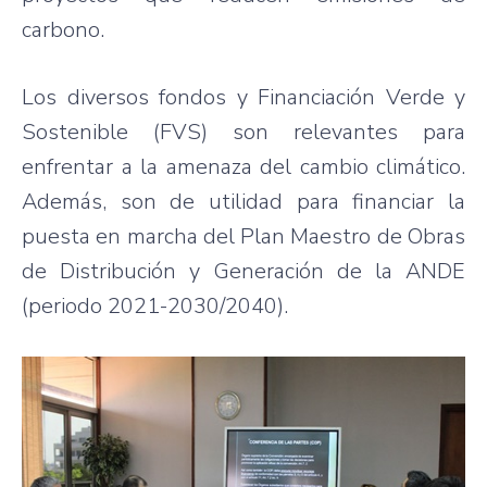
carbono.
Los diversos fondos y Financiación Verde y
Sostenible (FVS) son relevantes para
enfrentar a la amenaza del cambio climático.
Además, son de utilidad para financiar la
puesta en marcha del Plan Maestro de Obras
de Distribución y Generación de la ANDE
(periodo 2021-2030/2040).