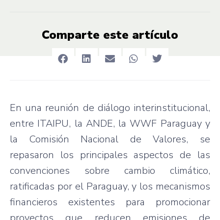
Comparte este artículo
En una reunión de diálogo interinstitucional,
entre ITAIPU, la ANDE, la WWF Paraguay y
la Comisión Nacional de Valores, se
repasaron los principales aspectos de las
convenciones sobre cambio climático,
ratificadas por el Paraguay, y los mecanismos
financieros existentes para promocionar
proyectos que reducen emisiones de