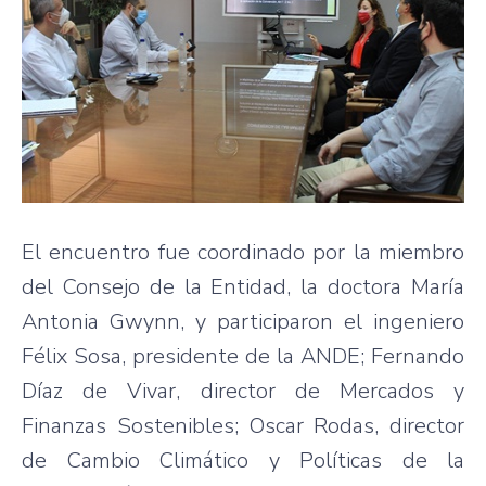
El encuentro fue coordinado por la miembro
del Consejo de la Entidad, la doctora María
Antonia Gwynn, y participaron el ingeniero
Félix Sosa, presidente de la ANDE; Fernando
Díaz de Vivar, director de Mercados y
Finanzas Sostenibles; Oscar Rodas, director
de Cambio Climático y Políticas de la