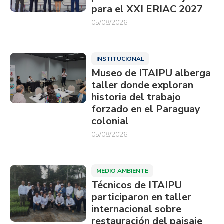
para el XXI ERIAC 2027
05/08/2026
INSTITUCIONAL
Museo de ITAIPU alberga
taller donde exploran
historia del trabajo
forzado en el Paraguay
colonial
05/08/2026
MEDIO AMBIENTE
Técnicos de ITAIPU
participaron en taller
internacional sobre
restauración del paisaje