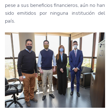
pese a sus beneficios financieros, aún no han
sido emitidos por ninguna institución del
país.