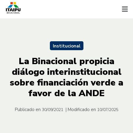
Institucional
La Binacional propicia
diálogo interinstitucional
sobre financiación verde a
favor de la ANDE
Publicado en
| Modificado en
30/09/2021
10/07/2025