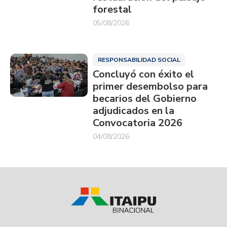
forestal
05/08/2026
RESPONSABILIDAD SOCIAL
Concluyó con éxito el
primer desembolso para
becarios del Gobierno
adjudicados en la
Convocatoria 2026
04/08/2026