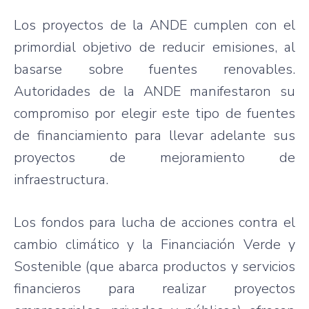
Los proyectos de la ANDE cumplen con el
primordial objetivo de reducir emisiones, al
basarse sobre fuentes renovables.
Autoridades de la ANDE manifestaron su
compromiso por elegir este tipo de fuentes
de financiamiento para llevar adelante sus
proyectos de mejoramiento de
infraestructura.
Los fondos para lucha de acciones contra el
cambio climático y la Financiación Verde y
Sostenible (que abarca productos y servicios
financieros para realizar proyectos