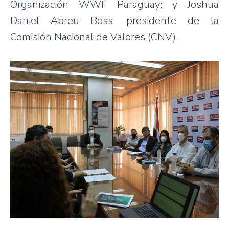
Organización WWF Paraguay; y Joshua
Daniel Abreu Boss, presidente de la
Comisión Nacional de Valores (CNV).