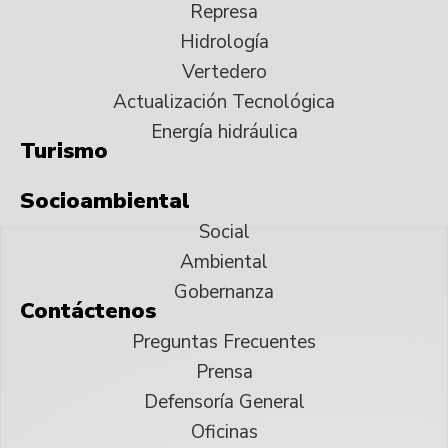
Represa
Hidrología
Vertedero
Actualización Tecnológica
Energía hidráulica
Turismo
Socioambiental
Social
Ambiental
Gobernanza
Contáctenos
Preguntas Frecuentes
Prensa
Defensoría General
Oficinas