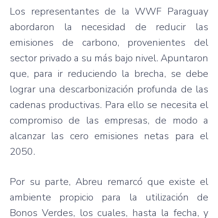
Los representantes de la WWF Paraguay
abordaron la necesidad de reducir las
emisiones de carbono, provenientes del
sector privado a su más bajo nivel. Apuntaron
que, para ir reduciendo la brecha, se debe
lograr una descarbonización profunda de las
cadenas productivas. Para ello se necesita el
compromiso de las empresas, de modo a
alcanzar las cero emisiones netas para el
2050.
Por su parte, Abreu remarcó que existe el
ambiente propicio para la utilización de
Bonos Verdes, los cuales, hasta la fecha, y