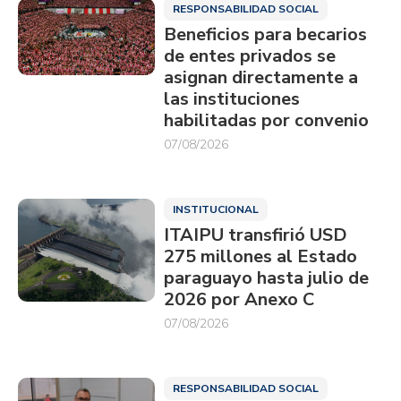
RESPONSABILIDAD SOCIAL
Beneficios para becarios
de entes privados se
asignan directamente a
las instituciones
habilitadas por convenio
07/08/2026
INSTITUCIONAL
ITAIPU transfirió USD
275 millones al Estado
paraguayo hasta julio de
2026 por Anexo C
07/08/2026
RESPONSABILIDAD SOCIAL