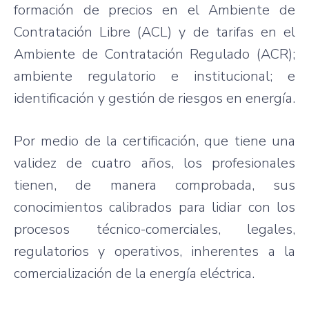
formación de precios en el Ambiente de
Contratación Libre (ACL) y de tarifas en el
Ambiente de Contratación Regulado (ACR);
ambiente regulatorio e institucional; e
identificación y gestión de riesgos en energía.
Por medio de la certificación, que tiene una
validez de cuatro años, los profesionales
tienen, de manera comprobada, sus
conocimientos calibrados para lidiar con los
procesos técnico-comerciales, legales,
regulatorios y operativos, inherentes a la
comercialización de la energía eléctrica.