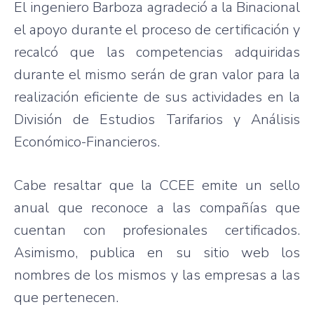
El ingeniero Barboza agradeció a la Binacional
el apoyo durante el proceso de certificación y
recalcó que las competencias adquiridas
durante el mismo serán de gran valor para la
realización eficiente de sus actividades en la
División de Estudios Tarifarios y Análisis
Económico-Financieros.
Cabe resaltar que la CCEE emite un sello
anual que reconoce a las compañías que
cuentan con profesionales certificados.
Asimismo, publica en su sitio web los
nombres de los mismos y las empresas a las
que pertenecen.