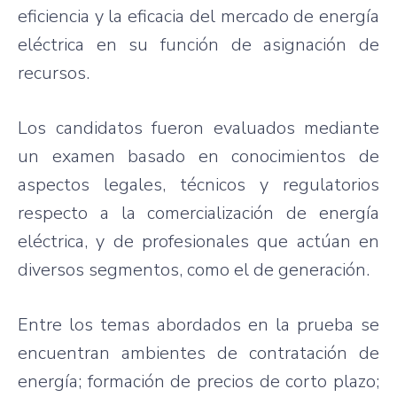
eficiencia y la eficacia del mercado de energía
eléctrica en su función de asignación de
recursos.
Los candidatos fueron evaluados mediante
un examen basado en conocimientos de
aspectos legales, técnicos y regulatorios
respecto a la comercialización de energía
eléctrica, y de profesionales que actúan en
diversos segmentos, como el de generación.
Entre los temas abordados en la prueba se
encuentran ambientes de contratación de
energía; formación de precios de corto plazo;