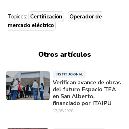
Tópicos:
Certificación
,
Operador de
mercado eléctrico
Otros artículos
INSTITUCIONAL
Verifican avance de obras
del futuro Espacio TEA
en San Alberto,
financiado por ITAIPU
07/08/2026