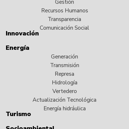
Gestión
Recursos Humanos
Transparencia
Comunicación Social
Innovación
Energía
Generación
Transmisión
Represa
Hidrología
Vertedero
Actualización Tecnológica
Energía hidráulica
Turismo
Socioambiental