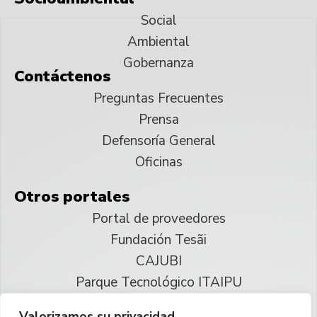
Social
Ambiental
Gobernanza
Contáctenos
Preguntas Frecuentes
Prensa
Defensoría General
Oficinas
Otros portales
Portal de proveedores
Fundación Tesãi
CAJUBI
Parque Tecnológico ITAIPU
Valorizamos su privacidad.