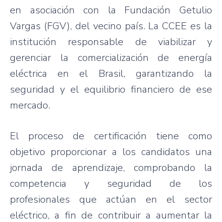
en asociación con la Fundación Getulio
Vargas (FGV), del vecino país. La CCEE es la
institución responsable de viabilizar y
gerenciar la comercialización de energía
eléctrica en el Brasil, garantizando la
seguridad y el equilibrio financiero de ese
mercado.
El proceso de certificación tiene como
objetivo proporcionar a los candidatos una
jornada de aprendizaje, comprobando la
competencia y seguridad de los
profesionales que actúan en el sector
eléctrico, a fin de contribuir a aumentar la