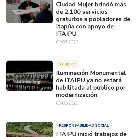
Ciudad Mujer brindó más
de 2.100 servicios
gratuitos a pobladores de
Itapúa con apoyo de
ITAIPU
06/08/2026
TURISMO
Iluminación Monumental
de ITAIPU ya no estará
habilitada al público por
modernización
06/08/2026
RESPONSABILIDAD SOCIAL
ITAIPU inició trabajos de