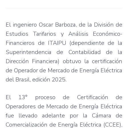
El ingeniero Oscar Barboza, de la División de
Estudios Tarifarios y Análisis Económico-
Financieros de ITAIPU (dependiente de la
Superintendencia de Contabilidad de la
Dirección Financiera) obtuvo la certificación
de Operador de Mercado de Energía Eléctrica
del Brasil, edición 2025.
El 13° proceso de Certificación de
Operadores de Mercado de Energía Eléctrica
fue llevado adelante por la Cámara de
Comercialización de Energía Eléctrica (CCEE),