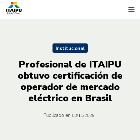
Institucional
Profesional de ITAIPU
obtuvo certificación de
operador de mercado
eléctrico en Brasil
Publicado en
03/11/2025