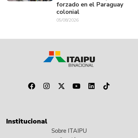
forzado en el Paraguay
colonial
05/08/2026
Institucional
Sobre ITAIPU