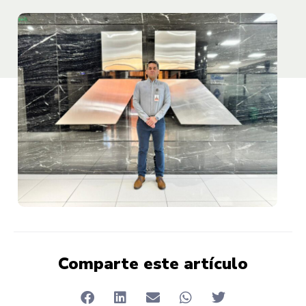
Comparte este artículo