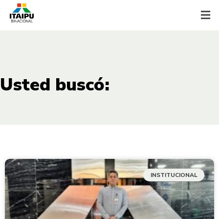
Usted buscó:
INSTITUCIONAL