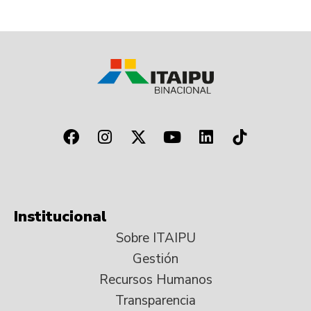
Institucional
Sobre ITAIPU
Gestión
Recursos Humanos
Transparencia