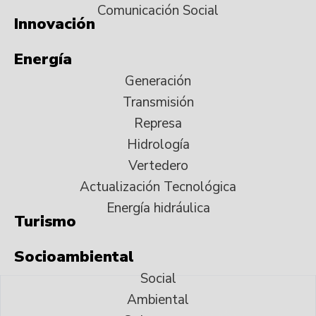
Comunicación Social
Innovación
Energía
Generación
Transmisión
Represa
Hidrología
Vertedero
Actualización Tecnológica
Energía hidráulica
Turismo
Socioambiental
Social
Ambiental