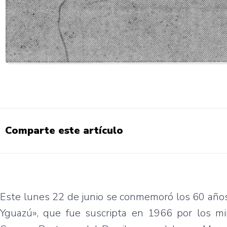
Comparte este artículo
Este lunes 22 de junio se conmemoró los 60 años
Yguazú», que fue suscripta en 1966 por los min