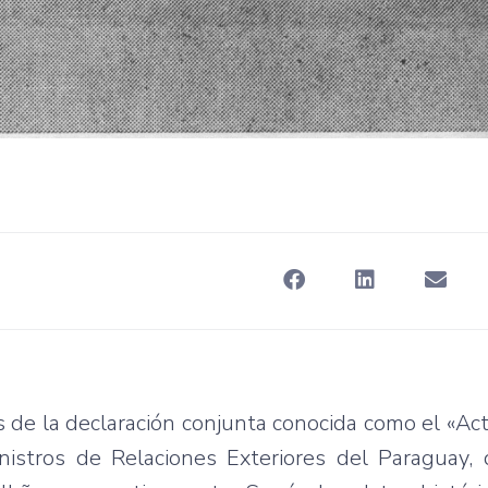
 de la declaración conjunta conocida como el «Ac
istros de Relaciones Exteriores del Paraguay, 