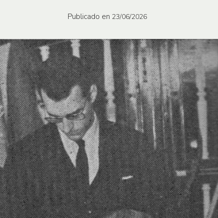
Publicado en
23/06/2026