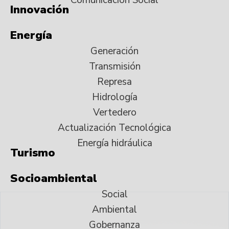
Innovación
Energía
Generación
Transmisión
Represa
Hidrología
Vertedero
Actualización Tecnológica
Energía hidráulica
Turismo
Socioambiental
Social
Ambiental
Gobernanza