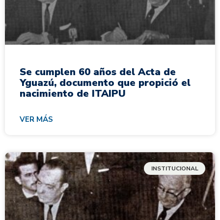
Se cumplen 60 años del Acta de
Yguazú, documento que propició el
nacimiento de ITAIPU
VER MÁS
INSTITUCIONAL