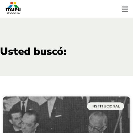
Usted buscó:
INSTITUCIONAL