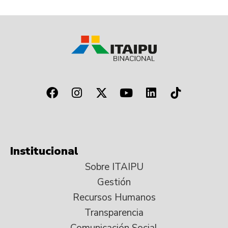
Institucional
Sobre ITAIPU
Gestión
Recursos Humanos
Transparencia
Comunicación Social