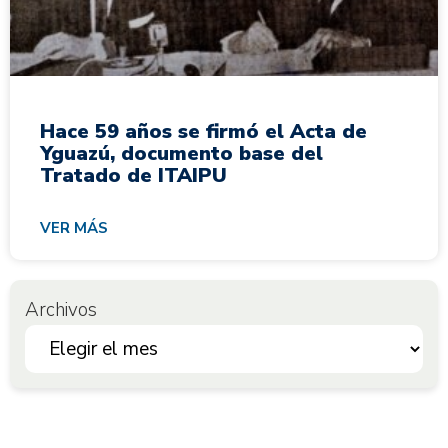
Hace 59 años se firmó el Acta de
Yguazú, documento base del
Tratado de ITAIPU
VER MÁS
Archivos