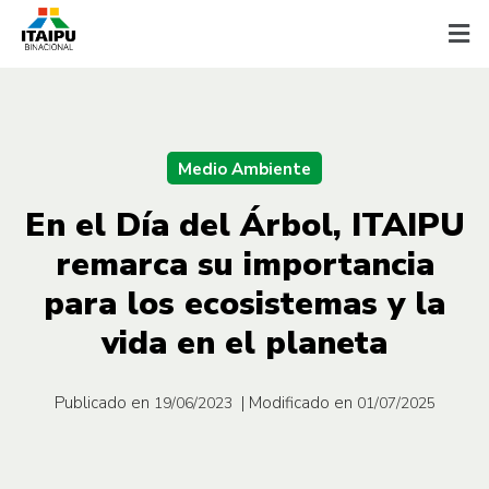
Medio Ambiente
En el Día del Árbol, ITAIPU
remarca su importancia
para los ecosistemas y la
vida en el planeta
Publicado en
| Modificado en
19/06/2023
01/07/2025