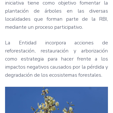
iniciativa tiene como objetivo fomentar la
plantación de árboles en las diversas
localidades que forman parte de la RBI,
mediante un proceso participativo.
La Entidad incorpora acciones de
reforestación, restauración y arborización
como estrategia para hacer frente a los
impactos negativos causados por la pérdida y
degradación de los ecosistemas forestales.