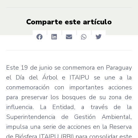
Comparte este artículo
Este 19 de junio se conmemora en Paraguay
el Día del Árbol e ITAIPU se une a la
conmemoración con importantes acciones
para preservar los bosques de su zona de
influencia. La Entidad, a través de la
Superintendencia de Gestión Ambiental,
impulsa una serie de acciones en la Reserva
de Biósfera ITAIPU (RBI) para consolidar este