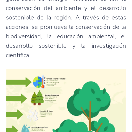
conservación del ambiente y el desarrollo
sostenible de la región. A través de estas
acciones, se promueve la conservación de la
biodiversidad, la educación ambiental, el
desarrollo sostenible y la investigación
científica.