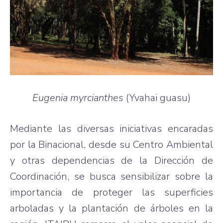
Eugenia myrcianthes
(Yvahai guasu)
Mediante las diversas iniciativas encaradas
por la Binacional, desde su Centro Ambiental
y otras dependencias de la Dirección de
Coordinación, se busca sensibilizar sobre la
importancia de proteger las superficies
arboladas y la plantación de árboles en la