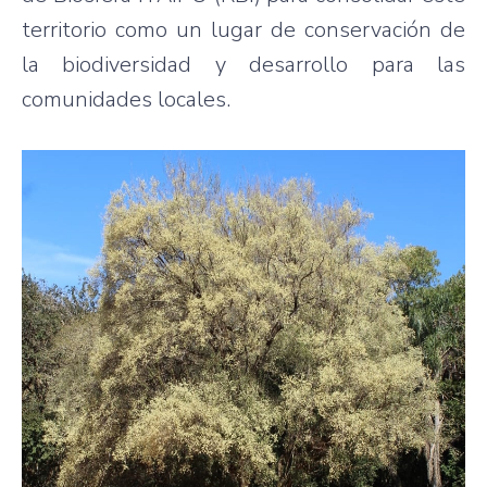
territorio como un lugar de conservación de
la biodiversidad y desarrollo para las
comunidades locales.