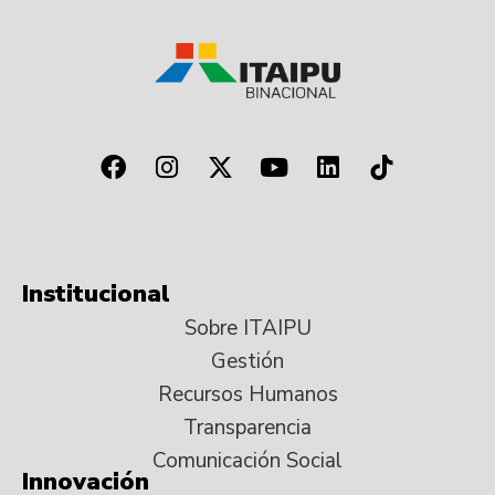
Institucional
Sobre ITAIPU
Gestión
Recursos Humanos
Transparencia
Comunicación Social
Innovación