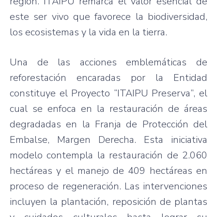
región. ITAIPU remarca el valor esencial de
este ser vivo que favorece la biodiversidad,
los ecosistemas y la vida en la tierra.
Una de las acciones emblemáticas de
reforestación encaradas por la Entidad
constituye el Proyecto “ITAIPU Preserva”, el
cual se enfoca en la restauración de áreas
degradadas en la Franja de Protección del
Embalse, Margen Derecha. Esta iniciativa
modelo contempla la restauración de 2.060
hectáreas y el manejo de 409 hectáreas en
proceso de regeneración. Las intervenciones
incluyen la plantación, reposición de plantas