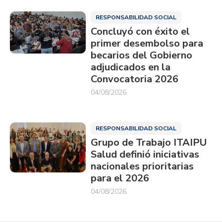
RESPONSABILIDAD SOCIAL
Concluyó con éxito el
primer desembolso para
becarios del Gobierno
adjudicados en la
Convocatoria 2026
04/08/2026
RESPONSABILIDAD SOCIAL
Grupo de Trabajo ITAIPU
Salud definió iniciativas
nacionales prioritarias
para el 2026
04/08/2026