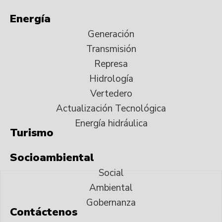
Energía
Generación
Transmisión
Represa
Hidrología
Vertedero
Actualización Tecnológica
Energía hidráulica
Turismo
Socioambiental
Social
Ambiental
Gobernanza
Contáctenos