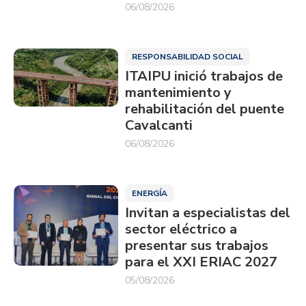
06/08/2026
RESPONSABILIDAD SOCIAL
ITAIPU inició trabajos de
mantenimiento y
rehabilitación del puente
Cavalcanti
06/08/2026
ENERGÍA
Invitan a especialistas del
sector eléctrico a
presentar sus trabajos
para el XXI ERIAC 2027
05/08/2026