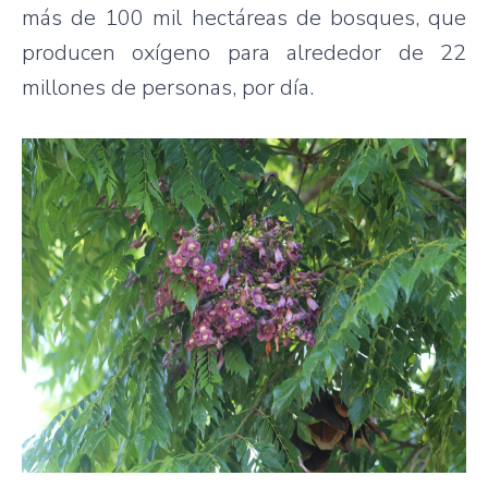
más de 100 mil hectáreas de bosques, que
producen oxígeno para alrededor de 22
millones de personas, por día.