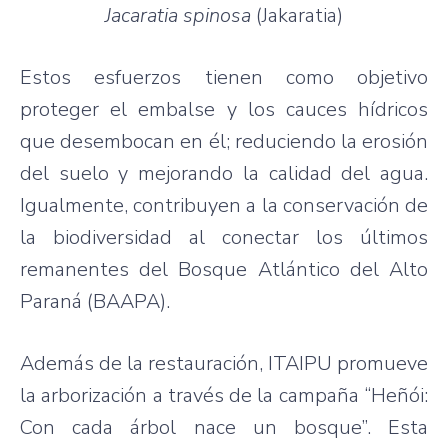
Jacaratia spinosa
(Jakaratia)
Estos esfuerzos tienen como objetivo
proteger el embalse y los cauces hídricos
que desembocan en él; reduciendo la erosión
del suelo y mejorando la calidad del agua.
Igualmente, contribuyen a la conservación de
la biodiversidad al conectar los últimos
remanentes del Bosque Atlántico del Alto
Paraná (BAAPA).
Además de la restauración, ITAIPU promueve
la arborización a través de la campaña “Heñói:
Con cada árbol nace un bosque”. Esta