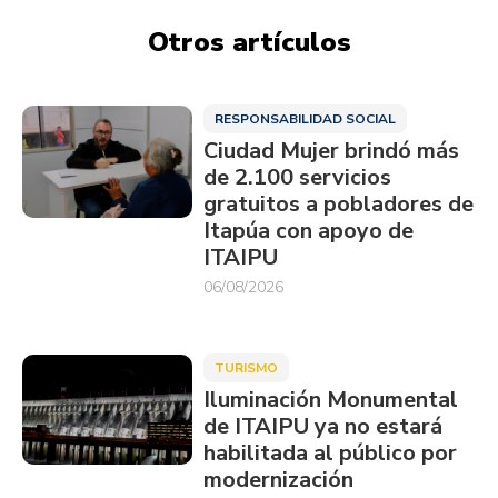
Otros artículos
RESPONSABILIDAD SOCIAL
Ciudad Mujer brindó más
de 2.100 servicios
gratuitos a pobladores de
Itapúa con apoyo de
ITAIPU
06/08/2026
TURISMO
Iluminación Monumental
de ITAIPU ya no estará
habilitada al público por
modernización