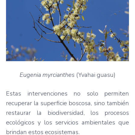
Eugenia myrcianthes
(Yvahai guasu)
Estas intervenciones no solo permiten
recuperar la superficie boscosa, sino también
restaurar la biodiversidad, los procesos
ecológicos y los servicios ambientales que
brindan estos ecosistemas.