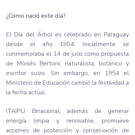
¿Cómo nació este día?
El Día del Árbol es celebrado en Paraguay
desde el año 1904. Inicialmente se
conmemoraba el 14 de julio como propuesta
de Moisés Bertoni; naturalista, botánico y
escritor suizo. Sin embargo, en 1954 el
Ministerio de Educación cambió la festividad a
la fecha actual.
ITAIPU Binacional, además de generar
energía limpia y renovable, promueve
acciones de protección y conservación de