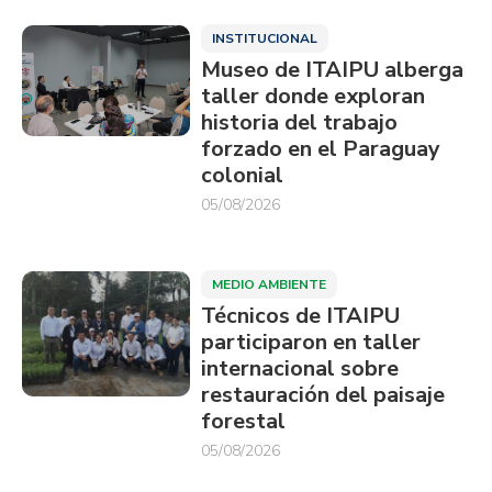
INSTITUCIONAL
Museo de ITAIPU alberga
taller donde exploran
historia del trabajo
forzado en el Paraguay
colonial
05/08/2026
MEDIO AMBIENTE
Técnicos de ITAIPU
participaron en taller
internacional sobre
restauración del paisaje
forestal
05/08/2026