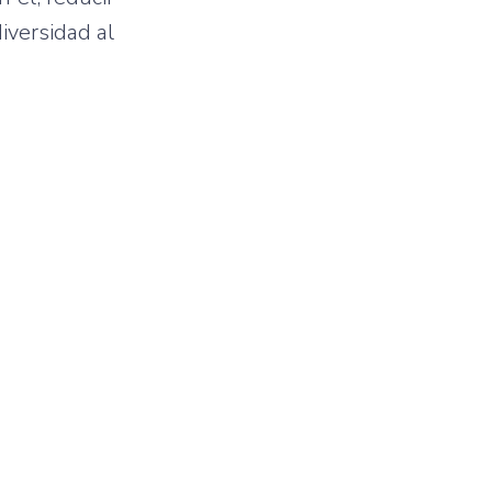
iversidad al