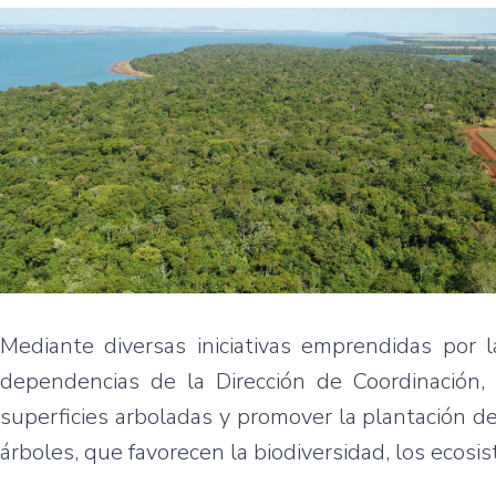
Mediante diversas iniciativas emprendidas por 
dependencias de la Dirección de Coordinación, 
superficies arboladas y promover la plantación de
árboles, que favorecen la biodiversidad, los ecosist