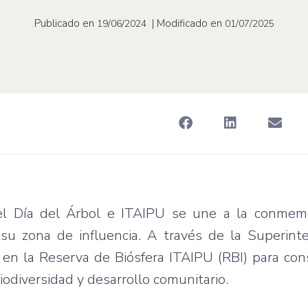
Publicado en
| Modificado en
19/06/2024
01/07/2025
 el Día del Árbol e ITAIPU se une a la conmem
su zona de influencia. A través de la Superint
s en la Reserva de Biósfera ITAIPU (RBI) para con
iodiversidad y desarrollo comunitario.