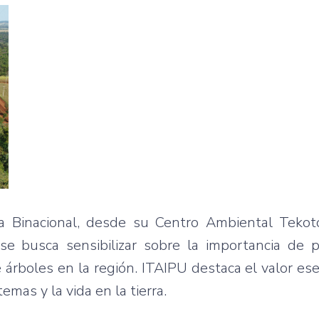
la Binacional, desde su Centro Ambiental Tekot
se busca sensibilizar sobre la importancia de p
 árboles en la región. ITAIPU destaca el valor ese
emas y la vida en la tierra.