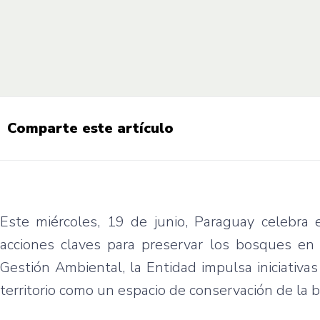
Comparte este artículo
Este miércoles, 19 de junio, Paraguay celebra
acciones claves para preservar los bosques en 
Gestión Ambiental, la Entidad impulsa iniciativa
territorio como un espacio de conservación de la b