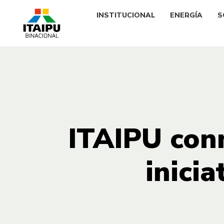
INSTITUCIONAL
ENERGÍA
S
ITAIPU con
inici