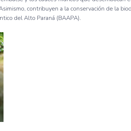
 Asimismo, contribuyen a la conservación de la biod
ntico del Alto Paraná (BAAPA).