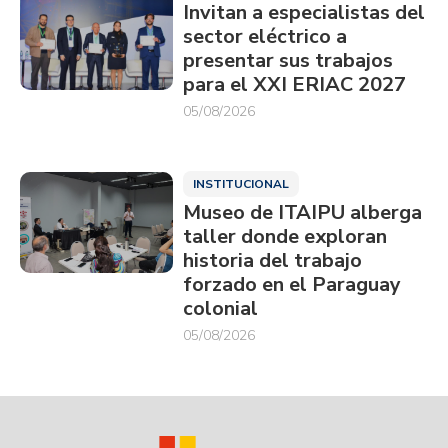
Invitan a especialistas del
sector eléctrico a
presentar sus trabajos
para el XXI ERIAC 2027
05/08/2026
INSTITUCIONAL
Museo de ITAIPU alberga
taller donde exploran
historia del trabajo
forzado en el Paraguay
colonial
05/08/2026