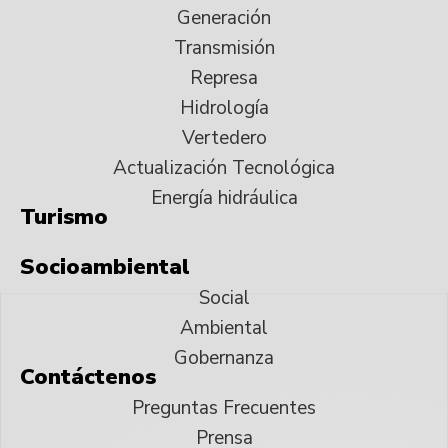
Generación
Transmisión
Represa
Hidrología
Vertedero
Actualización Tecnológica
Energía hidráulica
Turismo
Socioambiental
Social
Ambiental
Gobernanza
Contáctenos
Preguntas Frecuentes
Prensa