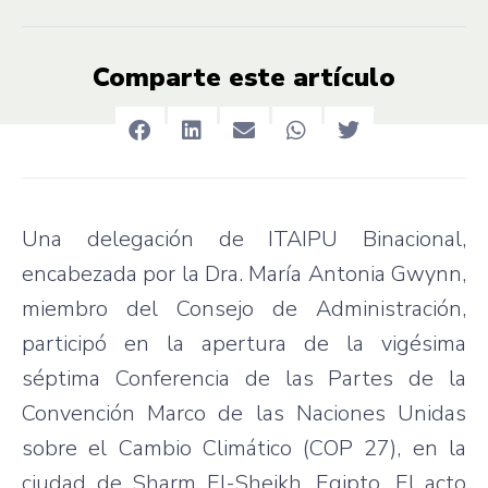
Comparte este artículo
Una delegación de ITAIPU Binacional,
encabezada por la Dra. María Antonia Gwynn,
miembro del Consejo de Administración,
participó en la apertura de la vigésima
séptima Conferencia de las Partes de la
Convención Marco de las Naciones Unidas
sobre el Cambio Climático (COP 27), en la
ciudad de Sharm El-Sheikh, Egipto. El acto