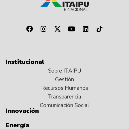
Institucional
Sobre ITAIPU
Gestión
Recursos Humanos
Transparencia
Comunicación Social
Innovación
Energía