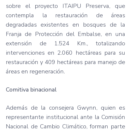
sobre el proyecto ITAIPU Preserva, que
contempla la restauración de áreas
degradadas existentes en bosques de la
Franja de Protección del Embalse, en una
extensión de 1.524 Km., totalizando
intervenciones en 2.060 hectáreas para su
restauración y 409 hectáreas para manejo de
áreas en regeneración.
Comitiva binacional
Además de la consejera Gwynn, quien es
representante institucional ante la Comisión
Nacional de Cambio Climático, forman parte