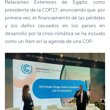
Relaciones Exteriores de Egipto, como
presidente de la COP27, anunciando que, por
primera vez, el financiamiento de las pérdidas
y los daños causados en los países en
desarrollo por la crisis climática se ha incluido
como un ítem en la agenda de una COP.