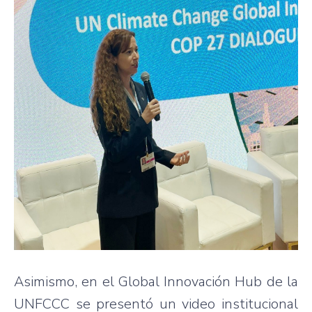
Asimismo, en el Global Innovación Hub de la
UNFCCC se presentó un video institucional