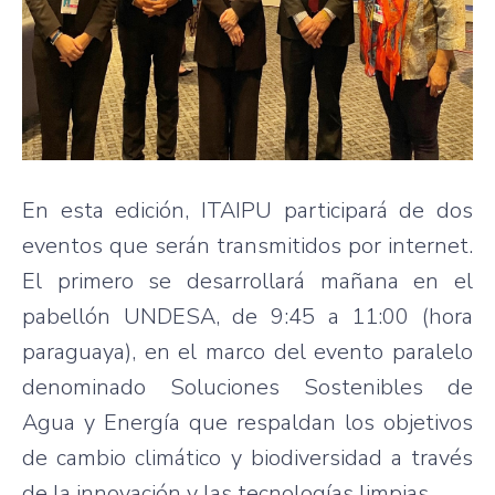
En esta edición, ITAIPU participará de dos
eventos que serán transmitidos por internet.
El primero se desarrollará mañana en el
pabellón UNDESA, de 9:45 a 11:00 (hora
paraguaya), en el marco del evento paralelo
denominado Soluciones Sostenibles de
Agua y Energía que respaldan los objetivos
de cambio climático y biodiversidad a través
de la innovación y las tecnologías limpias.