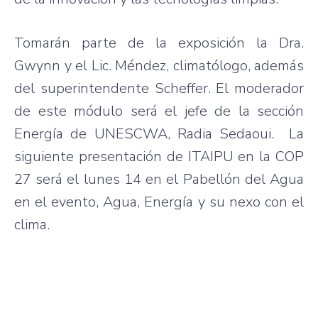
Tomarán parte de la exposición la Dra.
Gwynn y el Lic. Méndez, climatólogo, además
del superintendente Scheffer. El moderador
de este módulo será el jefe de la sección
Energía de UNESCWA, Radia Sedaoui. La
siguiente presentación de ITAIPU en la COP
27 será el lunes 14 en el Pabellón del Agua
en el evento, Agua, Energía y su nexo con el
clima.