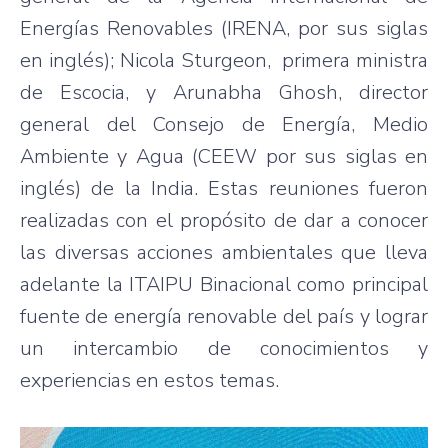
Energías Renovables (IRENA, por sus siglas
en inglés); Nicola Sturgeon, primera ministra
de Escocia, y Arunabha Ghosh, director
general del Consejo de Energía, Medio
Ambiente y Agua (CEEW por sus siglas en
inglés) de la India. Estas reuniones fueron
realizadas con el propósito de dar a conocer
las diversas acciones ambientales que lleva
adelante la ITAIPU Binacional como principal
fuente de energía renovable del país y lograr
un intercambio de conocimientos y
experiencias en estos temas.