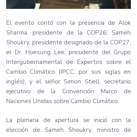
El evento contó con la presencia de Alok
Sharma, presidente de la COP26; Sameh
Shoukry, presidente designado de la COP27;
el Dr. Hoesung Lee, presidente del Grupo
Intergubernamental de Expertos sobre el
Cambio Climático (IPCC, por sus siglas en
inglés), y el señor Simon Stiell, secretario
ejecutivo de la Convención Marco de
Naciones Unidas sobre Cambio Climático.
La plenaria de apertura se inició con la
elección de Sameh Shoukry, ministro de