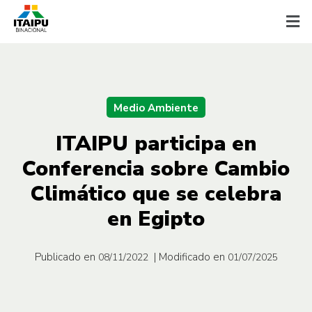
Medio Ambiente
ITAIPU participa en
Conferencia sobre Cambio
Climático que se celebra
en Egipto
Publicado en
| Modificado en
08/11/2022
01/07/2025