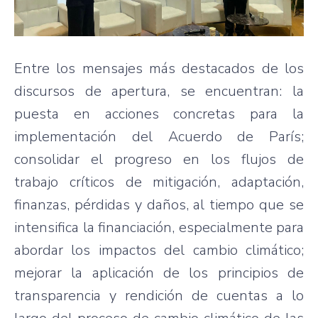
Entre los mensajes más destacados de los
discursos de apertura, se encuentran: la
puesta en acciones concretas para la
implementación del Acuerdo de París;
consolidar el progreso en los flujos de
trabajo críticos de mitigación, adaptación,
finanzas, pérdidas y daños, al tiempo que se
intensifica la financiación, especialmente para
abordar los impactos del cambio climático;
mejorar la aplicación de los principios de
transparencia y rendición de cuentas a lo