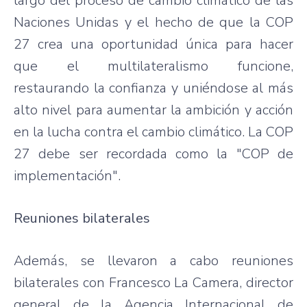
largo del proceso de cambio climático de las
Naciones Unidas y el hecho de que la COP
27 crea una oportunidad única para hacer
que el multilateralismo funcione,
restaurando la confianza y uniéndose al más
alto nivel para aumentar la ambición y acción
en la lucha contra el cambio climático. La COP
27 debe ser recordada como la "COP de
implementación".
Reuniones bilaterales
Además, se llevaron a cabo reuniones
bilaterales con Francesco La Camera, director
general de la Agencia Internacional de