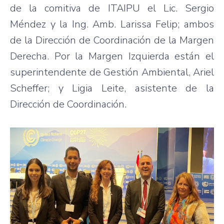
de la comitiva de ITAIPU el Lic. Sergio
Méndez y la Ing. Amb. Larissa Felip; ambos
de la Dirección de Coordinación de la Margen
Derecha. Por la Margen Izquierda están el
superintendente de Gestión Ambiental, Ariel
Scheffer; y Ligia Leite, asistente de la
Dirección de Coordinación.