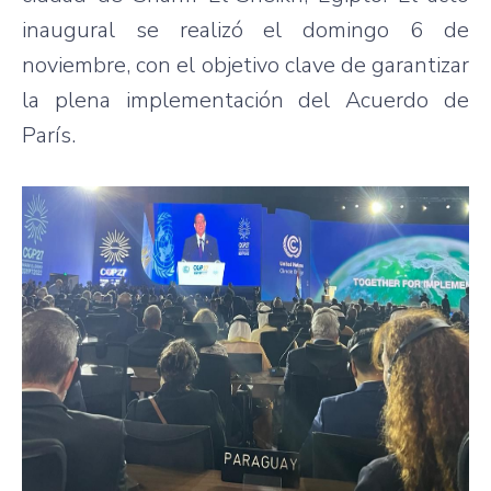
inaugural se realizó el domingo 6 de
noviembre, con el objetivo clave de garantizar
la plena implementación del Acuerdo de
París.